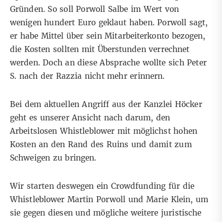
Gründen. So soll Porwoll Salbe im Wert von
wenigen hundert Euro geklaut haben. Porwoll sagt,
er habe Mittel über sein Mitarbeiterkonto bezogen,
die Kosten sollten mit Überstunden verrechnet
werden. Doch an diese Absprache wollte sich Peter
S. nach der Razzia nicht mehr erinnern.
Bei dem aktuellen Angriff aus der Kanzlei Höcker
geht es unserer Ansicht nach darum, den
Arbeitslosen Whistleblower mit möglichst hohen
Kosten an den Rand des Ruins und damit zum
Schweigen zu bringen.
Wir starten deswegen ein Crowdfunding für die
Whistleblower Martin Porwoll und
Marie Klein, um
sie gegen diesen und mögliche weitere juristische