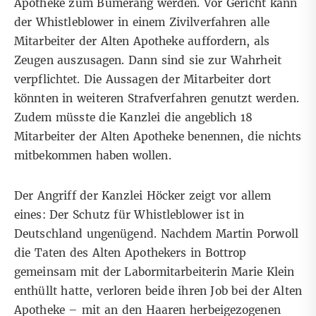
Apotheke zum Bumerang werden. Vor Gericht kann
der Whistleblower in einem Zivilverfahren alle
Mitarbeiter der Alten Apotheke auffordern, als
Zeugen auszusagen. Dann sind sie zur Wahrheit
verpflichtet. Die Aussagen der Mitarbeiter dort
könnten in weiteren Strafverfahren genutzt werden.
Zudem müsste die Kanzlei die angeblich 18
Mitarbeiter der Alten Apotheke benennen, die nichts
mitbekommen haben wollen.
Der Angriff der Kanzlei Höcker zeigt vor allem
eines: Der Schutz für Whistleblower ist in
Deutschland ungenügend. Nachdem Martin Porwoll
die Taten des Alten Apothekers in Bottrop
gemeinsam mit der Labormitarbeiterin Marie Klein
enthüllt hatte, verloren beide ihren Job bei der Alten
Apotheke – mit an den Haaren herbeigezogenen