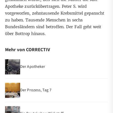
Apotheke zurückübertragen. Peter S. wird
vorgeworfen, zehntausende Krebsmittel gepanscht
zu haben. Tausende Menschen in sechs
Bundesländern sind betroffen. Der Fall geht weit
über Bottrop hinaus.
Mehr von CORRECTIV
Der Apotheker
Der Prozess, Tag 7