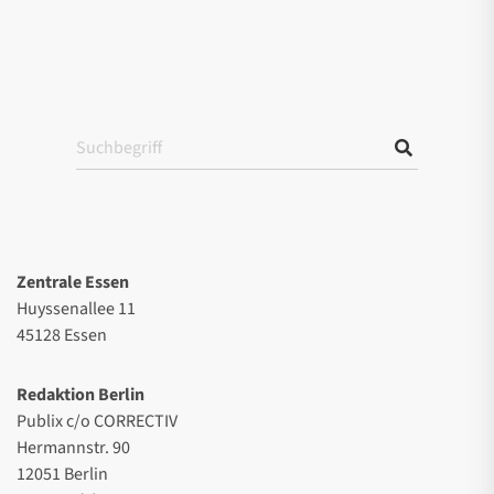
Zentrale Essen
Huyssenallee 11
45128 Essen
Redaktion Berlin
Publix c/o CORRECTIV
Hermannstr. 90
12051 Berlin