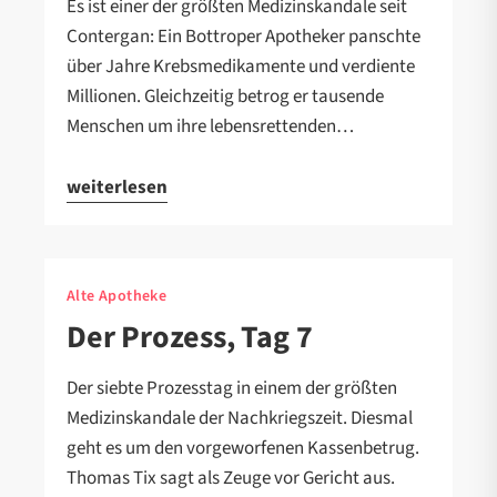
Es ist einer der größten Medizinskandale seit
Contergan: Ein Bottroper Apotheker panschte
über Jahre Krebsmedikamente und verdiente
Millionen. Gleichzeitig betrog er tausende
Menschen um ihre lebensrettenden…
weiterlesen
Alte Apotheke
Der Prozess, Tag 7
Der siebte Prozesstag in einem der größten
Medizinskandale der Nachkriegszeit. Diesmal
geht es um den vorgeworfenen Kassenbetrug.
Thomas Tix sagt als Zeuge vor Gericht aus.