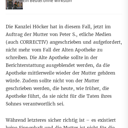
Ein Beutel ohne Wirkstoff
Die Kanzlei Höcker hat in diesem Fall, jetzt im
Auftrag der Mutter von Peter S., etliche Medien
(auch CORRECTIV) angeschrieben und aufgefordert,
nicht mehr vom Fall der Alten Apotheke zu
schreiben. Die Alte Apotheke sollte in der
Berichterstattung ausgeblendet werden, da die
Apotheke mittlerweile wieder der Mutter gehören
würde. Zudem sollte nicht von der Mutter
geschrieben werden, die heute, wie früher, die
Apotheke führt, da sie nicht für die Taten ihres
Sohnes verantwortlich sei.
Während letzteres sicher richtig ist – es existiert
keine Sippenhaft und die Mutter ist nicht für die