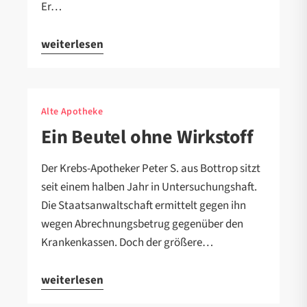
Er…
weiterlesen
Alte Apotheke
Ein Beutel ohne Wirkstoff
Der Krebs-Apotheker Peter S. aus Bottrop sitzt
seit einem halben Jahr in Untersuchungshaft.
Die Staatsanwaltschaft ermittelt gegen ihn
wegen Abrechnungsbetrug gegenüber den
Krankenkassen. Doch der größere…
weiterlesen