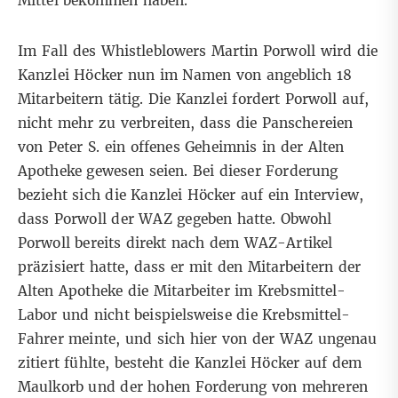
Mittel bekommen haben.
Im Fall des Whistleblowers Martin Porwoll wird die
Kanzlei Höcker nun im Namen von angeblich 18
Mitarbeitern tätig. Die Kanzlei fordert Porwoll auf,
nicht mehr zu verbreiten, dass die Panschereien
von Peter S. ein offenes Geheimnis in der Alten
Apotheke gewesen seien. Bei dieser Forderung
bezieht sich die Kanzlei Höcker auf ein Interview,
dass Porwoll der WAZ gegeben hatte. Obwohl
Porwoll bereits direkt nach dem WAZ-Artikel
präzisiert hatte, dass er mit den Mitarbeitern der
Alten Apotheke die Mitarbeiter im Krebsmittel-
Labor und nicht beispielsweise die Krebsmittel-
Fahrer meinte, und sich hier von der WAZ ungenau
zitiert fühlte, besteht die Kanzlei Höcker auf dem
Maulkorb und der hohen Forderung von mehreren