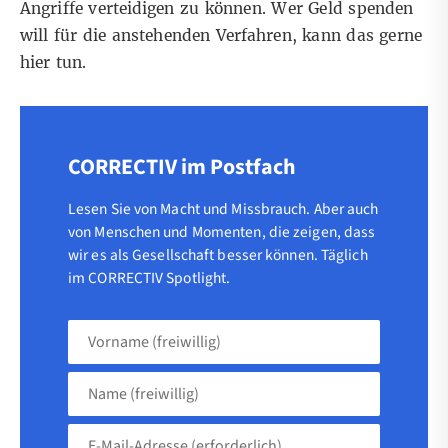
Angriffe verteidigen zu können. Wer Geld spenden
will für die anstehenden Verfahren, kann das gerne
hier tun.
CORRECTIV im Postfach
Lesen Sie von Macht und Missbrauch. Aber auch
von Menschen und Momenten, die zeigen, dass
wir es als Gesellschaft besser können. Täglich
im CORRECTIV Spotlight.
Vorname
(freiwillig)
Name
(freiwillig)
E-