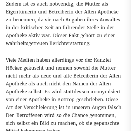
Zudem ist es auch notwendig, die Mutter als
Eigentümerin und Betreiberin der Alten Apotheke
zu benennen, da sie nach Angaben ihres Anwaltes
in der kritischen Zeit an führender Stelle in der
Apotheke aktiv war. Dieser Fakt gehört zu einer
wahrheitsgetreuen Berichterstattung.
Viele Medien haben allerdings vor der Kanzlei
Höcker gekuscht und nennen sowohl die Mutter
nicht mehr als neue und alte Betreiberin der Alten
Apotheke als auch nicht den Namen der Alten
Apotheke selbst. Es wird stattdessen anonymisiert
von einer Apotheke in Bottrop geschrieben. Diese
Art der Verschleierung ist in unseren Augen falsch.
Den Betroffenen wird so die Chance genommen,
sich selbst ein Bild zu machen, ob sie gepanschte