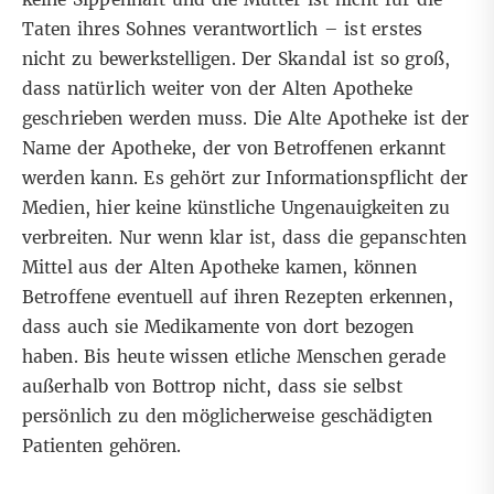
Taten ihres Sohnes verantwortlich – ist erstes
nicht zu bewerkstelligen. Der Skandal ist so groß,
dass natürlich weiter von der Alten Apotheke
geschrieben werden muss. Die Alte Apotheke ist der
Name der Apotheke, der von Betroffenen erkannt
werden kann. Es gehört zur Informationspflicht der
Medien, hier keine künstliche Ungenauigkeiten zu
verbreiten. Nur wenn klar ist, dass die gepanschten
Mittel aus der Alten Apotheke kamen, können
Betroffene eventuell auf ihren Rezepten erkennen,
dass auch sie Medikamente von dort bezogen
haben. Bis heute wissen etliche Menschen gerade
außerhalb von Bottrop nicht, dass sie selbst
persönlich zu den möglicherweise geschädigten
Patienten gehören.