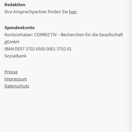
Redaktion
Ihre Ansprechpartner finden Sie
hier
.
Spendenkonto
Kontoinhaber: CORRECTIV – Recherchen für die Gesellschaft
gGmbH
IBAN DE57 3702 0500 0001 3702 01
Sozialbank
Presse
Impressum
Datenschutz