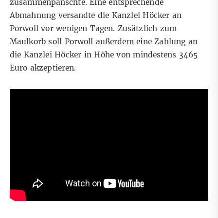
zusammenpanschte. Eine entsprechende
Abmahnung versandte die Kanzlei Höcker an
Porwoll vor wenigen Tagen. Zusätzlich zum
Maulkorb soll Porwoll außerdem eine Zahlung an
die Kanzlei Höcker in Höhe von mindestens 3465
Euro akzeptieren.