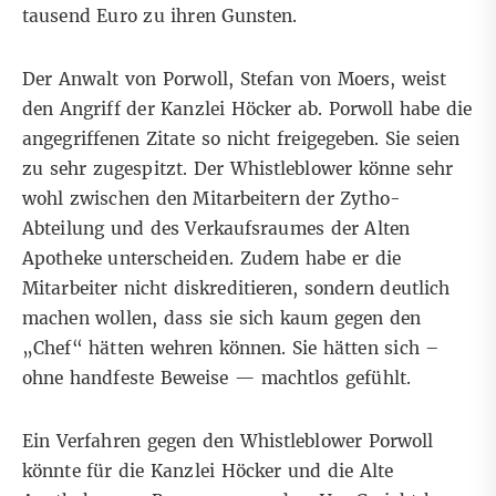
tausend Euro zu ihren Gunsten.
Der Anwalt von Porwoll, Stefan von Moers, weist
den Angriff der Kanzlei Höcker ab. Porwoll habe die
angegriffenen Zitate so nicht freigegeben. Sie seien
zu sehr zugespitzt. Der Whistleblower könne sehr
wohl zwischen den Mitarbeitern der Zytho-
Abteilung und des Verkaufsraumes der Alten
Apotheke unterscheiden. Zudem habe er die
Mitarbeiter nicht diskreditieren, sondern deutlich
machen wollen, dass sie sich kaum gegen den
„Chef“ hätten wehren können. Sie hätten sich –
ohne handfeste Beweise — machtlos gefühlt.
Ein Verfahren gegen den Whistleblower Porwoll
könnte für die Kanzlei Höcker und die Alte