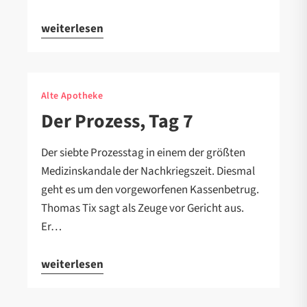
weiterlesen
Alte Apotheke
Der Prozess, Tag 7
Der siebte Prozesstag in einem der größten
Medizinskandale der Nachkriegszeit. Diesmal
geht es um den vorgeworfenen Kassenbetrug.
Thomas Tix sagt als Zeuge vor Gericht aus.
Er…
weiterlesen