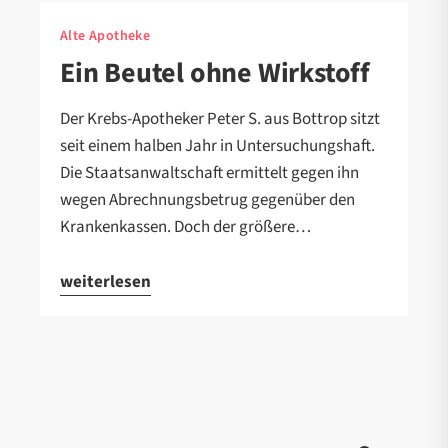
Alte Apotheke
Ein Beutel ohne Wirkstoff
Der Krebs-Apotheker Peter S. aus Bottrop sitzt
seit einem halben Jahr in Untersuchungshaft.
Die Staatsanwaltschaft ermittelt gegen ihn
wegen Abrechnungsbetrug gegenüber den
Krankenkassen. Doch der größere…
weiterlesen