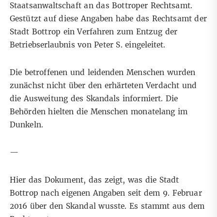
Staatsanwaltschaft an das Bottroper Rechtsamt.
Gestützt auf diese Angaben habe das Rechtsamt der
Stadt Bottrop ein Verfahren zum Entzug der
Betriebserlaubnis von Peter S. eingeleitet.
Die betroffenen und leidenden Menschen wurden
zunächst nicht über den erhärteten Verdacht und
die Ausweitung des Skandals informiert. Die
Behörden hielten die Menschen monatelang im
Dunkeln.
—
Hier das Dokument, das zeigt, was die Stadt
Bottrop nach eigenen Angaben seit dem 9. Februar
2016 über den Skandal wusste. Es stammt aus dem