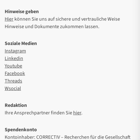
Hinweise geben
Hier
können Sie uns auf sichere und vertrauliche Weise
Hinweise und Dokumente zukommen lassen.
Soziale Medien
Instagram
Linkedin
Youtube
Facebook
Threads
Wsocial
Redaktion
Ihre Ansprechpartner finden Sie
hier
.
Spendenkonto
Kontoinhaber: CORRECTIV – Recherchen für die Gesellschaft