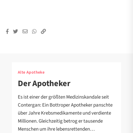
Alte Apotheke
Der Apotheker
Es ist einer der größten Medizinskandale seit
Contergan: Ein Bottroper Apotheker panschte
über Jahre Krebsmedikamente und verdiente
Millionen. Gleichzeitig betrog er tausende
Menschen um ihre lebensrettenden…