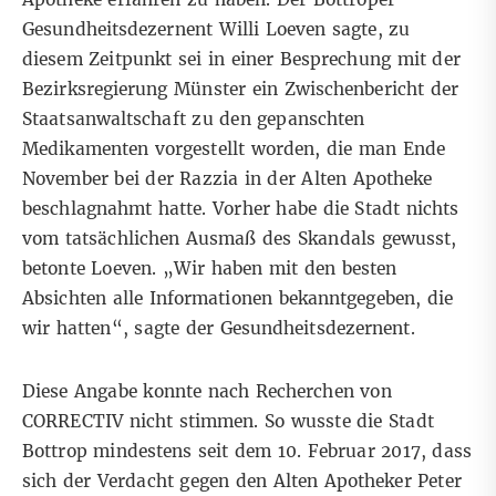
Gesundheitsdezernent Willi Loeven sagte, zu
diesem Zeitpunkt sei in einer Besprechung mit der
Bezirksregierung Münster ein Zwischenbericht der
Staatsanwaltschaft zu den gepanschten
Medikamenten vorgestellt worden, die man Ende
November bei der Razzia in der Alten Apotheke
beschlagnahmt hatte. Vorher habe die Stadt nichts
vom tatsächlichen Ausmaß des Skandals gewusst,
betonte Loeven. „Wir haben mit den besten
Absichten alle Informationen bekanntgegeben, die
wir hatten“, sagte der Gesundheitsdezernent.
Diese Angabe konnte nach Recherchen von
CORRECTIV nicht stimmen. So wusste die Stadt
Bottrop mindestens seit dem 10. Februar 2017, dass
sich der Verdacht gegen den Alten Apotheker Peter