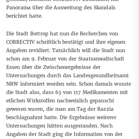
Panorama über die Ausweitung des Skandals
berichtet hatte.
Die Stadt Bottrop hat nun die Recherchen von
CORRECTIV schriftlich bestätigt und ihre eigenen
Angaben revidiert. Tatsächlich will die Stadt nun
schon am 9. Februar von der Staatsanwaltschaft
Essen über die Zwischenergebnisse der
Untersuchungen durch das Landesgesundheitsamt
NRW informiert worden sein. Schon damals wusste
die Stadt also, dass 63 von 117 Medikamenten mit
etlichen Wirkstoffen nachweislich gepanscht
gewesen waren, die man am Tag der Razzia
beschlagnahmt hatte. Die Ergebnisse weiterer
Untersuchungen hätten ausgestanden. Nach
Angaben der Stadt ging die Information von der