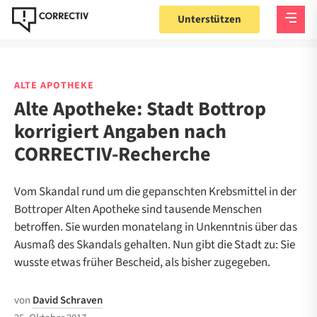
Unterstützen
ALTE APOTHEKE
Alte Apotheke: Stadt Bottrop
korrigiert Angaben nach
CORRECTIV-Recherche
Vom Skandal rund um die gepanschten Krebsmittel in der
Bottroper Alten Apotheke sind tausende Menschen
betroffen. Sie wurden monatelang in Unkenntnis über das
Ausmaß des Skandals gehalten. Nun gibt die Stadt zu: Sie
wusste etwas früher Bescheid, als bisher zugegeben.
von
David Schraven