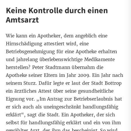
Keine Kontrolle durch einen
Amtsarzt
Wie kann ein Apotheker, dem angeblich eine
Hirnschädigung attestiert wird, eine
Betriebsgenehmigung für eine Apotheke erhalten
und jahrelang überlebenswichtige Medikamente
herstellen? Peter Stadtmann übernahm die
Apotheke seiner Eltern im Jahr 2009. Ein Jahr nach
seinem Sturz. Dafür legte er laut der Stadt Bottrop
ein ärztliches Attest über seine gesundheitliche
Eignung vor. „Im Antrag zur Betriebserlaubnis hat
er sich auch als uneingeschränkt handlungsfähig
erklärt“, sagt die Stadt. Ein Apotheker, der sich
selbst für handlungsfähig erklärt und ein von ihm
gewählter Arzt, der ihm das bescheinigt. So wird