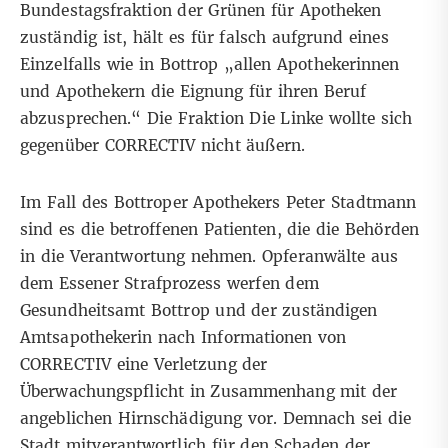
Bundestagsfraktion der Grünen für Apotheken
zuständig ist, hält es für falsch aufgrund eines
Einzelfalls wie in Bottrop „allen Apothekerinnen
und Apothekern die Eignung für ihren Beruf
abzusprechen.“ Die Fraktion Die Linke wollte sich
gegenüber CORRECTIV nicht äußern.
Im Fall des Bottroper Apothekers Peter Stadtmann
sind es die betroffenen Patienten, die die Behörden
in die Verantwortung nehmen. Opferanwälte aus
dem Essener Strafprozess werfen dem
Gesundheitsamt Bottrop und der zuständigen
Amtsapothekerin nach Informationen von
CORRECTIV eine Verletzung der
Überwachungspflicht in Zusammenhang mit der
angeblichen Hirnschädigung vor. Demnach sei die
Stadt mitverantwortlich für den Schaden der