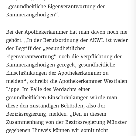
„gesundheitliche Eigenverantwortung der
Kammerangehörigen“.
Bei der Apothekerkammer hat man davon noch nie
gehört. „In der Berufsordnung der AKWL ist weder
der Begriff der „gesundheitlichen
Eigenverantwortung“ noch die Verpflichtung der
Kammerangehörigen geregelt, gesundheitliche
Einschränkungen der Apothekerkammer zu
melden“, schreibt die Apothekerkammer Westfalen
Lippe. Im Falle des Verdachts einer
gesundheitlichen Einschränkungen würde man
diese den zuständigen Behörden, also der
Bezirksregierung, melden. „Den in diesem
Zusammenhang von der Bezirksregierung Münster
gegebenen Hinweis können wir somit nicht