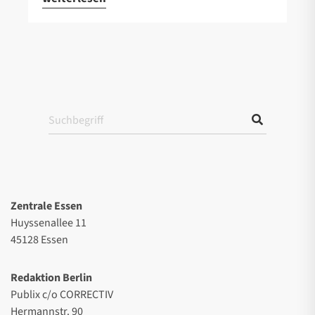
Zentrale Essen
Huyssenallee 11
45128 Essen
Redaktion Berlin
Publix c/o CORRECTIV
Hermannstr. 90