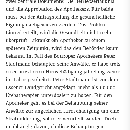
zwei zentrale Dokumente: Die Betriebserlaubnis
und die Approbation des Apothekers. Für beide
muss bei der Antragstellung die gesundheitliche
Eignung nachgewiesen werden. Das Problem:
Einmal erteilt, wird die Gesundheit nicht mehr
überprüft. Erkrankt ein Apotheker zu einem
späteren Zeitpunkt, wird das den Behörden kaum
bekannt. Im Fall des Bottroper Apothekers Peter
Stadtmann behaupten seine Anwälte, er habe trotz
einer attestierten Hirnschädigung jahrelang weiter
im Labor gearbeitet. Peter Stadtmann ist vor dem
Essener Landgericht angeklagt, mehr als 60.000
Krebstherapien unterdosiert zu haben. Für den
Apotheker geht es bei der Behauptung seiner
Anwälte zur angeblichen Hirnschädigung um eine
Strafmilderung, sollte er verurteilt werden. Doch
unabhängig davon, ob diese Behauptungen