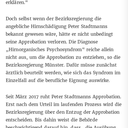
erklären.“
Doch selbst wenn der Bezirksregierung die
angebliche Hirnschädigung Peter Stadtmanns
bekannt gewesen wäre, hätte er nicht unbedingt
seine Approbation verloren. Die Diagnose
„Hirnorganisches Psychosyndrom“ reiche allein
nicht aus, um die Approbation zu entziehen, so die
Bezirksregierung Münster. Dafür müsse zunächst
ärztlich beurteilt werden, wie sich das Syndrom im
Einzelfall auf die berufliche Eignung auswirke.
Seit März 2017 ruht Peter Stadtmanns Approbation.
Erst nach dem Urteil im laufenden Prozess wird die
Bezirksregierung über den Entzug der Approbation
entscheiden. Bis dahin weist die Behörde
beschwichtigend darauf hin, dass „die Ausübung