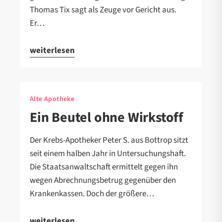
Thomas Tix sagt als Zeuge vor Gericht aus.
Er…
weiterlesen
Alte Apotheke
Ein Beutel ohne Wirkstoff
Der Krebs-Apotheker Peter S. aus Bottrop sitzt
seit einem halben Jahr in Untersuchungshaft.
Die Staatsanwaltschaft ermittelt gegen ihn
wegen Abrechnungsbetrug gegenüber den
Krankenkassen. Doch der größere…
weiterlesen