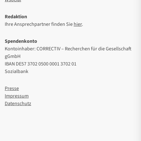
Redaktion
Ihre Ansprechpartner finden Sie
hier
.
Spendenkonto
Kontoinhaber: CORRECTIV – Recherchen für die Gesellschaft
gGmbH
IBAN DE57 3702 0500 0001 3702 01
Sozialbank
Presse
Impressum
Datenschutz