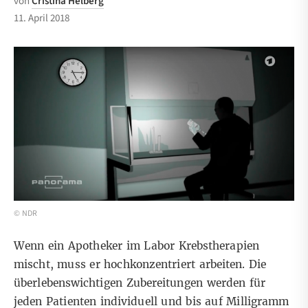
von
Cristina Helberg
11. April 2018
© NDR
Wenn ein Apotheker im Labor Krebstherapien
mischt, muss er hochkonzentriert arbeiten. Die
überlebenswichtigen Zubereitungen werden für
jeden Patienten individuell und bis auf Milligramm