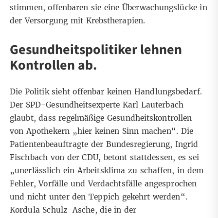
stimmen, offenbaren sie eine Überwachungslücke in
der Versorgung mit Krebstherapien.
Gesundheitspolitiker lehnen
Kontrollen ab.
Die Politik sieht offenbar keinen Handlungsbedarf.
Der SPD-Gesundheitsexperte Karl Lauterbach
glaubt, dass regelmäßige Gesundheitskontrollen
von Apothekern „hier keinen Sinn machen“. Die
Patientenbeauftragte der Bundesregierung, Ingrid
Fischbach von der CDU, betont stattdessen, es sei
„unerlässlich ein Arbeitsklima zu schaffen, in dem
Fehler, Vorfälle und Verdachtsfälle angesprochen
und nicht unter den Teppich gekehrt werden“.
Kordula Schulz-Asche, die in der