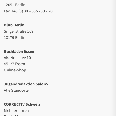
12051 Berlin
Fax: +49 (0) 30 – 555 780 2 20
Büro Berlin
Singerstraße 109
10179 Berlin
Buchladen Essen
Akazienallee 10
45127 Essen
Online-Shop
Jugendredaktion Salon5
Alle Standorte
CORRECTIV.Schweiz
Mehr erfahren