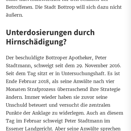
Betroffenen. Die Stadt Bottrop will sich dazu nicht
äußern.
Unterdosierungen durch
Hirnschädigung?
Der beschuldigte Bottroper Apotheker, Peter
Stadtmann, schweigt seit dem 29. November 2016.
Seit dem Tag sitzt er in Untersuchungshaft. Es ist
Ende Februar 2018, als seine Anwälte
nach vier
Monaten Strafprozess
überraschend ihre Strategie
ändern. Immer wieder haben sie zuvor seine
Unschuld beteuert und versucht die zentralen
Punkte der Anklage zu widerlegen. Auch
an diesem
Tag im Februar
schweigt Peter Stadtmann im
Essener Landgericht. Aber seine Anwälte sprechen