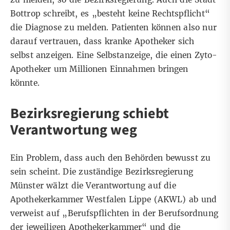
Bottrop schreibt, es „besteht keine Rechtspflicht“
die Diagnose zu melden. Patienten können also nur
darauf vertrauen, dass kranke Apotheker sich
selbst anzeigen. Eine Selbstanzeige, die einen Zyto-
Apotheker um Millionen Einnahmen bringen
könnte.
Bezirksregierung schiebt
Verantwortung weg
Ein Problem, dass auch den Behörden bewusst zu
sein scheint. Die zuständige Bezirksregierung
Münster wälzt die Verantwortung auf die
Apothekerkammer Westfalen Lippe (AKWL) ab und
verweist auf „Berufspflichten in der Berufsordnung
der jeweiligen Apothekerkammer“ und die