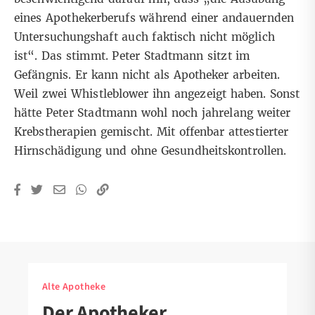
eines Apothekerberufs während einer andauernden
Untersuchungshaft auch faktisch nicht möglich
ist“. Das stimmt. Peter Stadtmann sitzt im
Gefängnis. Er kann nicht als Apotheker arbeiten.
Weil
zwei Whistleblower
ihn angezeigt haben. Sonst
hätte Peter Stadtmann wohl noch jahrelang weiter
Krebstherapien gemischt. Mit offenbar attestierter
Hirnschädigung und ohne Gesundheitskontrollen.
Alte Apotheke
Der Apotheker