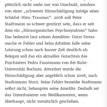
plötzlich nicht mehr nur von Unschuld, sondern
von einer „schweren Hirnschädigung infolge eines
Schädel-Hirn-Traumas“. 2008 soll Peter
Stadtmann so schwer gestürzt sein, dass er seit
dem ein „Hirnorganisches Psychosyndrom“ habe.
Das bedeutet laut seinen Anwälten: Unter Stress
mache er Fehler und beim Arbeiten falle seine
Leistung schon nach kurzer Zeit deutlich ab.
Belegen soll das ein aktuelles Gutachten des
Psychiaters Pedro Faustmann von der Ruhr-
Universität Bochum. Attestiert wurde die
Hirnschädigung aber angeblich schon 2008, nach
Stadtmanns Sturz. Seine Fehler bemerke Stadtmann
selbst nicht, behaupten seine Anwälte. Deshalb sei
das Unterdosieren von Medikamenten, wenn
überhaupt, nicht vorsätzlich geschehen.