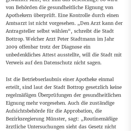
von Behörden die gesundheitliche Eignung von
Apothekern überprüft. Eine Kontrolle durch einen
Amtsarzt ist nicht vorgesehen. „Den Arzt kann der
Antragsteller selbst wählen“, schreibt die Stadt
Bottrop. Welcher Arzt Peter Stadtmann im Jahr
2009 offenbar trotz der Diagnose ein
unbedenkliches Attest ausstellte, will die Stadt mit
Verweis auf den Datenschutz nicht sagen.
Ist die Betriebserlaubnis einer Apotheke einmal
erteilt, sind laut der Stadt Bottrop gesetzlich keine
regelmäßigen Überprüfungen der gesundheitlichen
Eignung mehr vorgesehen. Auch die zuständige
Aufsichtsbehörde für die Approbation, die
Bezirksregierung Münster, sagt: „Routinemäßige
ärztliche Untersuchungen sieht das Gesetz nicht