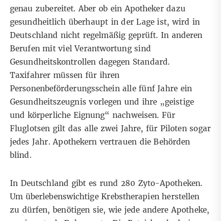
genau zubereitet. Aber ob ein Apotheker dazu
gesundheitlich überhaupt in der Lage ist, wird in
Deutschland nicht regelmäßig geprüft. In anderen
Berufen mit viel Verantwortung sind
Gesundheitskontrollen dagegen Standard.
Taxifahrer müssen für ihren
Personenbeförderungsschein alle fünf Jahre ein
Gesundheitszeugnis vorlegen und ihre „geistige
und körperliche Eignung“ nachweisen. Für
Fluglotsen gilt das alle zwei Jahre, für Piloten sogar
jedes Jahr. Apothekern vertrauen die Behörden
blind.
In Deutschland gibt es rund 280 Zyto-Apotheken.
Um überlebenswichtige Krebstherapien herstellen
zu dürfen, benötigen sie, wie jede andere Apotheke,