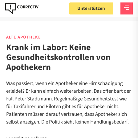
Unterstützen
ALTE APOTHEKE
Krank im Labor: Keine
Gesundheitskontrollen von
Apothekern
Was passiert, wenn ein Apotheker eine Hirnschädigung
erleidet? Er kann einfach weiterarbeiten. Das offenbart der
Fall Peter Stadtmann. Regelmäßige Gesundheitstest wie
für Taxifahrer und Piloten gibt es für Apotheker nicht.
Patienten müssen darauf vertrauen, dass Apotheker sich
selbst anzeigen. Die Politik sieht keinen Handlungsbedarf.