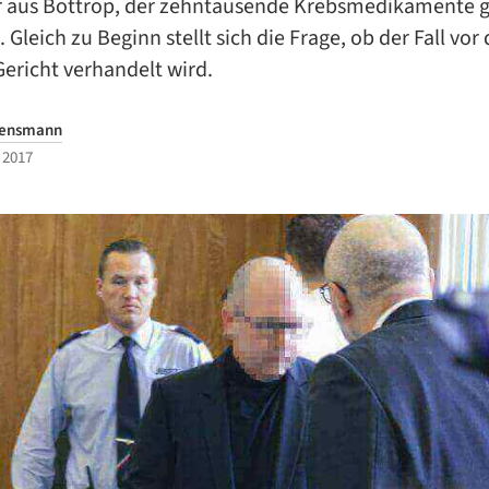
 aus Bottrop, der zehntausende Krebsmedikamente 
. Gleich zu Beginn stellt sich die Frage, ob der Fall vo
Gericht verhandelt wird.
Bensmann
 2017