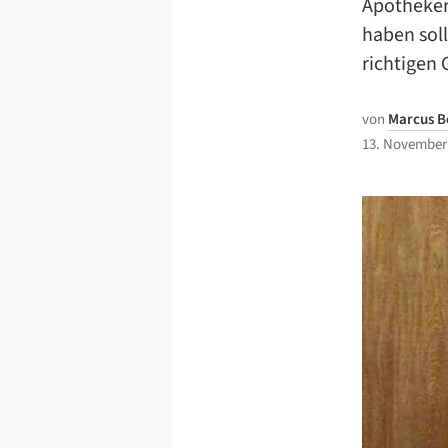
Apotheker
haben soll
richtigen 
von
Marcus 
13. November