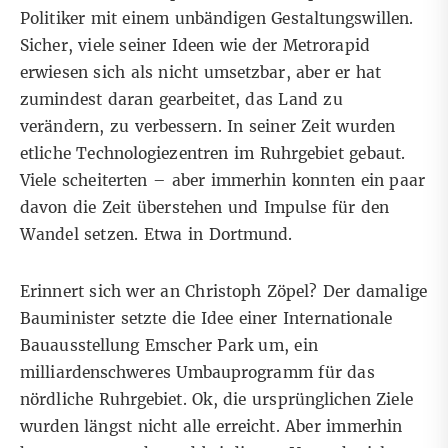
Politiker mit einem unbändigen Gestaltungswillen.
Sicher, viele seiner Ideen wie der Metrorapid
erwiesen sich als nicht umsetzbar, aber er hat
zumindest daran gearbeitet, das Land zu
verändern, zu verbessern. In seiner Zeit wurden
etliche Technologiezentren im Ruhrgebiet gebaut.
Viele scheiterten – aber immerhin konnten ein paar
davon die Zeit überstehen und Impulse für den
Wandel setzen. Etwa in Dortmund.
Erinnert sich wer an Christoph Zöpel? Der damalige
Bauminister setzte die Idee einer Internationale
Bauausstellung Emscher Park um, ein
milliardenschweres Umbauprogramm für das
nördliche Ruhrgebiet. Ok, die ursprünglichen Ziele
wurden längst nicht alle erreicht. Aber immerhin