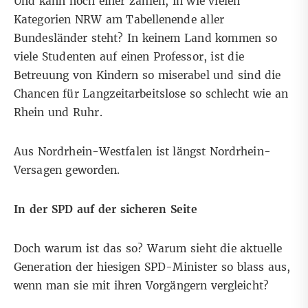
Und kann noch einer zählen, in wie vielen
Kategorien NRW am Tabellenende aller
Bundesländer steht? In keinem Land kommen so
viele Studenten
auf einen Professor, ist die
Betreuung von Kindern so
miserabel
und sind die
Chancen für
Langzeitarbeitslose
so schlecht wie an
Rhein und Ruhr.
Aus Nordrhein-Westfalen ist längst Nordrhein-
Versagen geworden.
In der SPD auf der sicheren Seite
Doch warum ist das so? Warum sieht die aktuelle
Generation der hiesigen SPD-Minister so blass aus,
wenn man sie mit ihren Vorgängern vergleicht?