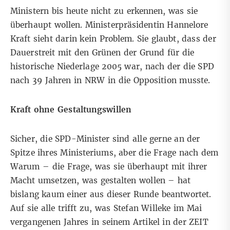
Ministern bis heute nicht zu erkennen, was sie
überhaupt wollen. Ministerpräsidentin Hannelore
Kraft sieht darin kein Problem. Sie glaubt, dass der
Dauerstreit mit den Grünen der Grund für die
historische Niederlage 2005 war, nach der die SPD
nach 39 Jahren in NRW in die Opposition musste.
Kraft ohne Gestaltungswillen
Sicher, die SPD-Minister sind alle gerne an der
Spitze ihres Ministeriums, aber die Frage nach dem
Warum – die Frage, was sie überhaupt mit ihrer
Macht umsetzen, was gestalten wollen – hat
bislang kaum einer aus dieser Runde beantwortet.
Auf sie alle trifft zu, was Stefan Willeke im Mai
vergangenen Jahres in seinem Artikel in der ZEIT