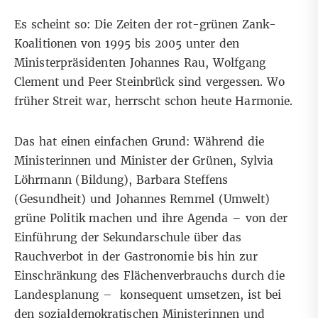
Es scheint so: Die Zeiten der rot-grünen Zank-
Koalitionen von 1995 bis 2005 unter den
Ministerpräsidenten Johannes Rau, Wolfgang
Clement und Peer Steinbrück sind vergessen. Wo
früher Streit war, herrscht schon heute Harmonie.
Das hat einen einfachen Grund: Während die
Ministerinnen und Minister der Grünen, Sylvia
Löhrmann (Bildung), Barbara Steffens
(Gesundheit) und Johannes Remmel (Umwelt)
grüne Politik machen und ihre Agenda – von der
Einführung der Sekundarschule über das
Rauchverbot in der Gastronomie bis hin zur
Einschränkung des Flächenverbrauchs durch die
Landesplanung – konsequent umsetzen, ist bei
den sozialdemokratischen Ministerinnen und