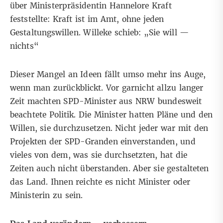
über Ministerpräsidentin Hannelore Kraft
feststellte: Kraft ist im Amt, ohne jeden
Gestaltungswillen. Willeke schieb: „
Sie will —
nichts
“
Dieser Mangel an Ideen fällt umso mehr ins Auge,
wenn man zurückblickt. Vor garnicht allzu langer
Zeit machten SPD-Minister aus NRW bundesweit
beachtete Politik. Die Minister hatten Pläne und den
Willen, sie durchzusetzen. Nicht jeder war mit den
Projekten der SPD-Granden einverstanden, und
vieles von dem, was sie durchsetzten, hat die
Zeiten auch nicht überstanden. Aber sie gestalteten
das Land. Ihnen reichte es nicht Minister oder
Ministerin zu sein.