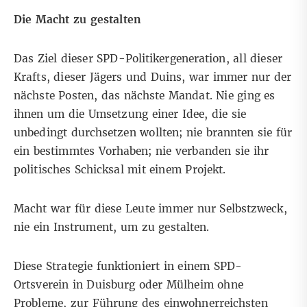
Die Macht zu gestalten
Das Ziel dieser SPD-Politikergeneration, all dieser
Krafts, dieser Jägers und Duins, war immer nur der
nächste Posten, das nächste Mandat. Nie ging es
ihnen um die Umsetzung einer Idee, die sie
unbedingt durchsetzen wollten; nie brannten sie für
ein bestimmtes Vorhaben; nie verbanden sie ihr
politisches Schicksal mit einem Projekt.
Macht war für diese Leute immer nur Selbstzweck,
nie ein Instrument, um zu gestalten.
Diese Strategie funktioniert in einem SPD-
Ortsverein in Duisburg oder Mülheim ohne
Probleme, zur Führung des einwohnerreichsten