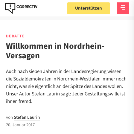
Unterstützen
DEBATTE
Willkommen in Nordrhein-
Versagen
Auch nach sieben Jahren in der Landesregierung wissen
die Sozialdemokraten in Nordrhein-Westfalen immer noch
nicht, was sie eigentlich an der Spitze des Landes wollen.
Unser Autor Stefan Laurin sagt: Jeder Gestaltungswille ist
ihnen fremd.
von
Stefan Laurin
20. Januar 2017