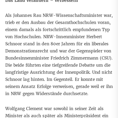
Das Land verändern – verbessern
Als Johannes Rau NRW-Wissenschaftsminister war,
trieb er den Ausbau der Gesamthochschulen voran,
einem damals als fortschrittlich empfundenen Typ
von Hochschulen. NRW-Innenminister Herbert
Schnoor stand in den 80er Jahren für ein liberales
Demonstrationsrecht und war der Gegenspieler von
Bundesinnenminister Friedrich Zimmermann (CSU).
Die beide führten eine tiefgreifende Debatte um die
langfristige Ausrichtung der Innenpolitik. Und nicht
Schnoor lag hinten. Im Gegenteil. Er konnte mit
seinem Ansatz Erfolge verweisen, gerade weil er ihn
in NRW gegen Widerstände durchsetzte.
Wolfgang Clement war sowohl in seiner Zeit als
Minister als auch später als Ministerpräsident ein