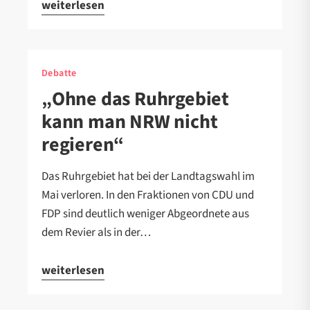
weiterlesen
Debatte
„Ohne das Ruhrgebiet
kann man NRW nicht
regieren“
Das Ruhrgebiet hat bei der Landtagswahl im
Mai verloren. In den Fraktionen von CDU und
FDP sind deutlich weniger Abgeordnete aus
dem Revier als in der…
weiterlesen