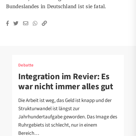
Bundeslandes in Deutschland ist sie fatal.
Debatte
Integration im Revier: Es
war nicht immer alles gut
Die Arbeit ist weg, das Geld ist knapp und der
Strukturwandel ist längst zur
Jahrhundertaufgabe geworden. Das Image des
Ruhrgebiets ist schlecht, nur in einem
Bereich…