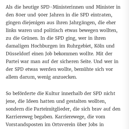
Als die heutige SPD-Ministerinnen und Minister in
den 80er und 90er Jahren in die SPD eintraten,
gingen diejenigen aus ihren Jahrgängen, die eher
links waren und politisch etwas bewegen wollten,
zu die Grünen. In die SPD ging, wer in ihren
damaligen Hochburgen im Ruhrgebiet, Köln und
Düsseldorf einen Job bekommen wollte. Mit der
Partei war man auf der sicheren Seite. Und wer in
der SPD etwas werden wollte, bemühte sich vor
allem darum, wenig anzuecken.
So beförderte die Kultur innerhalb der SPD nicht
jene, die Ideen hatten und gestalten wollten,
sondern die Parteimitglieder, die sich brav auf den
Karriereweg begaben. Karrierewege, die vom
Vorstandsposten im Ortsverein über Jobs in