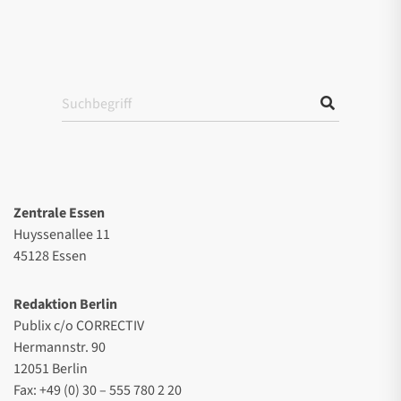
Zentrale Essen
Huyssenallee 11
45128 Essen
Redaktion Berlin
Publix c/o CORRECTIV
Hermannstr. 90
12051 Berlin
Fax: +49 (0) 30 – 555 780 2 20