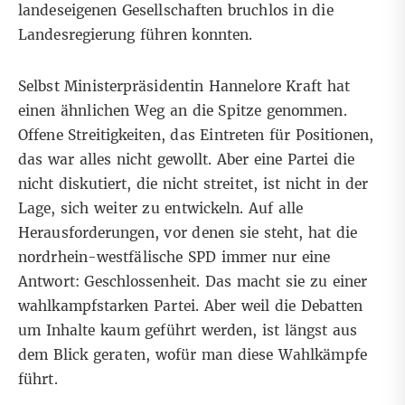
landeseigenen Gesellschaften bruchlos in die
Landesregierung führen konnten.
Selbst Ministerpräsidentin Hannelore Kraft hat
einen ähnlichen Weg an die Spitze genommen.
Offene Streitigkeiten, das Eintreten für Positionen,
das war alles nicht gewollt. Aber eine Partei die
nicht diskutiert, die nicht streitet, ist nicht in der
Lage, sich weiter zu entwickeln. Auf alle
Herausforderungen, vor denen sie steht, hat die
nordrhein-westfälische SPD immer nur eine
Antwort: Geschlossenheit. Das macht sie zu einer
wahlkampfstarken Partei. Aber weil die Debatten
um Inhalte kaum geführt werden, ist längst aus
dem Blick geraten, wofür man diese Wahlkämpfe
führt.