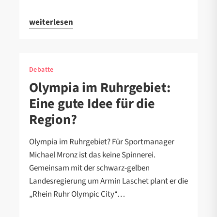
weiterlesen
Debatte
Olympia im Ruhrgebiet:
Eine gute Idee für die
Region?
Olympia im Ruhrgebiet? Für Sportmanager
Michael Mronz ist das keine Spinnerei.
Gemeinsam mit der schwarz-gelben
Landesregierung um Armin Laschet plant er die
„Rhein Ruhr Olympic City“…