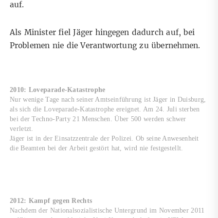
auf.
Als Minister fiel Jäger hingegen dadurch auf, bei
Problemen nie die Verantwortung zu übernehmen.
2010: Loveparade-Katastrophe
Nur wenige Tage nach seiner Amtseinführung ist Jäger in Duisburg,
als sich die Loveparade-Katastrophe ereignet. Am 24. Juli sterben
bei der Techno-Party 21 Menschen. Über 500 werden schwer
verletzt.
Jäger ist in der Einsatzzentrale der Polizei. Ob seine Anwesenheit
die Beamten bei der Arbeit gestört hat, wird nie festgestellt.
2012: Kampf gegen Rechts
Nachdem der Nationalsozialistische Untergrund im November 2011