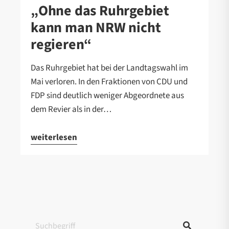
„Ohne das Ruhrgebiet
kann man NRW nicht
regieren“
Das Ruhrgebiet hat bei der Landtagswahl im
Mai verloren. In den Fraktionen von CDU und
FDP sind deutlich weniger Abgeordnete aus
dem Revier als in der…
weiterlesen