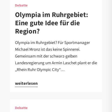
Debatte
Olympia im Ruhrgebiet:
Eine gute Idee für die
Region?
Olympia im Ruhrgebiet? Für Sportmanager
Michael Mronz ist das keine Spinnerei.
Gemeinsam mit der schwarz-gelben
Landesregierung um Armin Laschet plant er die
„Rhein Ruhr Olympic City“…
weiterlesen
Debatte