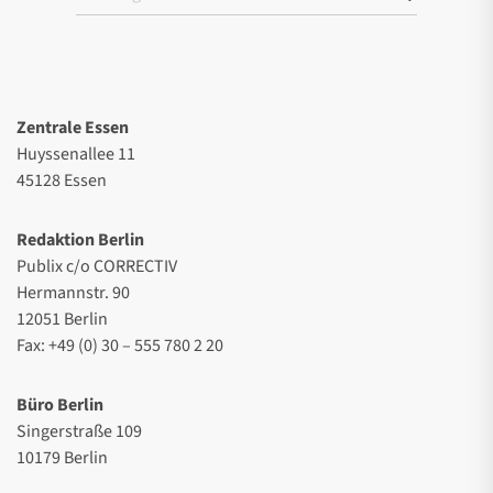
Zentrale Essen
Huyssenallee 11
45128 Essen
Redaktion Berlin
Publix c/o CORRECTIV
Hermannstr. 90
12051 Berlin
Fax: +49 (0) 30 – 555 780 2 20
Büro Berlin
Singerstraße 109
10179 Berlin