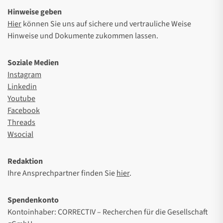
Hinweise geben
Hier
können Sie uns auf sichere und vertrauliche Weise
Hinweise und Dokumente zukommen lassen.
Soziale Medien
Instagram
Linkedin
Youtube
Facebook
Threads
Wsocial
Redaktion
Ihre Ansprechpartner finden Sie
hier
.
Spendenkonto
Kontoinhaber: CORRECTIV – Recherchen für die Gesellschaft