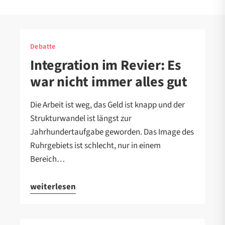
Debatte
Integration im Revier: Es
war nicht immer alles gut
Die Arbeit ist weg, das Geld ist knapp und der
Strukturwandel ist längst zur
Jahrhundertaufgabe geworden. Das Image des
Ruhrgebiets ist schlecht, nur in einem
Bereich…
weiterlesen