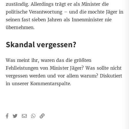
zuständig. Allerdings trägt er als Minister die
politische Verantwortung – und die mochte Jäger in
seinen fast sieben Jahren als Innenminister nie
übernehmen.
Skandal vergessen?
Was meint ihr, waren das die größten
Fehlleistungen von Minister Jäger? Was sollte nicht
vergessen werden und vor allem warum? Diskutiert
in unserer Kommentarspalte.