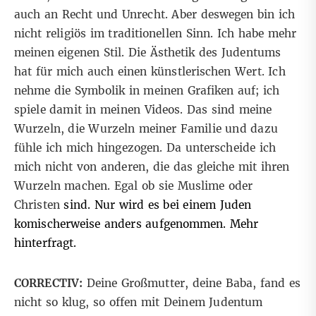
auch an Recht und Unrecht. Aber deswegen bin ich
nicht religiös im traditionellen Sinn. Ich habe mehr
meinen eigenen Stil. Die Ästhetik des Judentums
hat für mich auch einen künstlerischen Wert. Ich
nehme die Symbolik in meinen Grafiken auf; ich
spiele damit in meinen Videos. Das sind meine
Wurzeln, die Wurzeln meiner Familie und dazu
fühle ich mich hingezogen. Da unterscheide ich
mich nicht von anderen, die das gleiche mit ihren
Wurzeln machen. Egal ob sie Muslime oder
Christen
sind. Nur wird es bei einem Juden
komischerweise anders aufgenommen. Mehr
hinterfragt.
CORRECTIV:
Deine Großmutter, deine Baba, fand es
nicht so klug, so offen mit Deinem Judentum