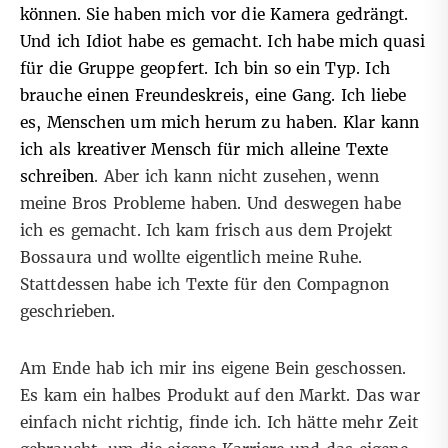
können. Sie haben mich vor die Kamera gedrängt.
Und ich Idiot habe es gemacht. Ich habe mich quasi
für die Gruppe geopfert. Ich bin so ein Typ. Ich
brauche einen Freundeskreis, eine Gang. Ich liebe
es, Menschen um mich herum zu haben. Klar kann
ich als kreativer Mensch für mich alleine Texte
schreiben
. Aber ich kann nicht zusehen, wenn
meine Bros Probleme haben. Und deswegen habe
ich es gemacht. Ich kam frisch aus dem Projekt
Bossaura und wollte eigentlich meine Ruhe.
Stattdessen habe ich Texte für den Compagnon
geschrieben.
Am Ende hab ich mir ins eigene Bein geschossen.
Es kam ein halbes Produkt auf den Markt. Das war
einfach nicht richtig, finde ich. Ich hätte mehr Zeit