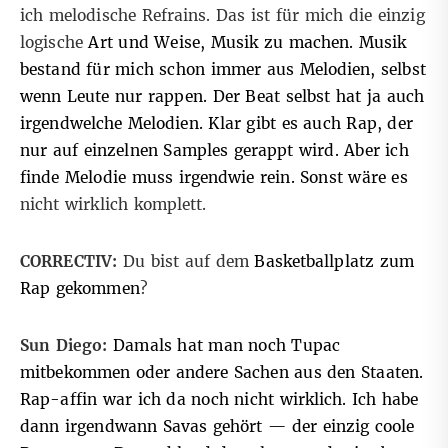
ich melodische Refrains. Das ist für mich die einzig
logische
Art und Weise, Musik zu machen. Musik
bestand für mich schon immer aus Melodien, selbst
wenn Leute nur rappen. Der Beat selbst hat ja auch
irgendwelche Melodien. Klar gibt es auch Rap, der
nur auf einzelnen Samples gerappt wird. Aber ich
finde Melodie muss irgendwie rein. Sonst wäre es
nicht wirklich komplett.
CORRECTIV:
Du bist auf dem
Basketballplatz zum
Rap gekommen
?
Sun Diego:
Damals hat man noch Tupac
mitbekommen oder andere Sachen aus den Staaten.
Rap-affin war ich da noch nicht wirklich. Ich habe
dann irgendwann Savas gehört — der einzig coole