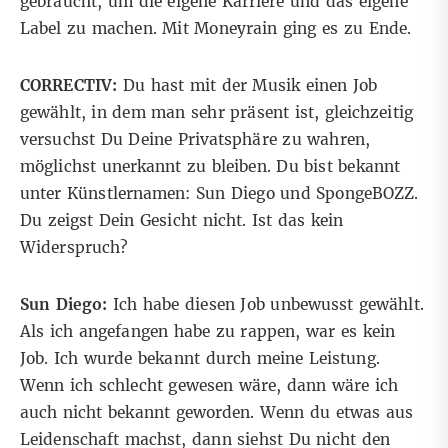
gebraucht, um die eigene Karriere und das eigene
Label zu machen. Mit Moneyrain ging es zu Ende.
CORRECTIV:
Du hast mit der Musik einen Job
gewählt, in dem man sehr präsent ist, gleichzeitig
versuchst Du Deine Privatsphäre zu wahren,
möglichst unerkannt zu bleiben. Du bist bekannt
unter Künstlernamen: Sun Diego und SpongeBOZZ.
Du zeigst Dein Gesicht nicht. Ist das kein
Widerspruch?
Sun Diego:
Ich habe diesen Job unbewusst gewählt.
Als ich angefangen habe zu rappen, war es kein
Job. Ich wurde bekannt durch meine Leistung.
Wenn ich schlecht gewesen wäre, dann wäre ich
auch nicht bekannt geworden. Wenn du etwas aus
Leidenschaft machst, dann siehst Du nicht den