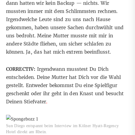
dann hatten wir kein Backup — nichts. Wir
mussten immer mit dem Schlimmsten rechnen.
Irgendwelche Leute sind zu uns nach Hause
gekommen, haben unsere Sachen durchwühlt und
uns bedroht. Meine Mutter musste mit mir in
andere Städte fliehen, um sicher schlafen zu
können. Ja, das hat mich extrem beeinflusst.
CORRECTIV:
Irgendwann musstest Du Dich
entscheiden. Deine Mutter hat Dich vor die Wahl
gestellt. Entweder bekommst Du eine Spielfigur
geschenkt oder ihr geht in den Knast und besucht
Deinen Stiefvater
.
Sun Diego entspannt beim Interview im Kölner Hyatt-Regency
Hotel direkt am Rhein.