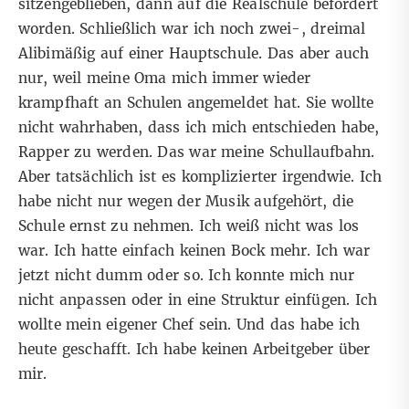
sitzengeblieben, dann auf die Realschule befördert
worden. Schließlich war ich noch zwei-, dreimal
Alibimäßig auf einer Hauptschule. Das aber auch
nur, weil meine Oma mich immer wieder
krampfhaft an Schulen angemeldet hat. Sie wollte
nicht wahrhaben, dass ich mich entschieden habe,
Rapper zu werden. Das war meine Schullaufbahn.
Aber tatsächlich ist es komplizierter irgendwie. Ich
habe nicht nur wegen der Musik aufgehört, die
Schule ernst zu nehmen. Ich weiß nicht was los
war. Ich hatte einfach keinen Bock mehr. Ich war
jetzt nicht dumm oder so. Ich konnte mich nur
nicht anpassen oder in eine Struktur einfügen. Ich
wollte mein eigener Chef sein. Und das habe ich
heute geschafft. Ich habe keinen Arbeitgeber über
mir.