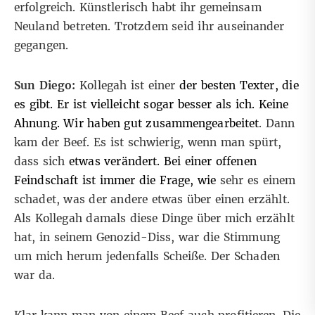
erfolgreich. Künstlerisch habt ihr gemeinsam
Neuland betreten. Trotzdem seid ihr auseinander
gegangen.
Sun Diego:
Kollegah ist einer
der besten Texter, die
es gibt. Er ist vielleicht sogar besser als ich. Keine
Ahnung. Wir haben gut zusammengearbeitet
. Dann
kam der Beef. Es ist schwierig, wenn man spürt,
dass sich
etwas verändert. Bei einer offenen
Feindschaft ist immer die Frage, wie
sehr es einem
schadet, was der andere etwas über einen erzählt.
Als Kollegah damals diese Dinge über mich erzählt
hat, in seinem Genozid-Diss, war die Stimmung
um mich herum jedenfalls Scheiße. Der Schaden
war da.