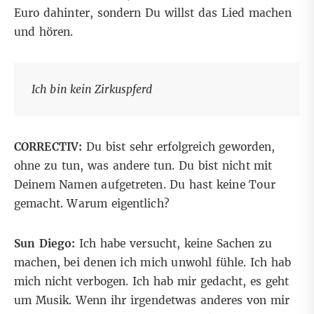
Euro dahinter, sondern Du willst das Lied machen
und hören.
Ich bin kein Zirkuspferd
CORRECTIV:
Du bist sehr erfolgreich geworden,
ohne zu tun, was andere tun. Du bist nicht mit
Deinem Namen aufgetreten. Du hast keine Tour
gemacht. Warum eigentlich?
Sun Diego:
Ich habe versucht, keine Sachen zu
machen, bei denen ich mich unwohl fühle. Ich hab
mich nicht verbogen. Ich hab mir gedacht, es geht
um Musik. Wenn ihr irgendetwas anderes von mir