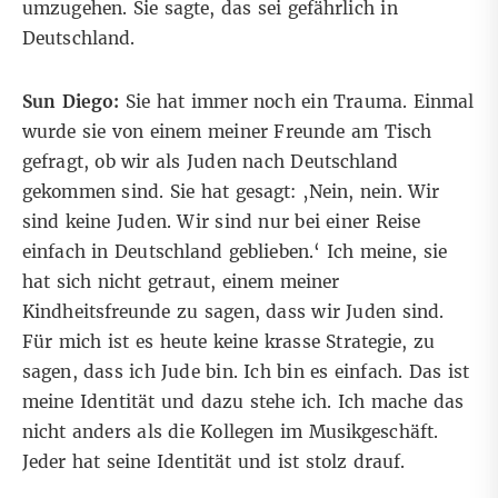
umzugehen. Sie sagte, das sei gefährlich in
Deutschland.
Sun Diego:
Sie hat immer noch ein Trauma. Einmal
wurde sie von einem meiner Freunde am Tisch
gefragt, ob wir als Juden nach Deutschland
gekommen sind. Sie hat gesagt: ‚Nein, nein. Wir
sind keine Juden. Wir sind nur bei einer Reise
einfach in Deutschland geblieben.‘ Ich meine, sie
hat sich nicht getraut, einem meiner
Kindheitsfreunde zu sagen, dass wir Juden sind.
Für mich ist es heute keine krasse Strategie, zu
sagen, dass ich Jude bin. Ich bin es einfach. Das ist
meine Identität und dazu stehe ich. Ich mache das
nicht anders als die Kollegen im Musikgeschäft.
Jeder hat seine Identität und ist stolz drauf.