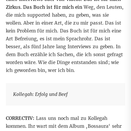
Zirkus. Das Buch ist für mich ein
Weg, den Leuten,
die mich supported haben, zu geben, was sie
wollen. Aber in einer Art, die zu mir passt. Das ist
kein Problem für mich. Das Buch ist für mich eine
Art Befreiung, es ist mein Sprachrohr. Das ist
besser, als fünf Jahre lang Interviews zu geben. In
dem Buch erzähle ich Sachen, die ich sonst gefragt
worden wäre. Wie die Dinge entstanden sind; wie
ich geworden bin, wer ich bin.
Kollegah: Erfolg und Beef
CORRECTIV:
Lass uns noch mal zu Kollegah
kommen. Ihr wart mit dem Album ‚Bossaura‘ sehr