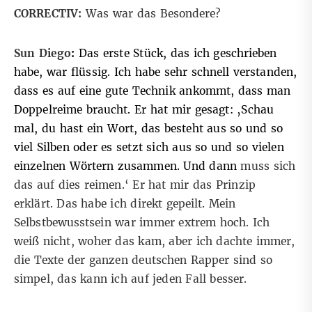
CORRECTIV:
Was war das Besondere?
Sun Diego
:
Das erste Stück, das ich geschrieben
habe, war flüssig. Ich habe sehr schnell verstanden,
dass es auf eine gute Technik ankommt, dass man
Doppelreime braucht. Er hat mir gesagt: ‚Schau
mal, du hast ein Wort, das besteht aus so und so
viel Silben oder es setzt sich aus so und so vielen
einzelnen Wörtern zusammen. Und dann
muss sich
das auf dies reimen.‘ Er hat mir das Prinzip
erklärt. Das habe ich direkt gepeilt. Mein
Selbstbewusstsein war immer extrem hoch. Ich
weiß nicht, woher das kam, aber ich dachte immer,
die Texte der ganzen deutschen Rapper sind so
simpel, das kann ich auf jeden Fall besser.