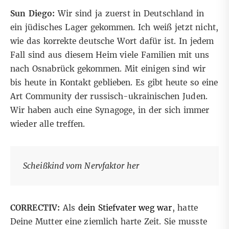
Sun Diego:
Wir sind ja zuerst in Deutschland in
ein jüdisches Lager gekommen. Ich weiß jetzt nicht,
wie das korrekte deutsche Wort dafür ist. In jedem
Fall sind aus diesem Heim viele Familien mit uns
nach Osnabrück gekommen. Mit einigen sind wir
bis heute in Kontakt geblieben. Es gibt heute so eine
Art Community der russisch-ukrainischen Juden.
Wir haben auch eine Synagoge, in der sich immer
wieder alle treffen.
Scheißkind vom Nervfaktor her
CORRECTIV:
Als
dein Stiefvater weg war
, hatte
Deine Mutter eine ziemlich harte Zeit. Sie musste