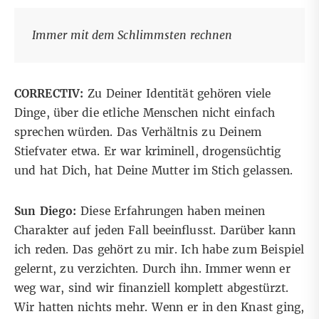
Immer mit dem Schlimmsten rechnen
CORRECTIV:
Zu Deiner Identität gehören viele
Dinge, über die etliche Menschen nicht einfach
sprechen würden. Das Verhältnis zu Deinem
Stiefvater etwa. Er war kriminell, drogensüchtig
und hat Dich, hat Deine Mutter im Stich gelassen.
Sun Diego:
Diese Erfahrungen haben meinen
Charakter auf jeden Fall beeinflusst. Darüber kann
ich reden. Das gehört zu mir. Ich habe zum Beispiel
gelernt, zu verzichten. Durch ihn. Immer wenn er
weg war, sind wir finanziell komplett abgestürzt.
Wir hatten nichts mehr. Wenn er in den Knast ging,