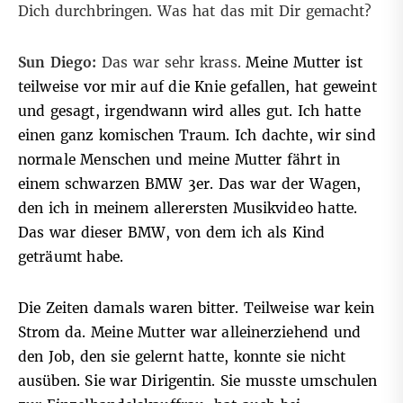
Dich durchbringen. Was hat das mit Dir gemacht?
Sun Diego:
Das war sehr krass.
Meine Mutter ist
teilweise vor mir auf die Knie gefallen, hat geweint
und gesagt, irgendwann wird alles gut. Ich hatte
einen ganz komischen Traum. Ich dachte, wir sind
normale Menschen und meine Mutter fährt in
einem schwarzen BMW 3er. Das war der Wagen,
den ich in meinem allerersten Musikvideo hatte.
Das war dieser BMW, von dem ich als Kind
geträumt habe.
Die Zeiten damals waren bitter. Teilweise war kein
Strom da. Meine Mutter war alleinerziehend und
den Job, den sie gelernt hatte, konnte sie nicht
ausüben. Sie war Dirigentin. Sie musste umschulen