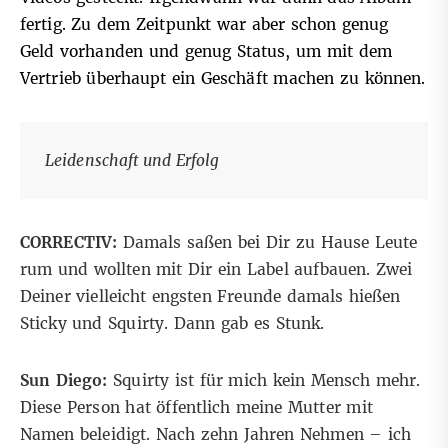
fertig. Zu dem Zeitpunkt war aber schon genug
Geld vorhanden und genug Status, um mit dem
Vertrieb überhaupt ein Geschäft machen zu können.
Leidenschaft und Erfolg
CORRECTIV:
Damals saßen bei Dir zu Hause Leute
rum und wollten mit Dir ein Label aufbauen. Zwei
Deiner vielleicht engsten Freunde damals hießen
Sticky und Squirty. Dann gab es Stunk.
Sun Diego:
Squirty ist für mich kein Mensch mehr.
Diese Person hat öffentlich meine Mutter mit
Namen beleidigt. Nach zehn Jahren Nehmen – ich