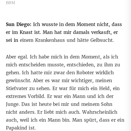
BBM
Sun Diego:
Ich wusste in dem Moment nicht, dass
er im Knast ist. Man hat mir damals verkauft, er
sei in
einem Krankenhaus und hätte Gelbsucht.
Aber egal. Ich habe mich in dem Moment, als ich
mich entscheiden musste, entschieden, zu ihm zu
gehen. Ich hatte mir zwar den Roboter wirklich
gewünscht. Aber es war mir wichtiger, meinen
Stiefvater zu sehen. Er war für mich ein Held, ein
extremes Vorbild. Er war ein Mann und ich der
Junge. Das ist heute bei mir und meinem Sohn
nicht anders. Er liebt mich auch. Wahrscheinlich
auch, weil ich ein Mann bin. Man spürt, dass er ein
Papakind ist.