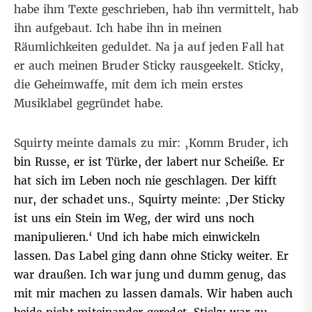
habe ihm Texte geschrieben, hab ihn vermittelt, hab
ihn aufgebaut. Ich habe ihn in meinen
Räumlichkeiten geduldet. Na ja auf jeden Fall hat
er auch meinen Bruder Sticky rausgeekelt. Sticky,
die Geheimwaffe, mit dem ich mein erstes
Musiklabel gegründet habe.
Squirty meinte damals zu mir: ‚Komm Bruder, ich
bin Russe, er ist Türke, der labert nur Scheiße. Er
hat sich im Leben noch nie geschlagen. Der kifft
nur, der schadet uns.
‚
Squirty meinte: ‚Der Sticky
ist uns ein Stein im Weg, der wird uns noch
manipulieren.‘ Und ich habe mich einwickeln
lassen. Das Label ging dann ohne Sticky weiter. Er
war draußen. Ich war jung und dumm genug, das
mit mir machen zu lassen damals. Wir haben auch