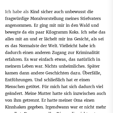
Ich habe als
Kind sicher auch unbewusst die
fragwürdige Moralvorstellung meines Stiefvaters
angenommen. Er ging mit mir in den Wald und
bewegte da ein paar Kilogramm Koks. Ich sehe das
alles mit an und er lächelt mir ins Gesicht, als sei
es das Normalste der Welt. Vielleicht habe ich
dadurch einen anderen Zugang zur Kriminalität
erfahren. Es war einfach etwas, das natürlich in
meinem Leben war. Nichts unheimliches. Später
kamen dann andere Geschichten dazu. Überfälle,
Entführungen. Und schließlich hat er einen
Menschen getötet. Für mich hat sich dadurch viel
geändert. Meine Mutter hatte sich inzwischen auch
von ihm getrennt. Er hatte meiner Oma einen
Kinnhaken gegeben. Irgendwann war er nicht mehr