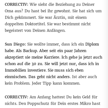
CORRECTIV:
Wie sieht die Beziehung zu Deiner
Oma aus? Du hast bei ihr gewohnt. Sie hat sich um
Dich gekümmert. Sie war Ärztin, mit einem
doppelten Doktortitel. Sie war bestimmt nicht
begeistert von Deinen Anfängen.
Sun Diego:
Sie wollte immer, dass ich ein
Diplom
habe. Als Backup. Aber seit ein paar Jahren
akzeptiert sie meine Karriere. Ich gehe ja jetzt auch
schon auf die 30 zu. Sie will jetzt nur, dass ich in
Immobilien investiere. Sie muss sich eben
einmischen. Das geht nicht anders
. Ist aber auch
kein Problem. Jeder Tipp kann kommen.
CORRECTIV:
Am Anfang hattest Du kein Geld für
nichts. Den Poppschutz für Dein erstes Mikro hast