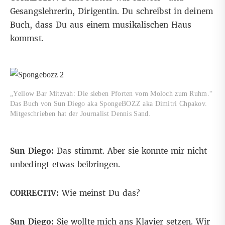
Gesangslehrerin, Dirigentin. Du schreibst in deinem
Buch, dass Du aus einem musikalischen Haus
kommst.
„Yellow Bar Mitzvah: Die sieben Pforten vom Moloch zum Ruhm.“
Das Buch von Sun Diego aka SpongeBOZZ aka Dimitri Chpakov.
Mitgeschrieben hat der Journalist Dennis Sand.
Sun Diego:
Das stimmt. Aber sie konnte mir nicht
unbedingt etwas beibringen.
CORRECTIV:
Wie meinst Du das?
Sun Diego:
Sie wollte mich ans Klavier setzen. Wir