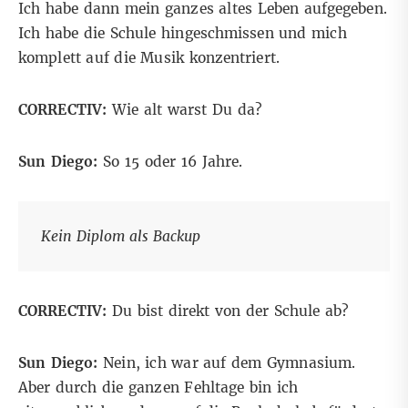
Ich habe dann mein ganzes altes Leben aufgegeben.
Ich habe die Schule hingeschmissen und mich
komplett auf die Musik konzentriert.
CORRECTIV:
Wie alt warst Du da?
Sun Diego:
So 15 oder 16 Jahre.
Kein Diplom als Backup
CORRECTIV:
Du bist direkt von der Schule ab?
Sun Diego:
Nein, ich war auf dem Gymnasium.
Aber durch die ganzen Fehltage bin ich