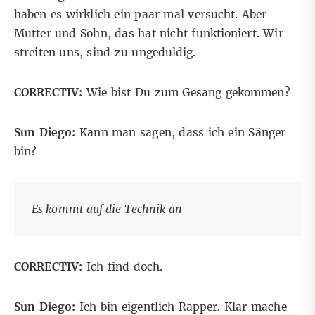
haben es wirklich ein paar mal versucht. Aber
Mutter und Sohn, das hat nicht funktioniert. Wir
streiten uns, sind zu ungeduldig.
CORRECTIV:
Wie bist Du zum Gesang gekommen?
Sun Diego:
Kann man sagen, dass ich ein Sänger
bin?
Es kommt auf die Technik an
CORRECTIV:
Ich find doch.
Sun Diego:
Ich bin eigentlich Rapper. Klar mache