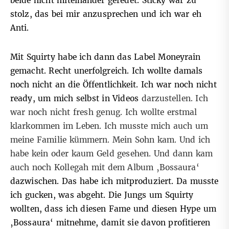
beide nicht miteinander geredet. Sticky war zu
stolz, das bei mir anzusprechen und ich war eh
Anti.
Mit Squirty habe ich dann das Label Moneyrain
gemacht. Recht unerfolgreich. Ich wollte damals
noch nicht an die Öffentlichkeit. Ich war noch nicht
ready, um mich selbst in Videos
darzustellen. Ich
war noch nicht fresh genug. Ich wollte erstmal
klarkommen im Leben. Ich musste mich auch um
meine Familie kümmern. Mein Sohn kam. Und ich
habe kein oder kaum Geld gesehen. Und dann kam
auch noch Kollegah mit dem Album ‚Bossaura‘
dazwischen. Das habe ich mitproduziert. Da musste
ich gucken, was abgeht. Die Jungs um Squirty
wollten, dass ich diesen Fame und diesen Hype um
‚Bossaura‘ mitnehme, damit sie davon profitieren