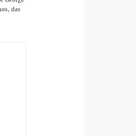
hos, das