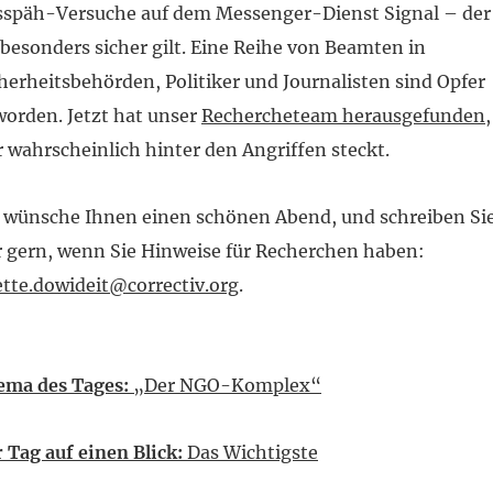
späh-Versuche auf dem Messenger-Dienst Signal – der 
 besonders sicher gilt. Eine Reihe von Beamten in
herheitsbehörden, Politiker und Journalisten sind Opfer
orden. Jetzt hat unser
Rechercheteam herausgefunden
,
 wahrscheinlich hinter den Angriffen steckt.
 wünsche Ihnen einen schönen Abend, und schreiben Si
 gern, wenn Sie Hinweise für Recherchen haben:
tte.dowideit@correctiv.org
.
ema des Tages:
„Der NGO-Komplex“
 Tag auf einen Blick:
Das Wichtigste