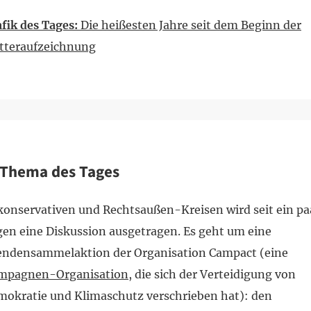
fik des Tages:
Die heißesten Jahre seit dem Beginn der
tteraufzeichnung
Thema des Tages
konservativen und Rechtsaußen-Kreisen wird seit ein pa
en eine Diskussion ausgetragen. Es geht um eine
endensammelaktion der Organisation Campact (eine
mpagnen-Organisation
, die sich der Verteidigung von
okratie und Klimaschutz verschrieben hat): den