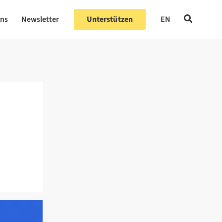
uns
Newsletter
Unterstützen
EN