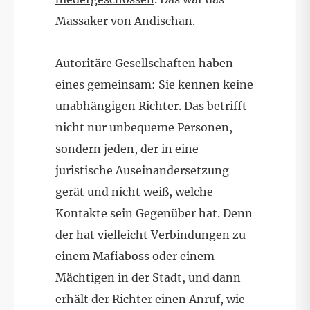
Massaker von Andischan.
Autoritäre Gesellschaften haben
eines gemeinsam: Sie kennen keine
unabhängigen Richter. Das betrifft
nicht nur unbequeme Personen,
sondern jeden, der in eine
juristische Auseinandersetzung
gerät und nicht weiß, welche
Kontakte sein Gegenüber hat. Denn
der hat vielleicht Verbindungen zu
einem Mafiaboss oder einem
Mächtigen in der Stadt, und dann
erhält der Richter einen Anruf, wie