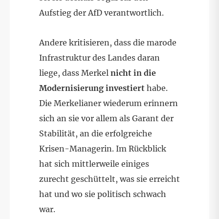
Aufstieg der AfD verantwortlich.
Andere kritisieren, dass die marode
Infrastruktur des Landes daran
liege, dass Merkel
nicht in die
Modernisierung investiert
habe.
Die Merkelianer wiederum erinnern
sich an sie vor allem als Garant der
Stabilität, an die erfolgreiche
Krisen-Managerin. Im Rückblick
hat sich mittlerweile einiges
zurecht geschüttelt, was sie erreicht
hat und wo sie politisch schwach
war.