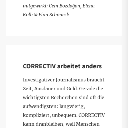
mitgewirkt: Cem Bozdoğan, Elena
Kolb & Finn Schöneck
CORRECTIV arbeitet anders
Investigativer Journalismus braucht
Zeit, Ausdauer und Geld. Gerade die
wichtigsten Recherchen sind oft die
aufwendigsten: langwierig,
kompliziert, unbequem. CORRECTIV
kann dranbleiben, weil Menschen