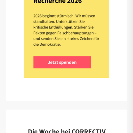
Die Woche bei CORRECTIV