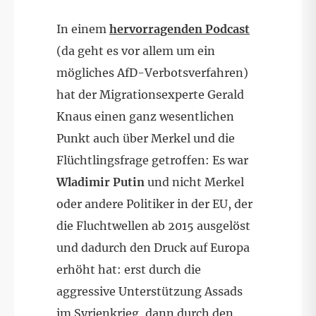
In einem
hervorragenden Podcast
(da geht es vor allem um ein
mögliches AfD-Verbotsverfahren)
hat der Migrationsexperte Gerald
Knaus einen ganz wesentlichen
Punkt auch über Merkel und die
Flüchtlingsfrage getroffen: Es war
Wladimir Putin
und nicht Merkel
oder andere Politiker in der EU, der
die Fluchtwellen ab 2015 ausgelöst
und dadurch den Druck auf Europa
erhöht hat: erst durch die
aggressive Unterstützung Assads
im Syrienkrieg, dann durch den