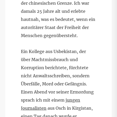
der chinesischen Grenze. Ich war
damals 25 Jahre alt und erlebte
hautnah, was es bedeutet, wenn ein
autoritärer Staat der Freiheit der
Menschen gegenübersteht.
Ein Kollege aus Usbekistan, der
über Machtmissbrauch und
Korruption berichtete, fürchtete
nicht Anwaltsschreiben, sondern
Überfälle, Mord oder Gefängnis.
Einen Abend vor seiner Ermordung
sprach ich mit einem
jungen
Journalisten
aus Osch in Kirgistan,
einen Tag danach wurde er