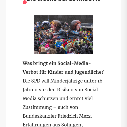
Was bringt ein Social-Media-
Verbot für Kinder und Jugendliche?
Die SPD will Minderjährige unter 16
Jahren vor den Risiken von Social
Media schützen und erntet viel
Zustimmung – auch von
Bundeskanzler Friedrich Merz.
Erfahrungen aus Solingen,