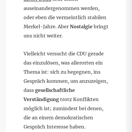
auseinandergenommen werden,
oder eben die vermeintlich stabilen
Merkel-Jahre. Aber
Nostalgie
bringt
uns nicht weiter.
Vielleicht versucht die CDU gerade
das einzulösen, was allerorten ein
Thema ist: sich zu begegnen, ins
Gespräch kommen, um anzuzeigen,
dass
gesellschaftliche
Verständigung
trotz Konflikten
möglich ist; zumindest bei denen,
die an einem demokratischen
Gespräch Interesse haben.