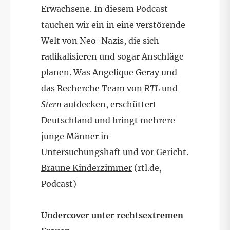
Erwachsene. In diesem Podcast
tauchen wir ein in eine verstörende
Welt von Neo-Nazis, die sich
radikalisieren und sogar Anschläge
planen. Was Angelique Geray und
das Recherche Team von
RTL
und
Stern
aufdecken, erschüttert
Deutschland und bringt mehrere
junge Männer in
Untersuchungshaft und vor Gericht.
Braune Kinderzimmer
(rtl.de,
Podcast)
Undercover unter rechtsextremen