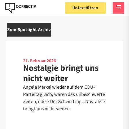
Unterstützen
Zum Spotlight Archiv
21. Februar 2026
Nostalgie bringt uns
nicht weiter
Angela Merkel wieder auf dem CDU-
Parteitag. Ach, waren das unbeschwerte
Zeiten, oder? Der Schein trügt. Nostalgie
bringt uns nicht weiter.