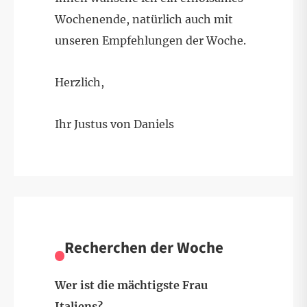
Wochenende, natürlich auch mit
unseren Empfehlungen der Woche.
Herzlich,
Ihr Justus von Daniels
Recherchen der Woche
Wer ist die mächtigste Frau
Italiens?