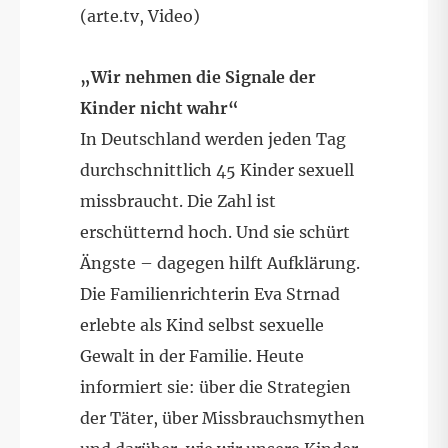
(arte.tv, Video)
„Wir nehmen die Signale der
Kinder nicht wahr“
In Deutschland werden jeden Tag
durchschnittlich 45 Kinder sexuell
missbraucht. Die Zahl ist
erschütternd hoch. Und sie schürt
Ängste – dagegen hilft Aufklärung.
Die Familienrichterin Eva Strnad
erlebte als Kind selbst sexuelle
Gewalt in der Familie. Heute
informiert sie: über die Strategien
der Täter, über Missbrauchsmythen