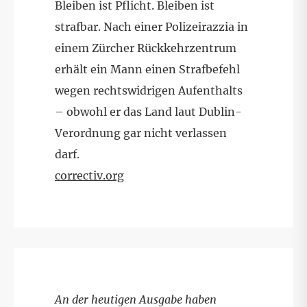
Bleiben ist Pflicht. Bleiben ist
strafbar. Nach einer Polizeirazzia in
einem Zürcher Rückkehrzentrum
erhält ein Mann einen Strafbefehl
wegen rechtswidrigen Aufenthalts
– obwohl er das Land laut Dublin-
Verordnung gar nicht verlassen
darf.
correctiv.org
An der heutigen Ausgabe haben