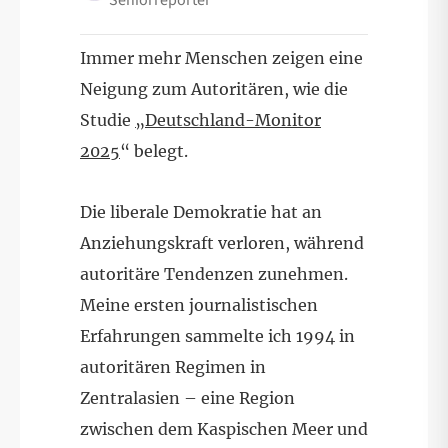
Immer mehr Menschen zeigen eine
Neigung zum Autoritären, wie die
Studie
„Deutschland-Monitor
2025
“ belegt.
Die liberale Demokratie hat an
Anziehungskraft verloren, während
autoritäre Tendenzen zunehmen.
Meine ersten journalistischen
Erfahrungen sammelte ich 1994 in
autoritären Regimen in
Zentralasien – eine Region
zwischen dem Kaspischen Meer und