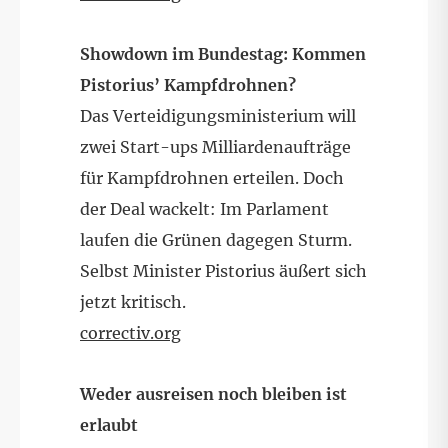
Showdown im Bundestag: Kommen
Pistorius’ Kampfdrohnen?
Das Verteidigungsministerium will
zwei Start-ups Milliardenaufträge
für Kampfdrohnen erteilen. Doch
der Deal wackelt: Im Parlament
laufen die Grünen dagegen Sturm.
Selbst Minister Pistorius äußert sich
jetzt kritisch.
correctiv.org
Weder ausreisen noch bleiben ist
erlaubt