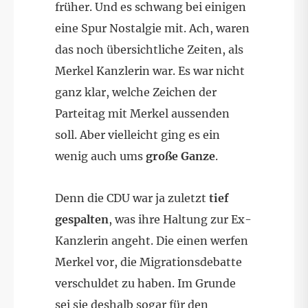
früher. Und es schwang bei einigen
eine Spur Nostalgie mit. Ach, waren
das noch übersichtliche Zeiten, als
Merkel Kanzlerin war. Es war nicht
ganz klar, welche Zeichen der
Parteitag mit Merkel aussenden
soll. Aber vielleicht ging es ein
wenig auch ums
große Ganze
.
Denn die CDU war ja zuletzt
tief
gespalten
, was ihre Haltung zur Ex-
Kanzlerin angeht. Die einen werfen
Merkel vor, die Migrationsdebatte
verschuldet zu haben. Im Grunde
sei sie deshalb sogar für den