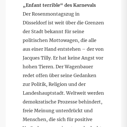
„Enfant terrible“ des Karnevals
Der Rosenmontagszug in
Düsseldorf ist weit über die Grenzen
der Stadt bekannt für seine
politischen Mottowagen, die alle
aus einer Hand entstehen – der von
Jacques Tilly. Er hat keine Angst vor
hohen Tieren. Der Wagenbauer
redet offen über seine Gedanken
zur Politik, Religion und der
Landeshauptstadt. Weltweit werden
demokratische Prozesse behindert,
freie Meinung unterdrückt und
Menschen, die sich für positive