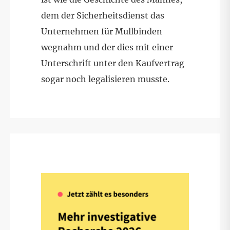
dem der Sicherheitsdienst das
Unternehmen für Mullbinden
wegnahm und der dies mit einer
Unterschrift unter den Kaufvertrag
sogar noch legalisieren musste.