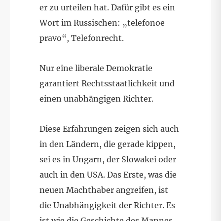
er zu urteilen hat. Dafür gibt es ein
Wort im Russischen: „telefonoe
pravo“, Telefonrecht.
Nur eine liberale Demokratie
garantiert Rechtsstaatlichkeit und
einen unabhängigen Richter.
Diese Erfahrungen zeigen sich auch
in den Ländern, die gerade kippen,
sei es in Ungarn, der Slowakei oder
auch in den USA. Das Erste, was die
neuen Machthaber angreifen, ist
die Unabhängigkeit der Richter. Es
ist wie die Geschichte des Mannes,