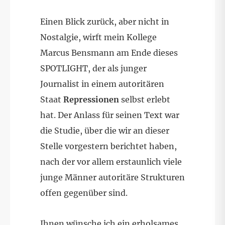
Einen Blick zurück, aber nicht in
Nostalgie, wirft mein Kollege
Marcus Bensmann am Ende dieses
SPOTLIGHT, der als junger
Journalist in einem autoritären
Staat
Repressionen
selbst erlebt
hat. Der Anlass für seinen Text war
die Studie, über die wir an dieser
Stelle vorgestern berichtet haben,
nach der vor allem erstaunlich viele
junge Männer autoritäre Strukturen
offen gegenüber sind.
Ihnen wünsche ich ein erholsames