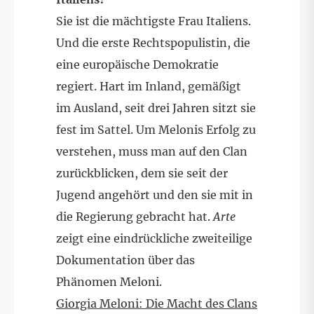
Sie ist die mächtigste Frau Italiens.
Und die erste Rechtspopulistin, die
eine europäische Demokratie
regiert. Hart im Inland, gemäßigt
im Ausland, seit drei Jahren sitzt sie
fest im Sattel. Um Melonis Erfolg zu
verstehen, muss man auf den Clan
zurückblicken, dem sie seit der
Jugend angehört und den sie mit in
die Regierung gebracht hat.
Arte
zeigt eine eindrückliche zweiteilige
Dokumentation über das
Phänomen Meloni.
Giorgia Meloni: Die Macht des Clans