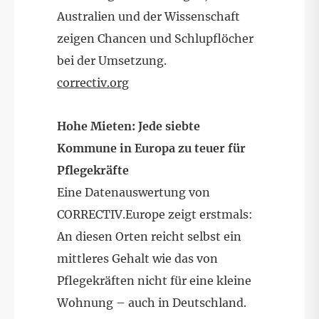
Australien und der Wissenschaft
zeigen Chancen und Schlupflöcher
bei der Umsetzung.
correctiv.org
Hohe Mieten: Jede siebte
Kommune in Europa zu teuer für
Pflegekräfte
Eine Datenauswertung von
CORRECTIV.Europe zeigt erstmals:
An diesen Orten reicht selbst ein
mittleres Gehalt wie das von
Pflegekräften nicht für eine kleine
Wohnung – auch in Deutschland.