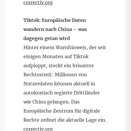
correctiv.org
Tiktok: Europäische Daten
wandern nach China – was
dagegen getan wird
Hinter einem Warnhinweis, der seit
einigen Monaten auf Tiktok
aufploppt, steckt ein brisanter
Rechtsstreit: Millionen von
Nutzerdaten können aktuell in
autokratisch regierte Drittländer
wie China gelangen. Das
Europäische Zentrum für digitale
Rechte ordnet die aktuelle Lage ein.
correctiv.org