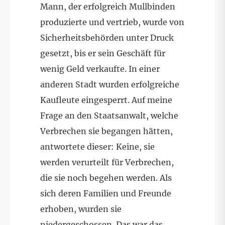
Mann, der erfolgreich Mullbinden
produzierte und vertrieb, wurde von
Sicherheitsbehörden unter Druck
gesetzt, bis er sein Geschäft für
wenig Geld verkaufte. In einer
anderen Stadt wurden erfolgreiche
Kaufleute eingesperrt. Auf meine
Frage an den Staatsanwalt, welche
Verbrechen sie begangen hätten,
antwortete dieser: Keine, sie
werden verurteilt für Verbrechen,
die sie noch begehen werden. Als
sich deren Familien und Freunde
erhoben, wurden sie
niedergeschossen
. Das war das