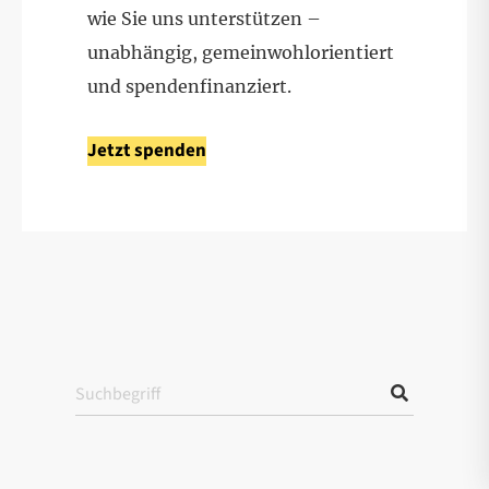
wie Sie uns unterstützen –
unabhängig, gemeinwohlorientiert
und spendenfinanziert.
Jetzt spenden