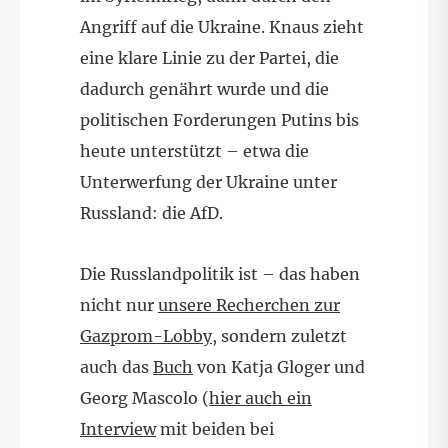
Angriff auf die Ukraine. Knaus zieht
eine klare Linie zu der Partei, die
dadurch genährt wurde und die
politischen Forderungen Putins bis
heute unterstützt – etwa die
Unterwerfung der Ukraine unter
Russland: die AfD.
Die Russlandpolitik ist – das haben
nicht nur
unsere Recherchen zur
Gazprom-Lobby
, sondern zuletzt
auch das
Buch
von Katja Gloger und
Georg Mascolo (
hier auch ein
Interview
mit beiden bei