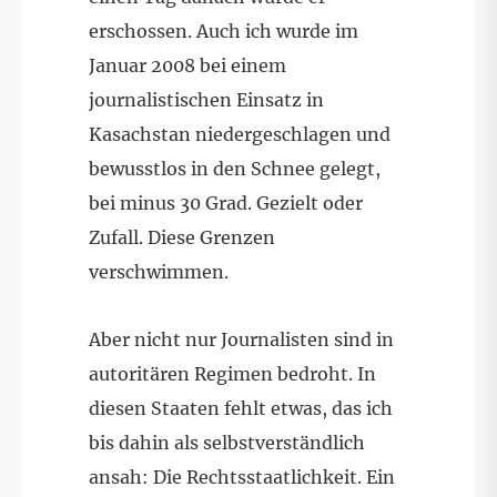
erschossen. Auch ich wurde im
Januar 2008 bei einem
journalistischen Einsatz in
Kasachstan niedergeschlagen und
bewusstlos in den Schnee gelegt,
bei minus 30 Grad. Gezielt oder
Zufall. Diese Grenzen
verschwimmen.
Aber nicht nur Journalisten sind in
autoritären Regimen bedroht. In
diesen Staaten fehlt etwas, das ich
bis dahin als selbstverständlich
ansah: Die Rechtsstaatlichkeit. Ein