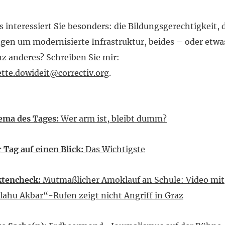
 interessiert Sie besonders: die Bildungsgerechtigkeit, 
gen um modernisierte Infrastruktur, beides – oder etwa
z anderes? Schreiben Sie mir:
tte.dowideit@correctiv.org
.
ema des Tages:
Wer arm ist, bleibt dumm?
 Tag auf einen Blick:
Das Wichtigste
ktencheck:
Mutmaßlicher Amoklauf an Schule: Video mit
lahu Akbar“-Rufen zeigt nicht Angriff in Graz