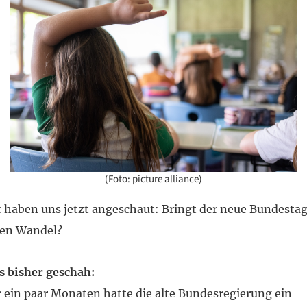
(Foto: picture alliance)
 haben uns jetzt angeschaut: Bringt der neue Bundesta
nen Wandel?
 bisher geschah:
 ein paar Monaten hatte die alte Bundesregierung ein