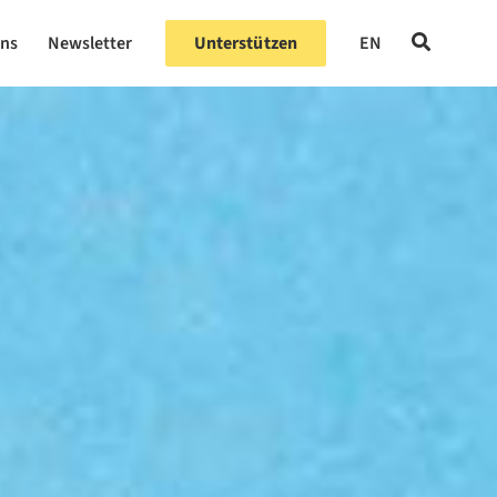
uns
Newsletter
Unterstützen
EN