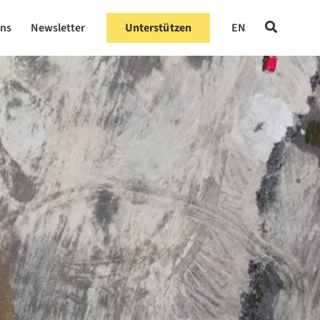
uns
Newsletter
Unterstützen
EN