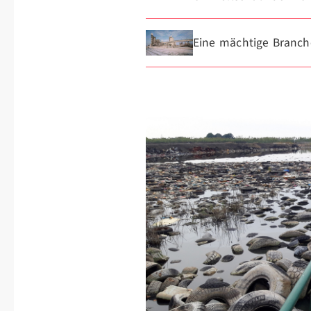
Eine mächtige Branch