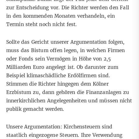
zur Entscheidung vor. Die Richter werden den Fall
in den kommenden Monaten verhandeln, ein
Termin steht noch nicht fest.
Sollte das Gericht unserer Argumentation folgen,
muss das Bistum offen legen, in welchen Firmen
oder Fonds sein Vermögen in Höhe von 2,5
Milliarden Euro angelegt ist. Ob darunter zum
Beispiel klimaschädliche Erdölfirmen sind.
Stimmen die Richter hingegen dem Kölner
Erzbistum zu, dann gehören die Finanzanlagen zu
innerkirchlichen Angelegenheiten und müssen nicht
publik gemacht werden.
Unsere Argumentation: Kirchensteuern sind
staatlich eingezogene Steuern. Ihre Verwendung