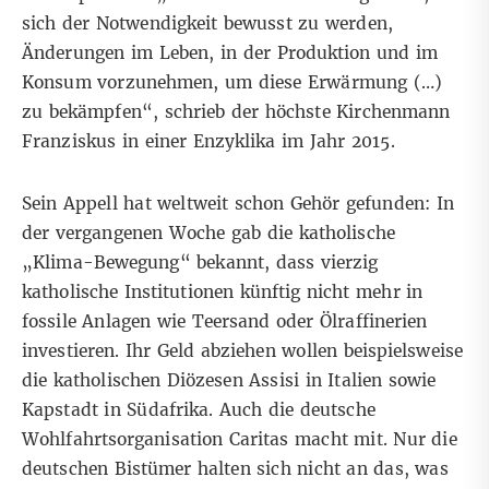
sich der Notwendigkeit bewusst zu werden,
Änderungen im Leben, in der Produktion und im
Konsum vorzunehmen, um diese Erwärmung (…)
zu bekämpfen“, schrieb der höchste Kirchenmann
Franziskus in einer Enzyklika im Jahr 2015.
Sein Appell hat weltweit schon Gehör gefunden: In
der vergangenen Woche gab die katholische
„Klima-Bewegung“
bekannt, dass vierzig
katholische Institutionen künftig nicht mehr in
fossile Anlagen wie Teersand oder Ölraffinerien
investieren. Ihr Geld abziehen wollen beispielsweise
die katholischen Diözesen Assisi in Italien sowie
Kapstadt in Südafrika. Auch die deutsche
Wohlfahrtsorganisation Caritas macht mit. Nur die
deutschen Bistümer halten sich nicht an das, was