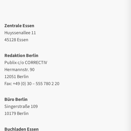
Zentrale Essen
Huyssenallee 11
45128 Essen
Redaktion Berlin
Publix c/o CORRECTIV
Hermannstr. 90
12051 Berlin
Fax: +49 (0) 30 – 555 780 2 20
Büro Berlin
Singerstraße 109
10179 Berlin
Buchladen Essen