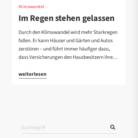
Klimawandel
Im Regen stehen gelassen
Durch den Klimawandel wird mehr Starkregen
fallen. Er kann Häuser und Gärten und Autos
zerstören – und führt immer häufiger dazu,
dass Versicherungen den Hausbesitzern ihre…
weiterlesen