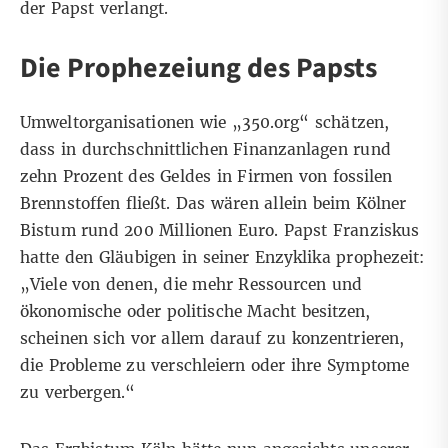
der Papst verlangt.
Die Prophezeiung des Papsts
Umweltorganisationen wie „350.org“ schätzen,
dass in durchschnittlichen Finanzanlagen rund
zehn Prozent des Geldes in Firmen von fossilen
Brennstoffen fließt. Das wären allein beim Kölner
Bistum rund 200 Millionen Euro. Papst Franziskus
hatte den Gläubigen in seiner Enzyklika prophezeit:
„Viele von denen, die mehr Ressourcen und
ökonomische oder politische Macht besitzen,
scheinen sich vor allem darauf zu konzentrieren,
die Probleme zu verschleiern oder ihre Symptome
zu verbergen.“