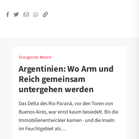
Steigende Meere
Argentinien: Wo Arm und
Reich gemeinsam
untergehen werden
Das Delta des Rio Paraná, vor den Toren von
Buenos Aires, war einst kaum besiedelt. Bis die
Immobilienentwickler kamen - und die Inseln
im Feuchtgebiet als…