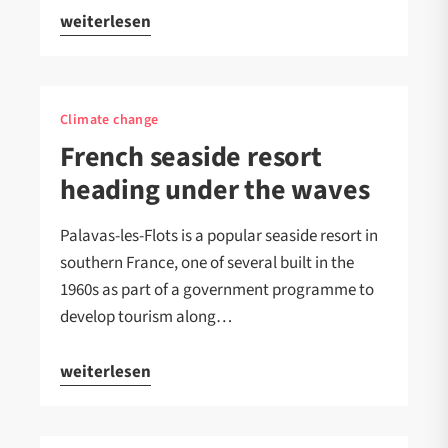
weiterlesen
Climate change
French seaside resort
heading under the waves
Palavas-les-Flots is a popular seaside resort in
southern France, one of several built in the
1960s as part of a government programme to
develop tourism along…
weiterlesen