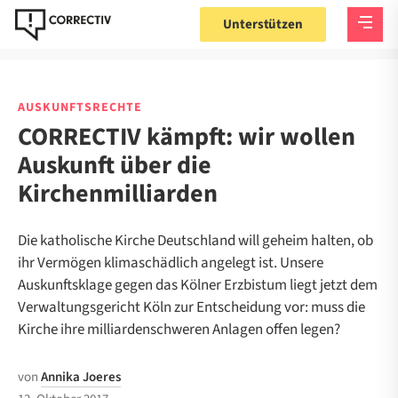
Unterstützen
AUSKUNFTSRECHTE
CORRECTIV kämpft: wir wollen
Auskunft über die
Kirchenmilliarden
Die katholische Kirche Deutschland will geheim halten, ob
ihr Vermögen klimaschädlich angelegt ist. Unsere
Auskunftsklage gegen das Kölner Erzbistum liegt jetzt dem
Verwaltungsgericht Köln zur Entscheidung vor: muss die
Kirche ihre milliardenschweren Anlagen offen legen?
von
Annika Joeres