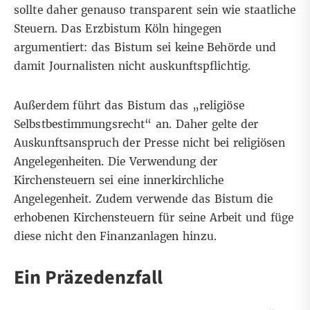
sollte daher genauso transparent sein wie staatliche
Steuern. Das Erzbistum Köln hingegen
argumentiert: das Bistum sei keine Behörde und
damit Journalisten nicht auskunftspflichtig.
Außerdem führt das Bistum das „religiöse
Selbstbestimmungsrecht“ an. Daher gelte der
Auskunftsanspruch der Presse nicht bei religiösen
Angelegenheiten. Die Verwendung der
Kirchensteuern sei eine innerkirchliche
Angelegenheit. Zudem verwende das Bistum die
erhobenen Kirchensteuern für seine Arbeit und füge
diese nicht den Finanzanlagen hinzu.
Ein Präzedenzfall