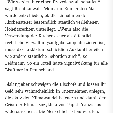
„Wir werden hier einen Präzedenzfall schaffen“,
sagt Rechtsanwalt Feldmann. Zum ersten Mal
würde entschieden, ob die Einnahmen der
Kirchensteuer letztendlich staatlich verliehenen
Hoheitsrechten unterliegt. „Wenn also die
Verwendung der Kirchensteuer als öffentlich-
rechtliche Verwaltungsaufgabe zu qualifizieren ist,
muss das Erzbistum schließlich Auskunft erteilen
wie andere staatliche Behörden auch“, so
Feldmann. So ein Urteil hätte Signalwirkung für alle
Bistümer in Deutschland.
Bislang aber schweigen die Bischöfe und lassen ihr
Geld sehr wahrscheinlich in Unternehmen anlegen,
die aktiv den Klimawandel befeuern und damit dem
Geist der Klima-Enzyklika von Papst Franziskus
widersprechen. „Die Menschheit ist aufgerufen,