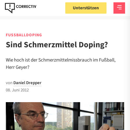
Unterstützen
FUSSBALLDOPING
Sind Schmerzmittel Doping?
Wie hoch ist der Schmerzmittelmissbrauch im Fußball,
Herr Geyer?
von
Daniel Drepper
08. Juni 2012