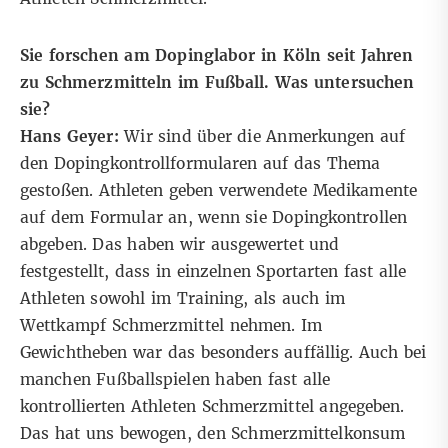
Sie forschen am Dopinglabor in Köln seit Jahren
zu Schmerzmitteln im Fußball. Was untersuchen
sie?
Hans Geyer:
Wir sind über die Anmerkungen auf
den Dopingkontrollformularen auf das Thema
gestoßen. Athleten geben verwendete Medikamente
auf dem Formular an, wenn sie Dopingkontrollen
abgeben. Das haben wir ausgewertet und
festgestellt, dass in einzelnen Sportarten fast alle
Athleten sowohl im Training, als auch im
Wettkampf Schmerzmittel nehmen. Im
Gewichtheben war das besonders auffällig. Auch bei
manchen Fußballspielen haben fast alle
kontrollierten Athleten Schmerzmittel angegeben.
Das hat uns bewogen, den Schmerzmittelkonsum