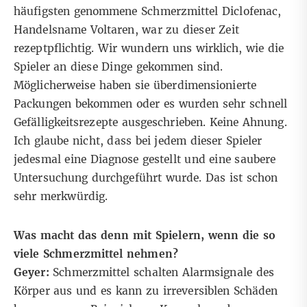
häufigsten genommene Schmerzmittel Diclofenac,
Handelsname Voltaren, war zu dieser Zeit
rezeptpflichtig. Wir wundern uns wirklich, wie die
Spieler an diese Dinge gekommen sind.
Möglicherweise haben sie überdimensionierte
Packungen bekommen oder es wurden sehr schnell
Gefälligkeitsrezepte ausgeschrieben. Keine Ahnung.
Ich glaube nicht, dass bei jedem dieser Spieler
jedesmal eine Diagnose gestellt und eine saubere
Untersuchung durchgeführt wurde. Das ist schon
sehr merkwürdig.
Was macht das denn mit Spielern, wenn die so
viele Schmerzmittel nehmen?
Geyer:
Schmerzmittel schalten Alarmsignale des
Körper aus und es kann zu irreversiblen Schäden