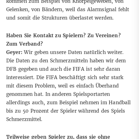
kommen zum Beispiel von Knorpelgeweben, von
Gelenken, von Bändern, weil das Alarmsignal fehlt
und somit die Strukturen überlastet werden.
Haben Sie Kontakt zu Spielern? Zu Vereinen?
Zum Verband?
Geyer:
Wir geben unsere Daten natürlich weiter.
Die Daten zu den Schmerzmitteln haben wir dem
DFB gegeben und auch die FIFA ist sehr daran
interessiert. Die FIFA beschäftigt sich sehr stark
mit diesem Problem, weil es einfach Überhand
genommen hat. In anderen Spielsportarten
allerdings auch, zum Beispiel nehmen im Handball
bis zu 50 Prozent der Spieler während des Spiels
Schmerzmittel.
Teilweise geben Spieler zu, dass sie ohne