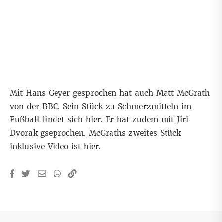
Mit Hans Geyer gesprochen hat auch Matt McGrath
von der BBC. Sein Stück zu Schmerzmitteln im
Fußball
findet sich hier
. Er hat zudem mit Jiri
Dvorak gseprochen. McGraths zweites Stück
inklusive Video
ist hier
.