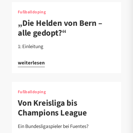
Fußballdoping
„Die Helden von Bern –
alle gedopt?“
1: Einleitung
weiterlesen
Fußballdoping
Von Kreisliga bis
Champions League
Ein Bundesligaspieler bei Fuentes?