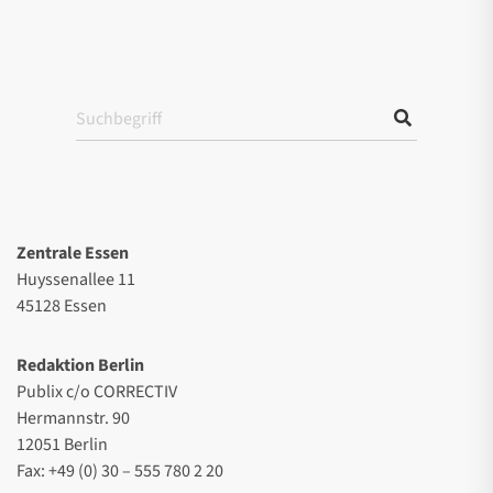
Zentrale Essen
Huyssenallee 11
45128 Essen
Redaktion Berlin
Publix c/o CORRECTIV
Hermannstr. 90
12051 Berlin
Fax: +49 (0) 30 – 555 780 2 20