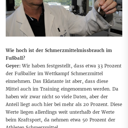
Wie hoch ist der Schmerzmittelmissbrauch im
Fußball?
Geyer:
Wir haben festgestellt, dass etwa 33 Prozent
der Fußballer im Wettkampf Schmerzmittel
einnehmen. Das Eklatante ist aber, dass diese
Mittel auch im Training eingenommen werden. Da
haben wir zwar nicht so viele Daten, aber der
Anteil liegt auch hier bei mehr als 20 Prozent. Diese
Werte liegen allerdings weit unterhalb der Werte
beim Kraftsport, da nehmen etwa 50 Prozent der
Athleten Schmerzmittel.