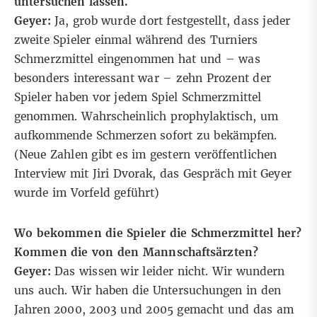
untersuchen lassen.
Geyer:
Ja, grob wurde dort festgestellt, dass jeder
zweite Spieler einmal während des Turniers
Schmerzmittel eingenommen hat und – was
besonders interessant war – zehn Prozent der
Spieler haben vor jedem Spiel Schmerzmittel
genommen. Wahrscheinlich prophylaktisch, um
aufkommende Schmerzen sofort zu bekämpfen.
(Neue Zahlen gibt es im gestern veröffentlichen
Interview mit Jiri Dvorak, das Gespräch mit Geyer
wurde im Vorfeld geführt)
Wo bekommen die Spieler die Schmerzmittel her?
Kommen die von den Mannschaftsärzten?
Geyer:
Das wissen wir leider nicht. Wir wundern
uns auch. Wir haben die Untersuchungen in den
Jahren 2000, 2003 und 2005 gemacht und das am