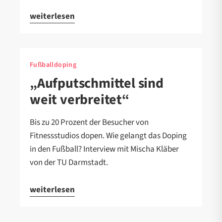
weiterlesen
Fußballdoping
„Aufputschmittel sind
weit verbreitet“
Bis zu 20 Prozent der Besucher von
Fitnessstudios dopen. Wie gelangt das Doping
in den Fußball? Interview mit Mischa Kläber
von der TU Darmstadt.
weiterlesen