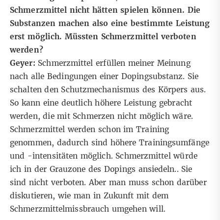
Schmerzmittel nicht hätten spielen können. Die
Substanzen machen also eine bestimmte Leistung
erst möglich. Müssten Schmerzmittel verboten
werden?
Geyer:
Schmerzmittel erfüllen meiner Meinung
nach alle Bedingungen einer Dopingsubstanz. Sie
schalten den Schutzmechanismus des Körpers aus.
So kann eine deutlich höhere Leistung gebracht
werden, die mit Schmerzen nicht möglich wäre.
Schmerzmittel werden schon im Training
genommen, dadurch sind höhere Trainingsumfänge
und -intensitäten möglich. Schmerzmittel würde
ich in der Grauzone des Dopings ansiedeln.. Sie
sind nicht verboten. Aber man muss schon darüber
diskutieren, wie man in Zukunft mit dem
Schmerzmittelmissbrauch umgehen will.