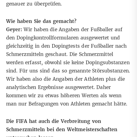
genauer zu überprüfen.
Wie haben Sie das gemacht?
Geyer:
Wir haben die Angaben der Fußballer auf
den Dopingkontrollformularen ausgewertet und
gleichzeitig in den Dopingtests der Fußballer nach
Schmerzmitteln geschaut. Die Schmerzmittel
werden erfasst, obwohl sie keine Dopingsubstanzen
sind. Für uns sind das so genannte Störsubstanzen.
Wir haben also die Angaben der Athleten plus die
analytischen Ergebnisse ausgewertet. Daher
kommen wir zu etwas höheren Werten als wenn
man nur Befragungen von Athleten gemacht hätte.
Die FIFA hat auch die Verbreitung von
Schmerzmitteln bei den Weltmeisterschaften