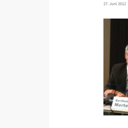
27. Juni 2012