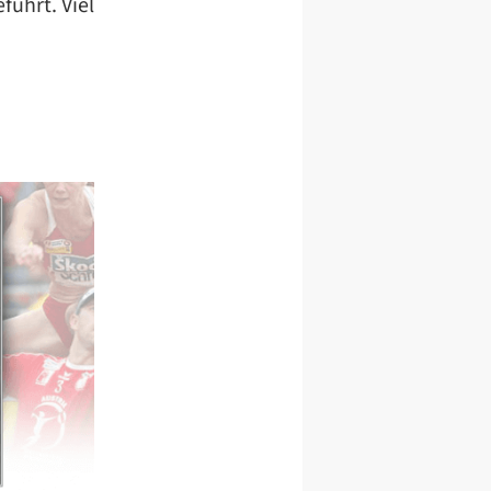
führt. Viel