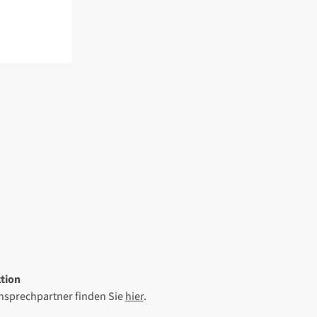
tion
Ansprechpartner finden Sie
hier
.