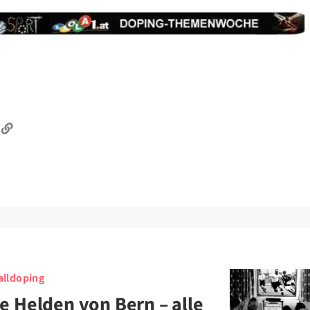
lldoping
e Helden von Bern – alle