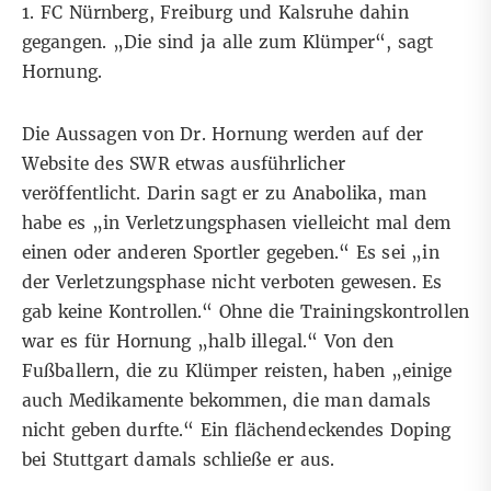
1. FC Nürnberg, Freiburg und Kalsruhe dahin
gegangen. „Die sind ja alle zum Klümper“, sagt
Hornung.
Die Aussagen von Dr. Hornung werden auf der
Website des SWR
etwas ausführlicher
veröffentlicht. Darin sagt er zu Anabolika, man
habe es „in Verletzungsphasen vielleicht mal dem
einen oder anderen Sportler gegeben.“ Es sei „in
der Verletzungsphase nicht verboten gewesen. Es
gab keine Kontrollen.“ Ohne die Trainingskontrollen
war es für Hornung „halb illegal.“ Von den
Fußballern, die zu Klümper reisten, haben „einige
auch Medikamente bekommen, die man damals
nicht geben durfte.“ Ein flächendeckendes Doping
bei Stuttgart damals schließe er aus.