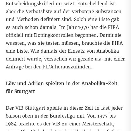
Entscheidungskritierium setzt. Entscheidend ist
aber die Verbotsliste auf der verbotene Substanzen
und Methoden definiert sind. Solch eine Liste gab
es auch schon damals. Im Jahr 1970 hat die FIFA
offiziell mit Dopingkontrollen begonnen. Damit sie
wussten, was sie testen müssen, brauchte die FIFA
eine Liste. Wie damals der Einsatz von Anabolika
definiert wurde, versuchen wir gerade u.a. mit einer
Anfrage bei der FIFA herauszufinden.
Löw und Adrion spielten in der Anabolika-Zeit
für Stuttgart
Der VfB Stuttgart spielte in dieser Zeit in fast jeder
Saison oben in der Bundesliga mit. Von 1977 bis
1984 brachte es der VfB zu einer Meisterschaft,