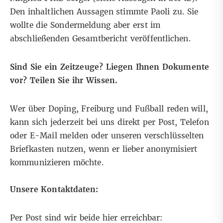
Den inhaltlichen Aussagen stimmte Paoli zu. Sie
wollte die Sondermeldung aber erst im
abschließenden Gesamtbericht veröffentlichen.
Sind Sie ein Zeitzeuge? Liegen Ihnen Dokumente
vor? Teilen Sie ihr Wissen.
Wer über Doping, Freiburg und Fußball reden will,
kann sich jederzeit bei uns direkt per Post, Telefon
oder E-Mail melden oder unseren
verschlüsselten
Briefkasten
nutzen, wenn er lieber anonymisiert
kommunizieren möchte.
Unsere Kontaktdaten:
Per Post sind wir beide hier erreichbar: