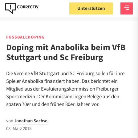
Unterstützen
FUSSBALLDOPING
Doping mit Anabolika beim VfB
Stuttgart und Sc Freiburg
Die Vereine VfB Stuttgart und SC Freiburg sollen für ihre
Spieler Anabolika finanziert haben. Das berichtet ein
Mitglied aus der Evaluierungskommission Freiburger
Sportmedizin. Der Kommission liegen Belege aus den
späten 70er und den frühen 80er Jahren vor.
von
Jonathan Sachse
03. März 2015