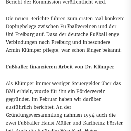
Bericht der Kommission veröffentlicht wird.
Die neuen Berichte führen zum ersten Mal konkrete
Dopingbelege zwischen Fußballvereinen und der
Uni Freiburg auf. Dass der deutsche Fußball enge
Verbindungen nach Freiburg und inbesondere
Armin Klümper pflegte, war schon länger bekannt.
Fußballer finanzieren Arbeit von Dr. Klümper
Als Klümper immer weniger Steuergelder über das
BMI erhielt, wurde für ihn ein Förderverein
gegründet. Im Februar haben wir darüber
ausführlich berichtet
. An der
Gründungsversammlung nahmen 1994 auch die
zwei Fußballer Hansi Müller und Karlheinz Förster
teil. Auch die Fußballgrößen Karl-Heinz