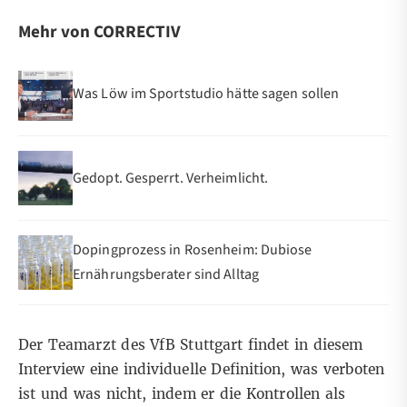
Mehr von CORRECTIV
Was Löw im Sportstudio hätte sagen sollen
Gedopt. Gesperrt. Verheimlicht.
Dopingprozess in Rosenheim: Dubiose
Ernährungsberater sind Alltag
Der Teamarzt des VfB Stuttgart findet in diesem
Interview eine individuelle Definition, was verboten
ist und was nicht, indem er die Kontrollen als