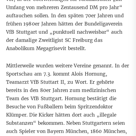
Umfang von mehreren Zentausend DM pro Jahr“
auftauchen sollen. In den späten 70er Jahren und
frühen 1980er Jahren hätten der Bundeligaverein
VfB Stuttgart und „punktuell nachweisbar“ auch
der damalige Zweitligist SC Freiburg das
Anabolikum Megagrisevit bestellt.
Mittlerweile wurden weitere Vereine genannt. In der
Sportschau am 7.3.
kommt Alois Hornung,
Teamarzt VfB Stuttart II, zu Wort. Er gehörte
bereits in den 80er Jahren zum medizinischen
Team des VfB Stuttgart. Hornung bestätigt die
Besuche von Fußballern beim Spritzendoktor
Klümper. Die Kicker hätten dort auch „illegale
Substanzen“ bekommen. Neben Stuttgartern seien
auch Spieler von Bayern München, 1860 München,