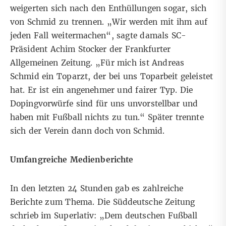
weigerten sich nach den Enthüllungen sogar
, sich
von Schmid zu trennen. „Wir werden mit ihm auf
jeden Fall weitermachen“, sagte damals SC-
Präsident Achim Stocker der Frankfurter
Allgemeinen Zeitung. „Für mich ist Andreas
Schmid ein Toparzt, der bei uns Toparbeit geleistet
hat. Er ist ein angenehmer und fairer Typ. Die
Dopingvorwürfe sind für uns unvorstellbar und
haben mit Fußball nichts zu tun.“ Später trennte
sich der Verein dann doch von Schmid.
Umfangreiche Medienberichte
In den letzten 24 Stunden gab es zahlreiche
Berichte zum Thema. Die
Süddeutsche Zeitung
schrieb im Superlativ
: „Dem deutschen Fußball