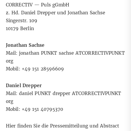
CORRECTIV — Puls gGmbH
z. Hd. Daniel Drepper und Jonathan Sachse
Singerstr. 109
10179 Berlin
Jonathan Sachse
Mail: jonathan PUNKT sachse ATCORRECTIVPUNKT
org
Mobil: +49 151 28596609
Daniel Drepper
Mail: daniel PUNKT drepper ATCORRECTIVPUNKT
org
Mobil: +49 151 40795370
Hier finden Sie die Pressemitteilung und Abstract