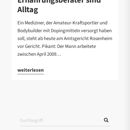
Alltag
Ein Mediziner, der Amateur-Kraftsportler und
Bodybuilder mit Dopingmitteln versorgt haben
soll, steht ab heute am Amtsgericht Rosenheim
vor Gericht. Pikant: Der Mann arbeitete
zwischen April 2009…
weiterlesen