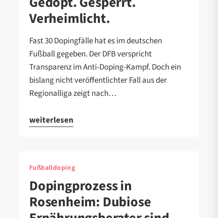
Gedopt. Gesperrt.
Verheimlicht.
Fast 30 Dopingfälle hat es im deutschen
Fußball gegeben. Der DFB verspricht
Transparenz im Anti-Doping-Kampf. Doch ein
bislang nicht veröffentlichter Fall aus der
Regionalliga zeigt nach…
weiterlesen
Fußballdoping
Dopingprozess in
Rosenheim: Dubiose
Ernährungsberater sind