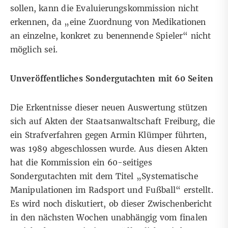
sollen, kann die Evaluierungskommission nicht
erkennen, da „eine Zuordnung von Medikationen
an einzelne, konkret zu benennende Spieler“ nicht
möglich sei.
Unveröffentliches Sondergutachten mit 60 Seiten
Die Erkentnisse dieser neuen Auswertung stützen
sich auf Akten der Staatsanwaltschaft Freiburg, die
ein Strafverfahren gegen Armin Klümper führten,
was 1989 abgeschlossen wurde. Aus diesen Akten
hat die Kommission ein 60-seitiges
Sondergutachten mit dem Titel „Systematische
Manipulationen im Radsport und Fußball“ erstellt.
Es wird noch diskutiert, ob dieser Zwischenbericht
in den nächsten Wochen unabhängig vom finalen