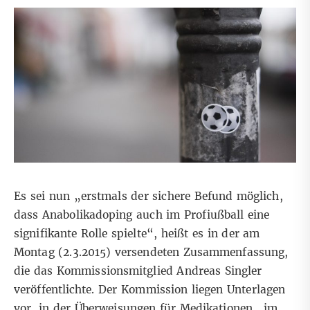
Es sei nun „erstmals der sichere Befund möglich,
dass Anabolikadoping auch im Profiußball eine
signifikante Rolle spielte“, heißt es in der am
Montag (2.3.2015) versendeten Zusammenfassung,
die das Kommissionsmitglied Andreas Singler
veröffentlichte. Der Kommission liegen Unterlagen
vor, in der Überweisungen für Medikationen „im