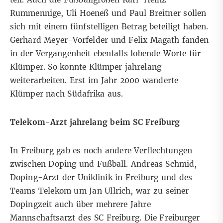
Rummennige, Uli Hoeneß und Paul Breitner sollen
sich mit einem fünfstelligen Betrag beteiligt haben.
Gerhard Meyer-Vorfelder und Felix Magath fanden
in der Vergangenheit ebenfalls lobende Worte für
Klümper. So konnte Klümper jahrelang
weiterarbeiten. Erst im Jahr 2000 wanderte
Klümper nach Südafrika aus.
Telekom-Arzt jahrelang beim SC Freiburg
In Freiburg gab es noch andere Verflechtungen
zwischen Doping und Fußball. Andreas Schmid,
Doping-Arzt der Uniklinik in Freiburg und des
Teams Telekom um Jan Ullrich, war zu seiner
Dopingzeit auch über mehrere Jahre
Mannschaftsarzt des SC Freiburg. Die Freiburger