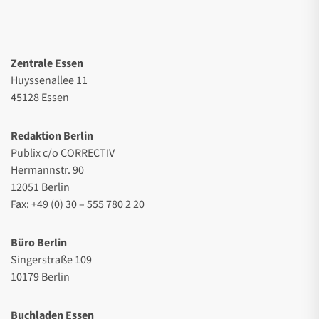
Zentrale Essen
Huyssenallee 11
45128 Essen
Redaktion Berlin
Publix c/o CORRECTIV
Hermannstr. 90
12051 Berlin
Fax: +49 (0) 30 – 555 780 2 20
Büro Berlin
Singerstraße 109
10179 Berlin
Buchladen Essen