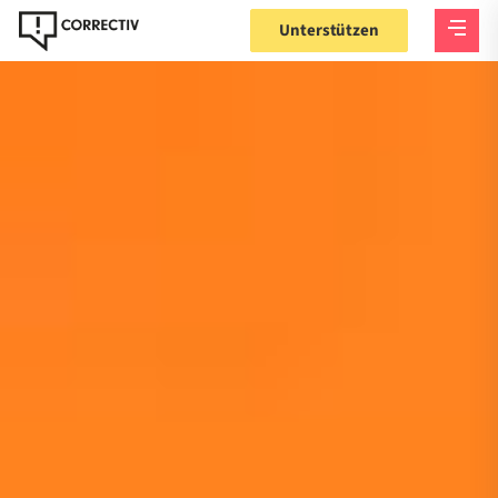
Unterstützen