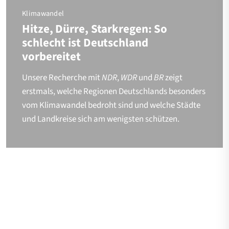
Klimawandel
Hitze, Dürre, Starkregen: So
schlecht ist Deutschland
vorbereitet
Unsere Recherche mit
NDR
,
WDR
und
BR
zeigt
erstmals, welche Regionen Deutschlands besonders
vom Klimawandel bedroht sind und welche Städte
und Landkreise sich am wenigsten schützen.