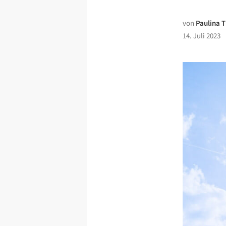
von
Paulina 
14. Juli 2023