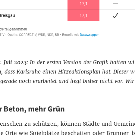
. Juli 2023:
In der ersten Version der Grafik hatten wi
 dass Karlsruhe einen Hitzeaktionsplan hat. Dieser w
 gerade noch erarbeitet und liegt bisher nicht vor. Wi
r Beton, mehr Grün
enschen zu schützen, können Städte und Gemei
he Orte wie Spielplätze beschatten oder Brunnen 