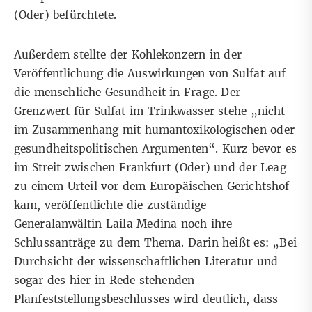
(Oder) befürchtete.
Außerdem stellte der Kohlekonzern in der
Veröffentlichung die Auswirkungen von Sulfat auf
die menschliche Gesundheit in Frage. Der
Grenzwert für Sulfat im Trinkwasser stehe „nicht
im Zusammenhang mit humantoxikologischen oder
gesundheitspolitischen Argumenten“. Kurz bevor es
im Streit zwischen Frankfurt (Oder) und der Leag
zu einem Urteil vor dem Europäischen Gerichtshof
kam, veröffentlichte die zuständige
Generalanwältin Laila Medina noch ihre
Schlussanträge
zu dem Thema. Darin heißt es: „Bei
Durchsicht der wissenschaftlichen Literatur und
sogar des hier in Rede stehenden
Planfeststellungsbeschlusses wird deutlich, dass