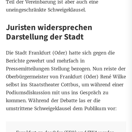
Teil der Vereinbarung ist aber auch eine
uneingeschränkte Schweigeklausel.
Juristen widersprechen
Darstellung der Stadt
Die Stadt Frankfurt (Oder) hatte sich gegen die
Berichte gewehrt und mehrfach in
Pressemitteilungen Stellung bezogen. Nun reiste der
Oberbürgermeister von Frankfurt (Oder) René Wilke
selbst ins Staatstheater Cottbus, um während einer
Podiumsdiskussion mit uns ins Gespräch zu
kommen. Während der Debatte las er die
umstrittene Schweigeklausel dem Publikum vor: