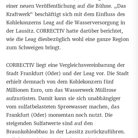
einer neuen
Veröffentlichung
auf die Bühne. „Das
Kraftwerk“ beschäftigt sich mit dem Einfluss des
Kohlekonzerns Leag auf die Wasserversorgung in
der Lausitz. CORRECTIV hatte darüber berichtet,
wie die Leag diesbezüglich wohl eine ganze Region
zum Schweigen bringt.
CORRECTIV liegt eine Vergleichsvereinbarung der
Stadt Frankfurt (Oder) und der Leag vor. Die Stadt
erhielt demnach von dem Kohlekonzern fünf
Millionen Euro, um das Wasserwerk Müllrose
aufzurüsten. Damit kann sie sich unabhängiger
vom sulfatbelasteten Spreewasser machen, das
Frankfurt (Oder) momentan noch nutzt. Die
steigenden Sulfatwerte sind auf den
Braunkohleabbau in der Lausitz zurückzuführen.