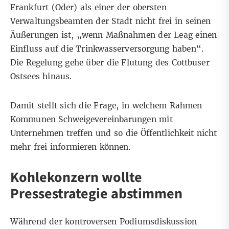
Frankfurt (Oder) als einer der obersten
Verwaltungsbeamten der Stadt nicht frei in seinen
Äußerungen ist, „wenn Maßnahmen der Leag einen
Einfluss auf die Trinkwasserversorgung haben“.
Die Regelung gehe über die Flutung des Cottbuser
Ostsees hinaus.
Damit stellt sich die Frage, in welchem Rahmen
Kommunen Schweigevereinbarungen mit
Unternehmen treffen und so die Öffentlichkeit nicht
mehr frei informieren können.
Kohlekonzern wollte
Pressestrategie abstimmen
Während der kontroversen Podiumsdiskussion