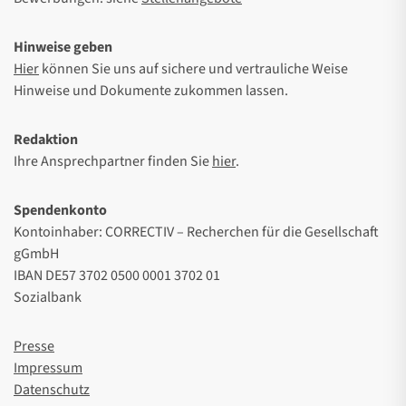
Hinweise geben
Hier
können Sie uns auf sichere und vertrauliche Weise
Hinweise und Dokumente zukommen lassen.
Redaktion
Ihre Ansprechpartner finden Sie
hier
.
Spendenkonto
Kontoinhaber: CORRECTIV – Recherchen für die Gesellschaft
gGmbH
IBAN DE57 3702 0500 0001 3702 01
Sozialbank
Presse
Impressum
Datenschutz