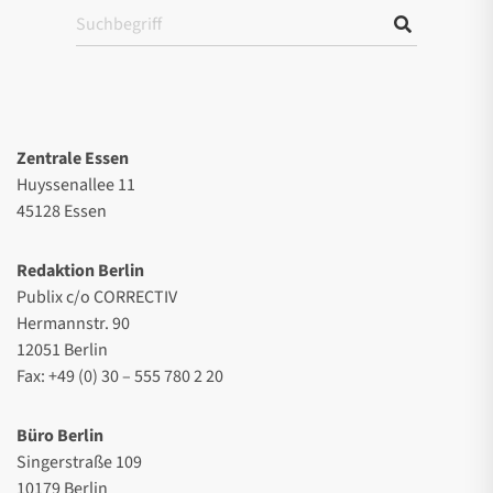
Zentrale Essen
Huyssenallee 11
45128 Essen
Redaktion Berlin
Publix c/o CORRECTIV
Hermannstr. 90
12051 Berlin
Fax: +49 (0) 30 – 555 780 2 20
Büro Berlin
Singerstraße 109
10179 Berlin