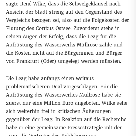
sagte René Wike, dass die Schweigeklausel nach
Ansicht der Stadt streng auf den Gegenstand des
Vergleichs bezogen sei, also auf die Folgekosten der
Flutung des Cottbus Ostsee. Zuvorderst stehe in
seinen Augen der Erfolg, dass die Leag für die
Aufrüstung des Wasserwerks Müllrose zahle und
die Kosten nicht auf die Bürgerinnen und Bürger
von Frankfurt (Oder) umgelegt werden müssten.
Die Leag habe anfangs einen weitaus
problematischeren Deal vorgeschlagen: Für die
Aufrüstung des Wasserwerkes Müllrose habe sie
zuerst nur eine Million Euro angeboten. Wilke sehe
sich weiterhin frei in kritischen Äußerungen
gegenüber der Leag. In Reaktion auf die Recherche
habe er eine gemeinsame Pressestrategie mit der
Leag, die Vertreter des Kohlekonzerns