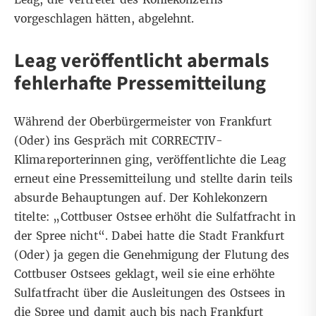
vorgeschlagen hätten, abgelehnt.
Leag veröffentlicht abermals
fehlerhafte Pressemitteilung
Während der Oberbürgermeister von Frankfurt
(Oder) ins Gespräch mit CORRECTIV-
Klimareporterinnen ging, veröffentlichte die Leag
erneut eine
Pressemitteilung
und stellte darin teils
absurde Behauptungen auf. Der Kohlekonzern
titelte: „Cottbuser Ostsee erhöht die Sulfatfracht in
der Spree nicht“. Dabei hatte die Stadt Frankfurt
(Oder) ja gegen die Genehmigung der Flutung des
Cottbuser Ostsees geklagt, weil sie eine erhöhte
Sulfatfracht über die Ausleitungen des Ostsees in
die Spree und damit auch bis nach Frankfurt