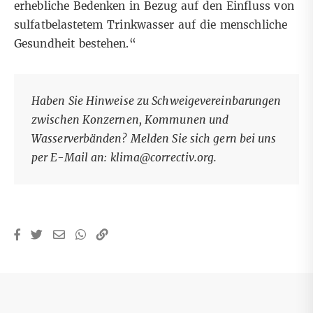
erhebliche Bedenken in Bezug auf den Einfluss von
sulfatbelastetem Trinkwasser auf die menschliche
Gesundheit bestehen.“
Haben Sie Hinweise zu Schweigevereinbarungen
zwischen Konzernen, Kommunen und
Wasserverbänden? Melden Sie sich gern bei uns
per E-Mail an:
klima@correctiv.org
.