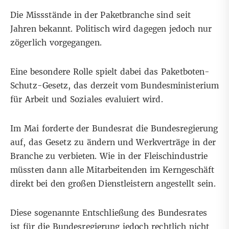
Die Missstände in der Paketbranche sind seit
Jahren bekannt. Politisch wird dagegen jedoch
nur
zögerlich vorgegangen
.
Eine besondere Rolle spielt dabei das Paketboten-
Schutz-Gesetz, das derzeit vom Bundesministerium
für Arbeit und Soziales evaluiert wird.
Im Mai forderte der Bundesrat die Bundesregierung
auf, das Gesetz zu ändern und Werkverträge in der
Branche zu verbieten. Wie in der Fleischindustrie
müssten dann alle Mitarbeitenden im Kerngeschäft
direkt bei den großen Dienstleistern angestellt sein.
Diese sogenannte Entschließung des Bundesrates
ist für die Bundesregierung jedoch rechtlich nicht