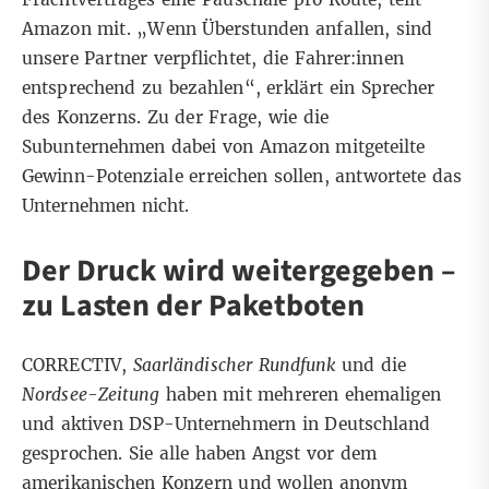
Amazon mit. „Wenn Überstunden anfallen, sind
unsere Partner verpflichtet, die Fahrer:innen
entsprechend zu bezahlen“, erklärt ein Sprecher
des Konzerns. Zu der Frage, wie die
Subunternehmen dabei von Amazon mitgeteilte
Gewinn-Potenziale erreichen sollen, antwortete das
Unternehmen nicht.
Der Druck wird weitergegeben –
zu Lasten der Paketboten
CORRECTIV,
Saarländischer Rundfunk
und die
Nordsee-Zeitung
haben mit mehreren ehemaligen
und aktiven DSP-Unternehmern in Deutschland
gesprochen. Sie alle haben Angst vor dem
amerikanischen Konzern und wollen anonym