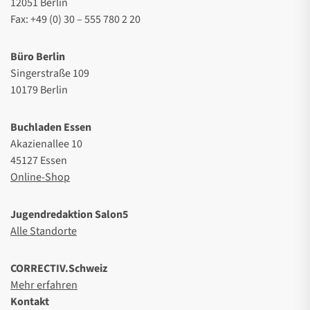
12051 Berlin
Fax: +49 (0) 30 – 555 780 2 20
Büro Berlin
Singerstraße 109
10179 Berlin
Buchladen Essen
Akazienallee 10
45127 Essen
Online-Shop
Jugendredaktion Salon5
Alle Standorte
CORRECTIV.Schweiz
Mehr erfahren
Kontakt