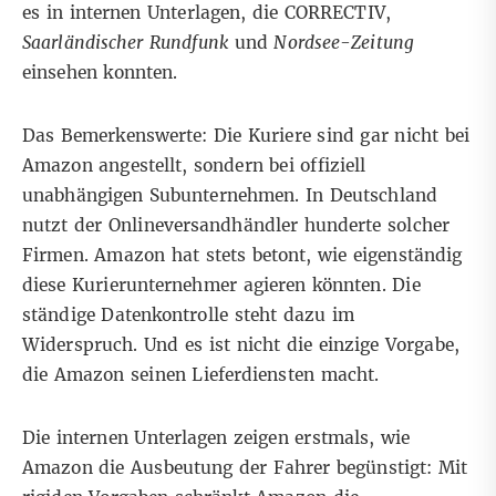
es in internen Unterlagen, die CORRECTIV,
Saarländischer Rundfunk
und
Nordsee-Zeitung
einsehen konnten.
Das Bemerkenswerte: Die Kuriere sind gar nicht bei
Amazon angestellt, sondern bei offiziell
unabhängigen Subunternehmen. In Deutschland
nutzt der Onlineversandhändler hunderte solcher
Firmen. Amazon hat stets betont, wie eigenständig
diese Kurierunternehmer agieren könnten. Die
ständige Datenkontrolle steht dazu im
Widerspruch. Und es ist nicht die einzige Vorgabe,
die Amazon seinen Lieferdiensten macht.
Die internen Unterlagen zeigen erstmals, wie
Amazon die Ausbeutung der Fahrer begünstigt: Mit