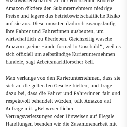
Sozialwissenschaften an der Hochschule Koblenz.
Amazon diktiere den Subunternehmern niedrige
Preise und lagere das betriebswirtschaftliche Risiko
auf sie aus. Diese müssten dadurch zwangsläufig
ihre Fahrer und Fahrerinnen ausbeuten, um
wirtschaftlich zu überleben. Gleichzeitig wasche
Amazon „seine Hände formal in Unschuld“, weil es
sich offiziell um selbständige Kurierunternehmen
handele, sagt Arbeitsmarktforscher Sell.
Man verlange von den Kurierunternehmen, dass sie
sich an die geltenden Gesetze hielten, und trage
dazu bei, dass die Fahrer und Fahrerinnen fair und
respektvoll behandelt würden, teilt Amazon auf
Anfrage mit. „Bei wesentlichen
Vertragsverletzungen oder Hinweisen auf illegale
Handlungen beenden wir die Zusammenarbeit mit