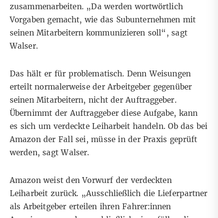
zusammenarbeiten. „Da werden wortwörtlich
Vorgaben gemacht, wie das Subunternehmen mit
seinen Mitarbeitern kommunizieren soll“, sagt
Walser.
Das hält er für problematisch. Denn Weisungen
erteilt normalerweise der Arbeitgeber gegenüber
seinen Mitarbeitern, nicht der Auftraggeber.
Übernimmt der Auftraggeber diese Aufgabe, kann
es sich um verdeckte Leiharbeit handeln. Ob das bei
Amazon der Fall sei, müsse in der Praxis geprüft
werden, sagt Walser.
Amazon weist den Vorwurf der verdeckten
Leiharbeit zurück. „Ausschließlich die Lieferpartner
als Arbeitgeber erteilen ihren Fahrer:innen