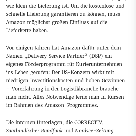
wie klein die Lieferung ist. Um die kostenlose und
schnelle Lieferung garantieren zu können, muss
Amazon möglichst großen Einfluss auf die
Lieferkette haben.
Vor einigen Jahren hat Amazon dafür unter dem
Namen „Delivery Service Partner“ (DSP) ein
eigenes Förderprogramm für Kurierunternehmen
ins Leben gerufen: Der US-Konzern wirbt mit
niedrigen Investitionskosten und hohen Gewinnen
– Vorerfahrung in der Logistikbranche brauche
man nicht. Alles Notwendige lerne man in Kursen
im Rahmen des Amazon-Programmes.
Die internen Unterlagen, die CORRECTIV,
Saarländischer Rundfunk
und
Nordsee-Zeitung