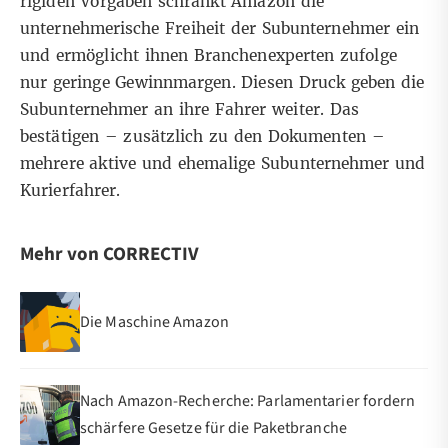
rigiden Vorgaben schränkt Amazon die
unternehmerische Freiheit der Subunternehmer ein
und ermöglicht ihnen Branchenexperten zufolge
nur geringe Gewinnmargen. Diesen Druck geben die
Subunternehmer an ihre Fahrer weiter. Das
bestätigen – zusätzlich zu den Dokumenten –
mehrere aktive und ehemalige Subunternehmer und
Kurierfahrer.
Mehr von CORRECTIV
Die Maschine Amazon
Nach Amazon-Recherche: Parlamentarier fordern
schärfere Gesetze für die Paketbranche