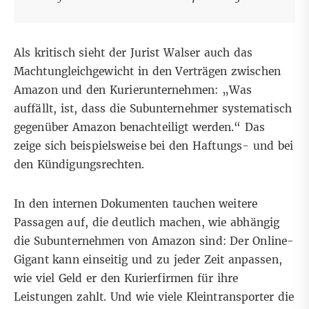
Als kritisch sieht der Jurist Walser auch das
Machtungleichgewicht in den Verträgen zwischen
Amazon und den Kurierunternehmen: „Was
auffällt, ist, dass die Subunternehmer systematisch
gegenüber Amazon benachteiligt werden.“ Das
zeige sich beispielsweise bei den Haftungs- und bei
den Kündigungsrechten.
In den internen Dokumenten tauchen weitere
Passagen auf, die deutlich machen, wie abhängig
die Subunternehmen von Amazon sind: Der Online-
Gigant kann einseitig und zu jeder Zeit anpassen,
wie viel Geld er den Kurierfirmen für ihre
Leistungen zahlt. Und wie viele Kleintransporter die