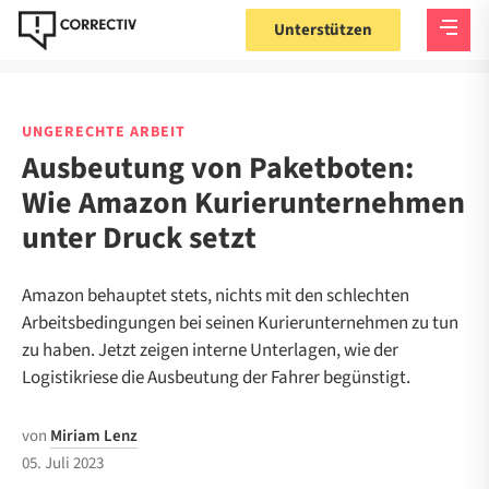
Unterstützen
UNGERECHTE ARBEIT
Ausbeutung von Paketboten:
Wie Amazon Kurierunternehmen
unter Druck setzt
Amazon behauptet stets, nichts mit den schlechten
Arbeitsbedingungen bei seinen Kurierunternehmen zu tun
zu haben. Jetzt zeigen interne Unterlagen, wie der
Logistikriese die Ausbeutung der Fahrer begünstigt.
von
Miriam Lenz
05. Juli 2023