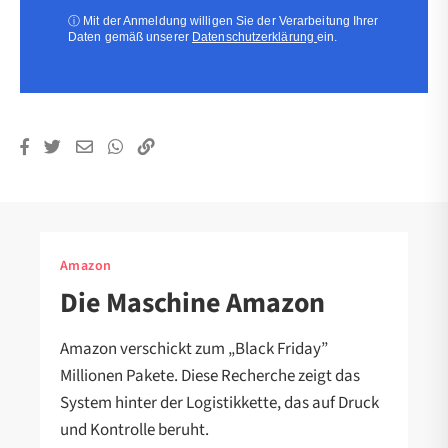
ⓘ
Mit der Anmeldung willigen Sie der Verarbeitung Ihrer
Daten gemäß unserer
Datenschutzerklärung
ein.
Amazon
Die Maschine Amazon
Amazon verschickt zum „Black Friday”
Millionen Pakete. Diese Recherche zeigt das
System hinter der Logistikkette, das auf Druck
und Kontrolle beruht.