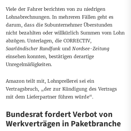
Viele der Fahrer berichten von zu niedrigen
Lohnabrechnungen. In mehreren Fällen geht es
darum, dass die Subunternehmer Überstunden
nicht bezahlten oder willkürlich Summen vom Lohn
abzögen. Unterlagen, die CORRECTIV,
Saarländischer Rundfunk
und
Nordsee-Zeitung
einsehen konnten, bestätigen derartige
Unregelmäßigkeiten.
Amazon teilt mit, Lohnprellerei sei ein
Vertragsbruch, „der zur Kündigung des Vertrags
mit dem Lieferpartner führen würde“.
Bundesrat fordert Verbot von
Werkverträgen in Paketbranche