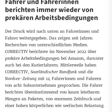
Fahrer und Fahrerinnen
berichten immer wieder von
prekären Arbeitsbedingungen
Der Druck wird nach unten an Fahrerinnen und
Fahrer weitergegeben. Das zeigen seit Jahren
Recherchen von
unterschiedlichen Medien
.
CORRECTIV berichtete im November 2022 über
prekäre Arbeitsbedingungen
bei Amazon, darunter
auch bei den Kurierfahrern. Mittlerweile haben
CORRECTIV,
Saarländischer Rundfunk
und die
Nordsee-Zeitung
mit 14 Fahrerinnen und Fahrern
von acht Subunternehmen gesprochen. Die Fahrer
berichten übereinstimmend von kaum leistbaren
Mengen an Paketen, von enormem Zeitdruck und
einer hohen körperlichen wie seelischen Belastung.