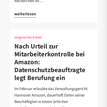
Recherchen im…
weiterlesen
Ungerechte Arbeit
Nach Urteil zur
Mitarbeiterkontrolle bei
Amazon:
Datenschutzbeauftragte
legt Berufung ein
Im Februar erlaubte das Verwaltungsgericht
Hannover Amazon, dauerhaft Daten seiner
Beschäftigten in einem örtlichen