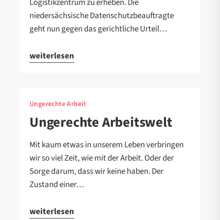
Logistikzentrum zu erheben. Die
niedersächsische Datenschutzbeauftragte
geht nun gegen das gerichtliche Urteil…
weiterlesen
Ungerechte Arbeit
Ungerechte Arbeitswelt
Mit kaum etwas in unserem Leben verbringen
wir so viel Zeit, wie mit der Arbeit. Oder der
Sorge darum, dass wir keine haben. Der
Zustand einer…
weiterlesen