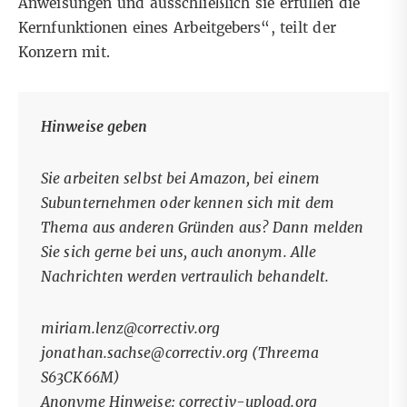
Anweisungen und ausschließlich sie erfüllen die
Kernfunktionen eines Arbeitgebers“, teilt der
Konzern mit.
Hinweise geben
Sie arbeiten selbst bei Amazon, bei einem
Subunternehmen oder kennen sich mit dem
Thema aus anderen Gründen aus? Dann melden
Sie sich gerne bei uns, auch anonym. Alle
Nachrichten werden vertraulich behandelt.
miriam.lenz@correctiv.org
jonathan.sachse@correctiv.org
(Threema
S63CK66M
)
Anonyme Hinweise:
correctiv-upload.org