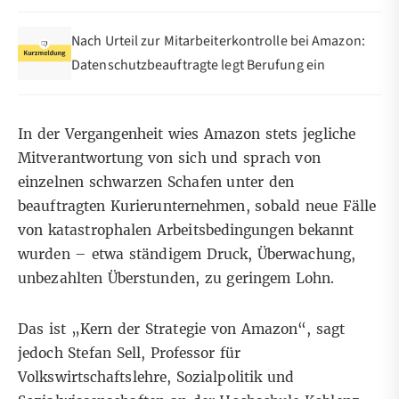
Nach Urteil zur Mitarbeiterkontrolle bei Amazon:
Datenschutzbeauftragte legt Berufung ein
In der Vergangenheit wies Amazon stets jegliche
Mitverantwortung von sich und sprach von
einzelnen schwarzen Schafen unter den
beauftragten Kurierunternehmen, sobald neue Fälle
von katastrophalen
Arbeitsbedingungen
bekannt
wurden – etwa ständigem Druck, Überwachung,
unbezahlten Überstunden, zu geringem Lohn.
Das ist „Kern der Strategie von Amazon“, sagt
jedoch Stefan Sell, Professor für
Volkswirtschaftslehre, Sozialpolitik und