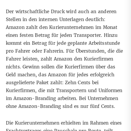
Der wirtschaftliche Druck wird auch an anderen
Stellen in den internen Unterlagen deutlich:
Amazon zahlt den Kurierunternehmen im Monat
einen festen Betrag für jeden Transporter. Hinzu
kommt ein Betrag für jede geplante Arbeitsstunde
pro Fahrer oder Fahrerin. Für Überstunden, die die
Fahrer leisten, zahlt Amazon den Kurierfirmen
nichts. Gewinn sollen die Kurierfirmen über das
Geld machen, das Amazon für jedes erfolgreich
ausgelieferte Paket zahlt: Zehn Cents bei
Kurierfirmen, die mit Transportern und Uniformen
im Amazon-Branding arbeiten. Bei Unternehmen
ohne Amazon-Branding sind es nur fünf Cents.
Die Kurierunternehmen erhielten im Rahmen eines
Frachtvertrages eine Pauschale pro Route, teilt