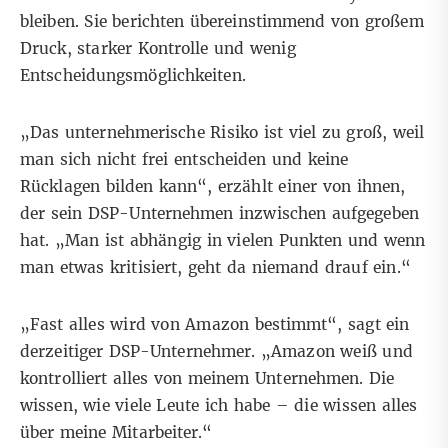
bleiben. Sie berichten übereinstimmend von großem
Druck, starker Kontrolle und wenig
Entscheidungsmöglichkeiten.
„Das unternehmerische Risiko ist viel zu groß, weil
man sich nicht frei entscheiden und keine
Rücklagen bilden kann“, erzählt einer von ihnen,
der sein DSP-Unternehmen inzwischen aufgegeben
hat. „Man ist abhängig in vielen Punkten und wenn
man etwas kritisiert, geht da niemand drauf ein.“
„Fast alles wird von Amazon bestimmt“, sagt ein
derzeitiger DSP-Unternehmer. „Amazon weiß und
kontrolliert alles von meinem Unternehmen. Die
wissen, wie viele Leute ich habe – die wissen alles
über meine Mitarbeiter.“