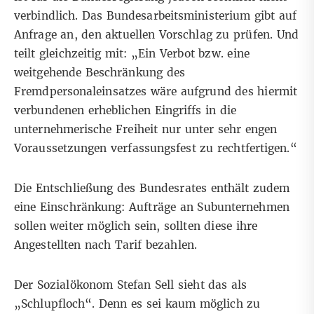
verbindlich. Das Bundesarbeitsministerium gibt auf
Anfrage an, den aktuellen Vorschlag zu prüfen. Und
teilt gleichzeitig mit: „Ein Verbot bzw. eine
weitgehende Beschränkung des
Fremdpersonaleinsatzes wäre aufgrund des hiermit
verbundenen erheblichen Eingriffs in die
unternehmerische Freiheit nur unter sehr engen
Voraussetzungen verfassungsfest zu rechtfertigen.“
Die Entschließung des Bundesrates enthält zudem
eine Einschränkung: Aufträge an Subunternehmen
sollen weiter möglich sein, sollten diese ihre
Angestellten nach Tarif bezahlen.
Der Sozialökonom Stefan Sell sieht das als
„Schlupfloch“. Denn es sei kaum möglich zu