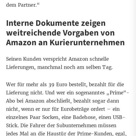
dem Partner.“
Interne Dokumente zeigen
weitreichende Vorgaben von
Amazon an Kurierunternehmen
Seinen Kunden verspricht Amazon schnelle
Lieferungen, manchmal noch am selben Tag.
Wer für mehr als 39 Euro bestellt, bezahlt für die
Lieferung nicht. Und wer ein sogenanntes „Prime“-
Abo bei Amazon abschließt, bezahlt sogar dann
nicht, wenn er nur für Eurobeträge ordert – ein
einzelnes Paar Socken, eine Badehose, einen USB-
Stick. Die Fahrer der Subunternehmen müssen
jedes Mal an die Haustür der Prime-Kunden, egal,