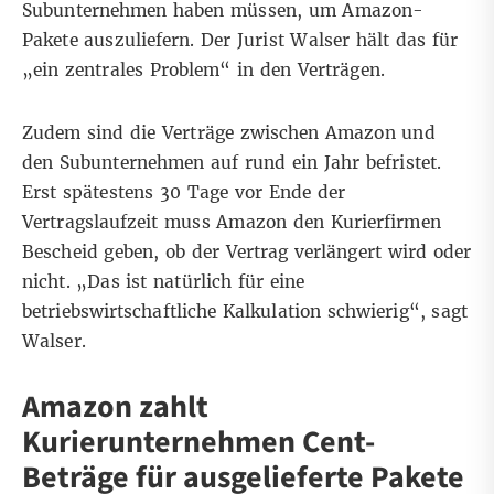
Subunternehmen haben müssen, um Amazon-
Pakete auszuliefern. Der Jurist Walser hält das für
„ein zentrales Problem“ in den Verträgen.
Zudem sind die Verträge zwischen Amazon und
den Subunternehmen auf rund ein Jahr befristet.
Erst spätestens 30 Tage vor Ende der
Vertragslaufzeit muss Amazon den Kurierfirmen
Bescheid geben, ob der Vertrag verlängert wird oder
nicht. „Das ist natürlich für eine
betriebswirtschaftliche Kalkulation schwierig“, sagt
Walser.
Amazon zahlt
Kurierunternehmen Cent-
Beträge für ausgelieferte Pakete