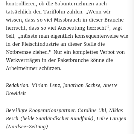
kontrollieren, ob die Subunternehmen auch
tatsächlich den Tariflohn zahlen. „Wenn wir
wissen, dass so viel Missbrauch in dieser Branche
herrscht, dass so viel Ausbeutung herrscht“, sagt
Sell, „müsste man eigentlich konsequenterweise wie
in der Fleischindustrie an dieser Stelle die
Notbremse ziehen.“ Nur ein komplettes Verbot von
Werkverträgen in der Paketbranche könne die
Arbeitnehmer schützen.
Redaktion: Miriam Lenz, Jonathan Sachse, Anette
Dowideit
Beteiligte Kooperationspartner: Caroline Uhl, Niklas
Resch (beide Saarländischer Rundfunk), Luise Langen
(Nordsee-Zeitung)