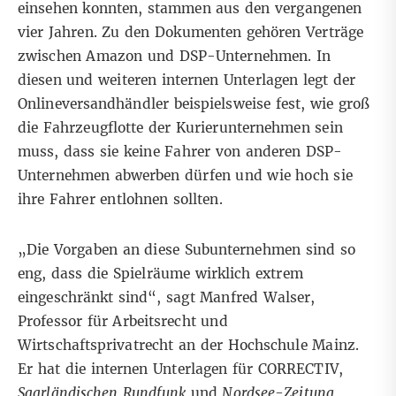
einsehen konnten, stammen aus den vergangenen
vier Jahren. Zu den Dokumenten gehören Verträge
zwischen Amazon und DSP-Unternehmen. In
diesen und weiteren internen Unterlagen legt der
Onlineversandhändler beispielsweise fest, wie groß
die Fahrzeugflotte der Kurierunternehmen sein
muss, dass sie keine Fahrer von anderen DSP-
Unternehmen abwerben dürfen und wie hoch sie
ihre Fahrer entlohnen sollten.
„​​Die Vorgaben an diese Subunternehmen sind so
eng, dass die Spielräume wirklich extrem
eingeschränkt sind“, sagt Manfred Walser,
Professor für Arbeitsrecht und
Wirtschaftsprivatrecht an der Hochschule Mainz.
Er hat die internen Unterlagen für CORRECTIV,
Saarländischen Rundfunk
und
Nordsee-Zeitung