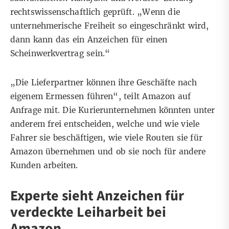
rechtswissenschaftlich geprüft. „Wenn die
unternehmerische Freiheit so eingeschränkt wird,
dann kann das ein Anzeichen für einen
Scheinwerkvertrag sein.“
„Die Lieferpartner können ihre Geschäfte nach
eigenem Ermessen führen“, teilt Amazon auf
Anfrage mit. Die Kurierunternehmen könnten unter
anderem frei entscheiden, welche und wie viele
Fahrer sie beschäftigen, wie viele Routen sie für
Amazon übernehmen und ob sie noch für andere
Kunden arbeiten.
Experte sieht Anzeichen für
verdeckte Leiharbeit bei
Amazon