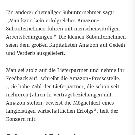
Ein anderer ehemaliger Subunternehmer sagt:
„Man kann kein erfolgreiches Amazon-
Subunternehmen führen mit menschenwürdigen
Arbeitsbedingungen.“ Die kleinen Subunternehmen
seien dem großen Kapitalisten Amazon auf Gedeih
und Verderb ausgeliefert.
Man sei stolz auf die Lieferpartner und nehme ihr
Feedback auf, schreibt die Amazon-Pressestelle.
„Die hohe Zahl der Lieferpartner, die schon seit
mehreren Jahren in Vertragsbeziehungen mit
Amazon stehen, beweist die Möglichkeit eines
langfristigen wirtschaftlichen Erfolgs“, teilt der
Konzern mit.