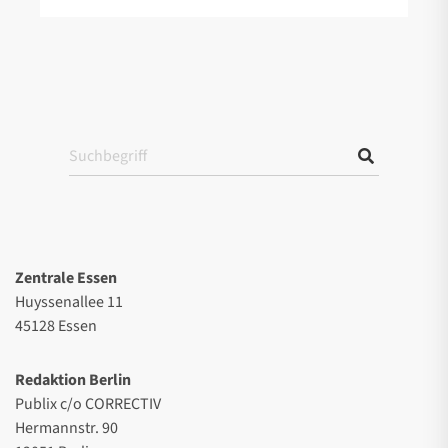
Zentrale Essen
Huyssenallee 11
45128 Essen
Redaktion Berlin
Publix c/o CORRECTIV
Hermannstr. 90