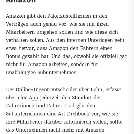
Amazon gibt den Paketzustellfirmen in den
Verträgen auch genau vor, wie sie mit ihren
Mitarbeitern umgehen sollen und wie diese sich
verhalten sollen. Aus den internen Unterlagen geht
etwa hervor, dass Amazon den Fahrern einen
Bonus gezahlt hat. Und das, obwohl sie offiziell gar
nicht für Amazon arbeiten, sondern für
unabhängige Subunternehmen.
Der Online-Gigant entscheidet über Lohn, erfasst
über eine App jederzeit den Standort der
Fahrerinnen und Fahrer. Und gibt den
Subunternehmen eine Art Drehbuch vor, wie sie
ihre Mitarbeiter darüber informieren sollen, sollte
das Unternehmen nicht mehr mit Amazon