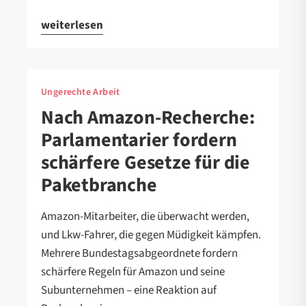
weiterlesen
Ungerechte Arbeit
Nach Amazon-Recherche:
Parlamentarier fordern
schärfere Gesetze für die
Paketbranche
Amazon-Mitarbeiter, die überwacht werden,
und Lkw-Fahrer, die gegen Müdigkeit kämpfen.
Mehrere Bundestagsabgeordnete fordern
schärfere Regeln für Amazon und seine
Subunternehmen – eine Reaktion auf