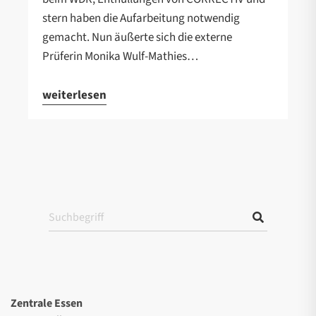
stern haben die Aufarbeitung notwendig
gemacht. Nun äußerte sich die externe
Prüferin Monika Wulf-Mathies…
weiterlesen
Zentrale Essen