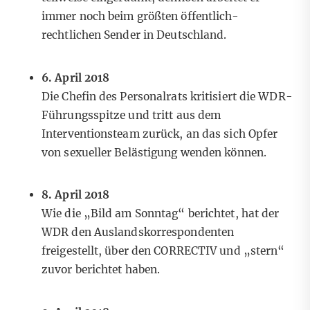
immer noch beim größten öffentlich-
rechtlichen Sender in Deutschland.
6. April 2018
Die Chefin des Personalrats
kritisiert
die WDR-
Führungsspitze und tritt aus dem
Interventionsteam zurück, an das sich Opfer
von sexueller Belästigung wenden können.
8. April 2018
Wie die „Bild am Sonntag“ berichtet, hat der
WDR den Auslandskorrespondenten
freigestellt, über den CORRECTIV und „stern“
zuvor berichtet haben.