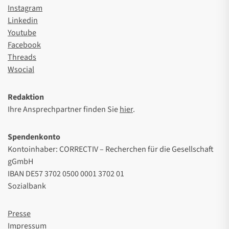
Instagram
Linkedin
Youtube
Facebook
Threads
Wsocial
Redaktion
Ihre Ansprechpartner finden Sie
hier
.
Spendenkonto
Kontoinhaber: CORRECTIV – Recherchen für die Gesellschaft
gGmbH
IBAN DE57 3702 0500 0001 3702 01
Sozialbank
Presse
Impressum