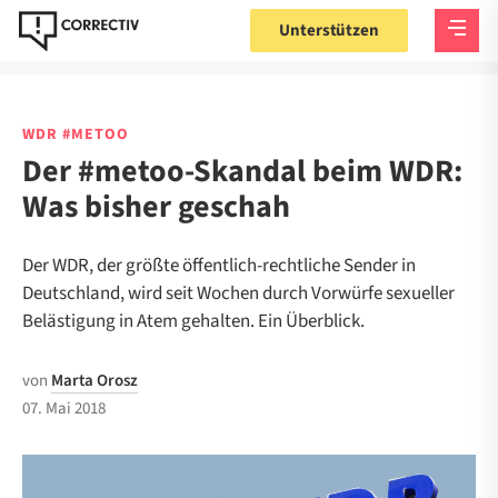
Unterstützen
WDR #METOO
Der #metoo-Skandal beim WDR:
Was bisher geschah
Der WDR, der größte öffentlich-rechtliche Sender in
Deutschland, wird seit Wochen durch Vorwürfe sexueller
Belästigung in Atem gehalten. Ein Überblick.
von
Marta Orosz
07. Mai 2018