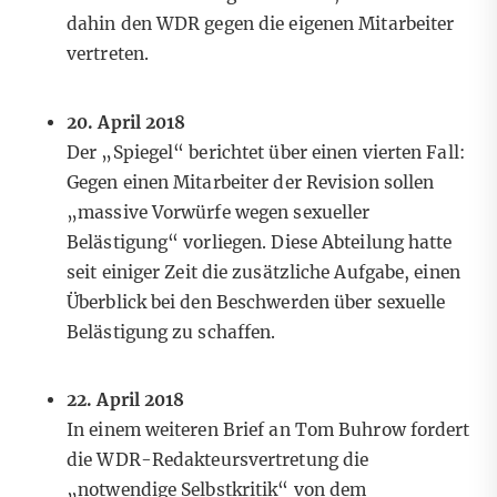
dahin den WDR gegen die eigenen Mitarbeiter
vertreten.
20. April 2018
Der „Spiegel“ berichtet über einen
vierten
Fall:
Gegen einen Mitarbeiter der Revision sollen
„massive Vorwürfe wegen sexueller
Belästigung“ vorliegen. Diese Abteilung hatte
seit einiger Zeit die zusätzliche Aufgabe, einen
Überblick bei den Beschwerden über sexuelle
Belästigung zu schaffen.
22. April 2018
In einem weiteren
Brief
an Tom Buhrow fordert
die WDR-Redakteursvertretung die
„notwendige Selbstkritik“ von dem