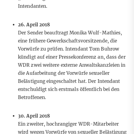
Intendanten.
26. April 2018
Der Sender
beauftragt
Monika Wulf-Mathies,
eine frühere Gewerkschaftsvorsitzende, die
Vorwürfe zu prüfen. Intendant Tom Buhrow
kündigt auf einer Pressekonferenz an, dass der
WDR zwei weitere externe Anwaltskanzleien in
die Aufarbeitung der Vorwürfe sexueller
Belästigung eingeschaltet hat. Der Intendant
entschuldigt sich erstmals öffentlich bei den
Betroffenen.
30. April 2018
Ein zweiter, hochrangiger WDR-Mitarbeiter
wird wegen Vorwürfe von sexueller Belästigung