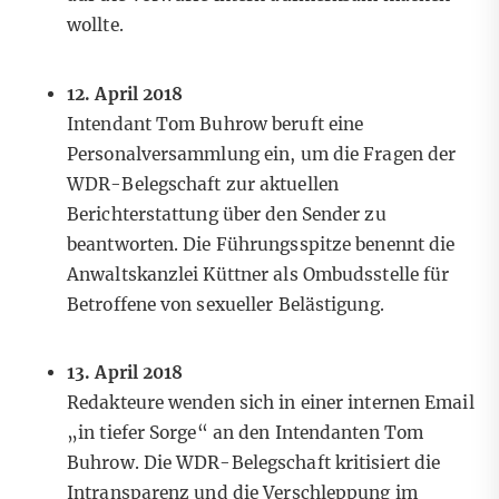
wollte.
12. April 2018
Intendant Tom Buhrow beruft eine
Personalversammlung ein, um die Fragen der
WDR-Belegschaft zur aktuellen
Berichterstattung über den Sender zu
beantworten. Die Führungsspitze benennt die
Anwaltskanzlei Küttner als Ombudsstelle für
Betroffene von sexueller Belästigung.
13. April 2018
Redakteure wenden sich in einer internen Email
„in tiefer Sorge“ an den Intendanten Tom
Buhrow. Die WDR-Belegschaft kritisiert die
Intransparenz und die Verschleppung im