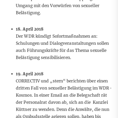
Umgang mit den Vorwürfen von sexueller
Belästigung.
18. April 2018
Der WDR kündigt Sofortmaßnahmen an:
Schulungen und Dialogveranstaltungen sollen
auch Führungskräfte für das Thema sexuelle
Belästigung sensibilisieren.
19. April 2018
CORRECTIV und „stern“ berichten über einen
dritten
Fall von sexueller Belästigung im WDR-
Kosmos. In einer Email an die Belegschaft rät
der Personalrat davon ab, sich an die Kanzlei
Küttner zu wenden. Denn die Anwälte, die nun
als Ombudsstelle agieren sollen, haben bis