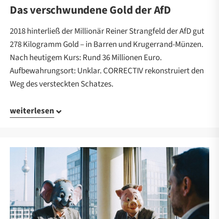
Das verschwundene Gold der AfD
2018 hinterließ der Millionär Reiner Strangfeld der AfD gut
278 Kilogramm Gold – in Barren und Krugerrand-Münzen.
Nach heutigem Kurs: Rund 36 Millionen Euro.
Aufbewahrungsort: Unklar. CORRECTIV rekonstruiert den
Weg des versteckten Schatzes.
weiterlesen