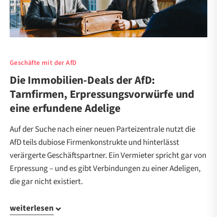
Geschäfte mit der AfD
Die Immobilien-Deals der AfD:
Tarnfirmen, Erpressungsvorwürfe und
eine erfundene Adelige
Auf der Suche nach einer neuen Parteizentrale nutzt die
AfD teils dubiose Firmenkonstrukte und hinterlässt
verärgerte Geschäftspartner. Ein Vermieter spricht gar von
Erpressung – und es gibt Verbindungen zu einer Adeligen,
die gar nicht existiert.
weiterlesen