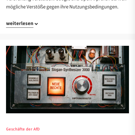
mögliche Verstöße gegen ihre Nutzungsbedingungen.
weiterlesen
Geschäfte der AfD