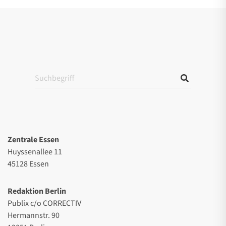
Zentrale Essen
Huyssenallee 11
45128 Essen
Redaktion Berlin
Publix c/o CORRECTIV
Hermannstr. 90