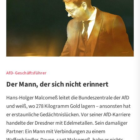
AfD-Geschäftsführer
Der Mann, der sich nicht erinnert
Hans-Holger Malcomeß leitet die Bundeszentrale der AfD
und weiß, wo 278 Kilogramm Gold lagern – ansonsten hat
er erstaunliche Gedächtnislücken. Vor seiner AfD-Karriere
handelte der Dresdner mit Edelmetallen. Sein damaliger
Partner: Ein Mann mit Verbindungen zu einem