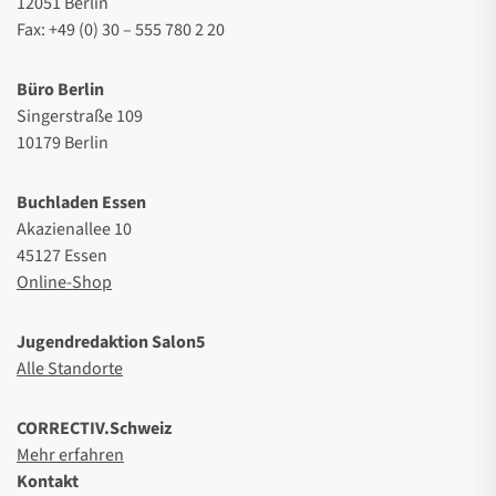
12051 Berlin
Fax: +49 (0) 30 – 555 780 2 20
Büro Berlin
Singerstraße 109
10179 Berlin
Buchladen Essen
Akazienallee 10
45127 Essen
Online-Shop
Jugendredaktion Salon5
Alle Standorte
CORRECTIV.Schweiz
Mehr erfahren
Kontakt