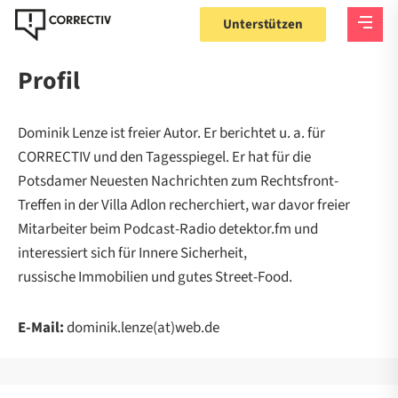
Unterstützen
Profil
Dominik Lenze ist freier Autor. Er berichtet u. a. für
CORRECTIV und den Tagesspiegel. Er hat für die
Potsdamer Neuesten Nachrichten zum Rechtsfront-
Treffen in der Villa Adlon recherchiert, war davor freier
Mitarbeiter beim Podcast-Radio detektor.fm und
interessiert sich für Innere Sicherheit,
russische Immobilien und gutes Street-Food.
E-Mail:
dominik.lenze(at)web.de