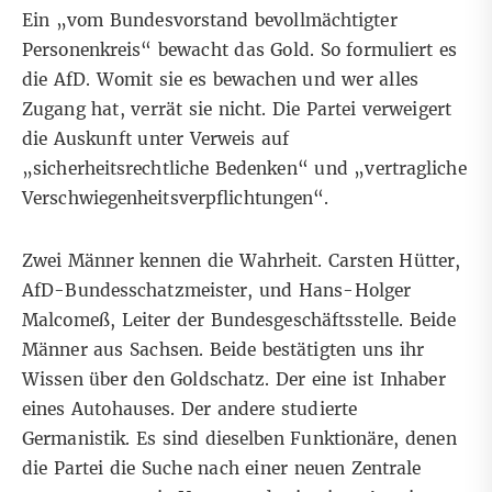
Ein „vom Bundesvorstand bevollmächtigter
Personenkreis“ bewacht das Gold. So formuliert es
die AfD. Womit sie es bewachen und wer alles
Zugang hat, verrät sie nicht. Die Partei verweigert
die Auskunft unter Verweis auf
„sicherheitsrechtliche Bedenken“ und „vertragliche
Verschwiegenheitsverpflichtungen“.
Zwei Männer kennen die Wahrheit. Carsten Hütter,
AfD-Bundesschatzmeister, und
Hans-Holger
Malcomeß, Leiter der Bundesgeschäftsstelle
. Beide
Männer aus Sachsen. Beide bestätigten uns ihr
Wissen über den Goldschatz. Der eine ist Inhaber
eines Autohauses. Der andere studierte
Germanistik. Es sind dieselben Funktionäre, denen
die Partei die Suche nach einer neuen Zentrale