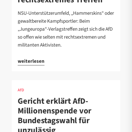
NSU-Unterstützerumfeld, „Hammerskins“ oder
gewaltbereite Kampfsportler: Beim
„Jungeuropa“-Verlagstreffen zeigt sich die AfD
so offen wie selten mit rechtsextremen und
militanten Aktivisten.
weiterlesen
AfD
Gericht erklärt AfD-
Millionenspende vor
Bundestagswahl für
unzulässig