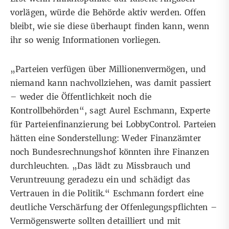
vorlägen, würde die Behörde aktiv werden. Offen
bleibt, wie sie diese überhaupt finden kann, wenn
ihr so wenig Informationen vorliegen.
„Parteien verfügen über Millionenvermögen, und
niemand kann nachvollziehen, was damit passiert
– weder die Öffentlichkeit noch die
Kontrollbehörden“, sagt Aurel Eschmann, Experte
für Parteienfinanzierung bei LobbyControl. Parteien
hätten eine Sonderstellung: Weder Finanzämter
noch Bundesrechnungshof könnten ihre Finanzen
durchleuchten. „Das lädt zu Missbrauch und
Veruntreuung geradezu ein und schädigt das
Vertrauen in die Politik.“ Eschmann fordert eine
deutliche Verschärfung der Offenlegungspflichten –
Vermögenswerte sollten detailliert und mit