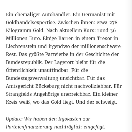
Ein ehemaliger Autohändler. Ein Germanist mit
Goldhandelsexpertise. Zwischen ihnen: etwa 278
Kilogramm Gold. Nach aktuellem Kurs: rund 36
Millionen Euro. Einige Barren in einem Tresor in
Liechtenstein und irgendwo der millionenschwere
Rest. Das größte Parteierbe in der Geschichte der
Bundesrepublik. Der Lagerort bleibt für die
Öffentlichkeit unauffindbar. Für die
Bundestagsverwaltung unsichtbar. Für das
Amtsgericht Bückeburg nicht nachvollziehbar. Für
Strangfelds Angehörige unerreichbar. Ein kleiner
Kreis weiß, wo das Gold liegt. Und der schweigt.
Update: Wir haben den Infokasten zur
Parteienfinanzierung nachträglich eingefügt.