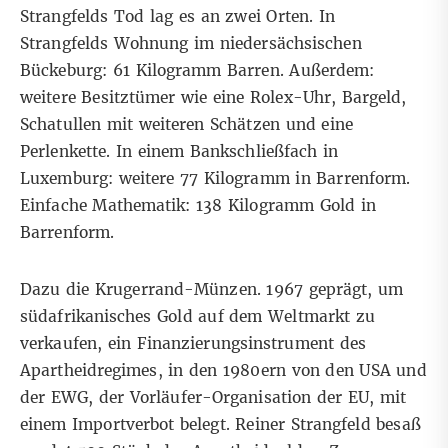
Strangfelds Tod lag es an zwei Orten. In
Strangfelds Wohnung im niedersächsischen
Bückeburg: 61 Kilogramm Barren. Außerdem:
weitere Besitztümer wie eine Rolex-Uhr, Bargeld,
Schatullen mit weiteren Schätzen und eine
Perlenkette. In einem Bankschließfach in
Luxemburg: weitere 77 Kilogramm in Barrenform.
Einfache Mathematik: 138 Kilogramm Gold in
Barrenform.
Dazu die Krugerrand-Münzen. 1967 geprägt, um
südafrikanisches Gold auf dem Weltmarkt zu
verkaufen, ein Finanzierungsinstrument des
Apartheidregimes, in den 1980ern von den USA und
der EWG, der Vorläufer-Organisation der EU, mit
einem Importverbot belegt. Reiner Strangfeld besaß