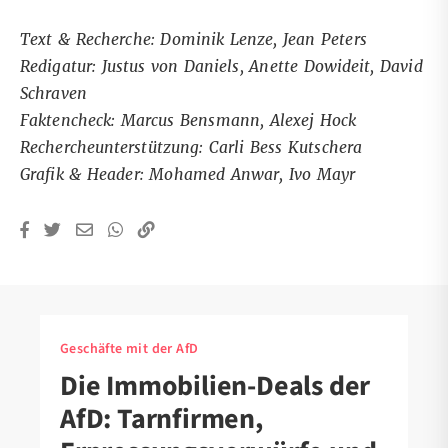
Text & Recherche: Dominik Lenze, Jean Peters
Redigatur: Justus von Daniels, Anette Dowideit, David
Schraven
Faktencheck: Marcus Bensmann, Alexej Hock
Rechercheunterstützung: Carli Bess Kutschera
Grafik & Header: Mohamed Anwar, Ivo Mayr
Geschäfte mit der AfD
Die Immobilien-Deals der
AfD: Tarnfirmen,