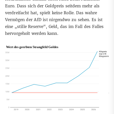
Euro. Dass sich der Goldpreis seitdem mehr als
verdreifacht hat, spielt keine Rolle. Das wahre
Vermögen der AfD ist nirgendwo zu sehen. Es ist
eine „stille Reserve“, Geld, das im Fall des Falles
hervorgeholt werden kann.