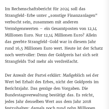
Im Rechenschaftsbericht für 2024 soll das
Strangfeld-Erbe unter „sonstige Finanzanlagen“
verbucht sein, zusammen mit anderen
Vermögenswerten – ein Gesamtposten von 12,14
Millionen Euro. Nur 12,14 Millionen Euro? Allein
das geerbte Strangfeld-Gold war in diesem Jahr
rund 16,5 Millionen Euro wert. Heute ist der Schatz
noch wertvoller: Denn der Goldpreis hat sich seit
Strangfelds Tod mehr als verdreifacht.
Der Anwalt der Partei erklärt: Maßgeblich sei der
Wert bei Erhalt des Erbes, nicht der Goldpreis im
Berichtsjahr. Das genüge den Vorgaben. Die
Bundestagsverwaltung bestätigt das. Es reicht,
jedes Jahr denselben Wert aus dem Jahr 2018
festzuhalten: damals noch rund zehn Millionen