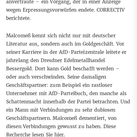
anvertraute – ein Vorgang, der in einer Anzeige
wegen Erpressungsvorwürfen endete.
CORRECTIV
berichtete
.
Malcomeß kennt sich nicht nur mit deutscher
Literatur aus, sondern auch im Goldgeschäft. Vor
seiner Karriere in der AfD-Parteizentrale leitete er
jahrelang den Dresdner Edelmetallhandel
Bessergold. Dort kann Gold beschafft werden –
oder auch verschwinden. Seine damaligen
Geschäftspartner: zum Beispiel ein rastloser
Unternehmer mit AfD-Parteibuch, den manche als
Schattenmacht innerhalb der Partei betrachten. Und
ein Mann mit Verbindungen zu sehr dubiosen
Geschäftspartnern. Malcomeß dementiert, von
diesen Verbindungen gewusst zu haben.
Diese
Recherche lesen Sie hier.