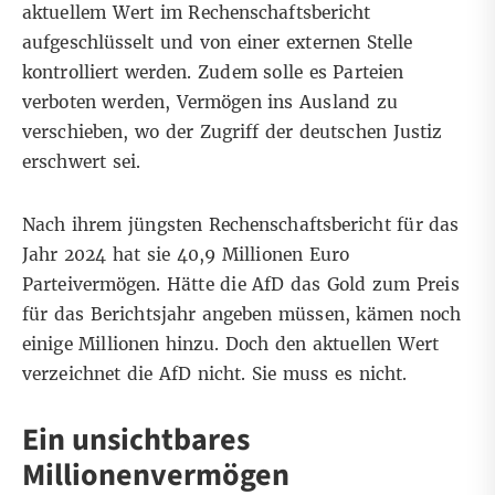
aktuellem Wert im Rechenschaftsbericht
aufgeschlüsselt und von einer externen Stelle
kontrolliert werden. Zudem solle es Parteien
verboten werden, Vermögen ins Ausland zu
verschieben, wo der Zugriff der deutschen Justiz
erschwert sei.
Nach ihrem jüngsten Rechenschaftsbericht für das
Jahr 2024 hat sie 40,9 Millionen Euro
Parteivermögen. Hätte die AfD das Gold zum Preis
für das Berichtsjahr angeben müssen, kämen noch
einige Millionen hinzu. Doch den aktuellen Wert
verzeichnet die AfD nicht. Sie muss es nicht.
Ein unsichtbares
Millionenvermögen