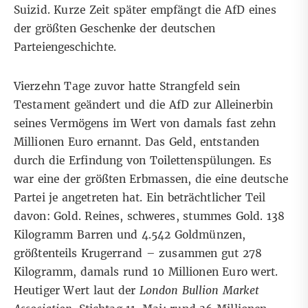
Suizid
. Kurze Zeit später empfängt die AfD eines
der größten Geschenke der deutschen
Parteiengeschichte.
Vierzehn Tage zuvor hatte Strangfeld sein
Testament geändert und die AfD zur Alleinerbin
seines Vermögens im Wert von damals fast zehn
Millionen Euro ernannt. Das Geld, entstanden
durch die Erfindung von Toilettenspülungen. Es
war eine der größten Erbmassen, die eine deutsche
Partei je angetreten hat. Ein beträchtlicher Teil
davon: Gold. Reines, schweres, stummes Gold. 138
Kilogramm Barren und 4.542 Goldmünzen,
größtenteils Krugerrand – zusammen gut 278
Kilogramm, damals rund 10 Millionen Euro wert.
Heutiger Wert laut der
London Bullion Market