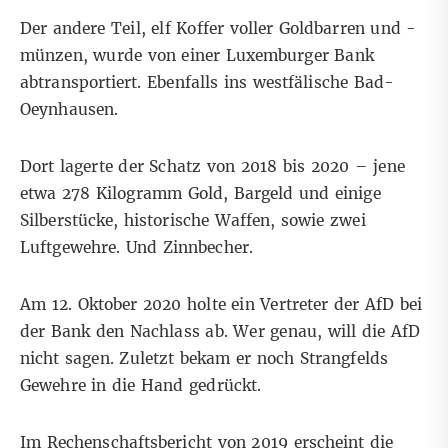
Der andere Teil, elf Koffer voller Goldbarren und -
münzen, wurde von einer Luxemburger Bank
abtransportiert. Ebenfalls ins westfälische Bad-
Oeynhausen.
Dort lagerte der Schatz von 2018 bis 2020 – jene
etwa 278 Kilogramm Gold, Bargeld und einige
Silberstücke, historische Waffen, sowie zwei
Luftgewehre. Und Zinnbecher.
Am 12. Oktober 2020 holte ein Vertreter der AfD bei
der Bank den Nachlass ab. Wer genau, will die AfD
nicht sagen. Zuletzt bekam er noch Strangfelds
Gewehre in die Hand gedrückt.
Im Rechenschaftsbericht von 2019
erscheint die