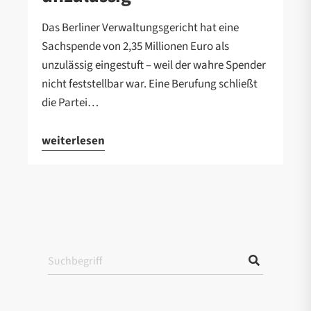
Das Berliner Verwaltungsgericht hat eine
Sachspende von 2,35 Millionen Euro als
unzulässig eingestuft – weil der wahre Spender
nicht feststellbar war. Eine Berufung schließt
die Partei…
weiterlesen