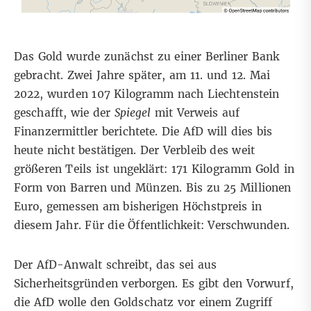
Das Gold wurde zunächst zu einer Berliner Bank
gebracht. Zwei Jahre später, am 11. und 12. Mai
2022, wurden 107 Kilogramm nach Liechtenstein
geschafft,
wie der
Spiegel
mit Verweis auf
Finanzermittler berichtete
. Die AfD will dies bis
heute nicht bestätigen. Der Verbleib des weit
größeren Teils ist ungeklärt: 171 Kilogramm Gold in
Form von Barren und Münzen. Bis zu 25 Millionen
Euro, gemessen am bisherigen Höchstpreis in
diesem Jahr. Für die Öffentlichkeit: Verschwunden.
Der AfD-Anwalt schreibt, das sei aus
Sicherheitsgründen verborgen. Es gibt den Vorwurf,
die AfD wolle den Goldschatz vor einem Zugriff