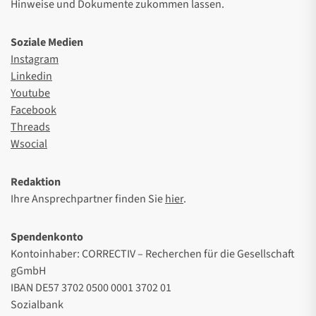
Hinweise und Dokumente zukommen lassen.
Soziale Medien
Instagram
Linkedin
Youtube
Facebook
Threads
Wsocial
Redaktion
Ihre Ansprechpartner finden Sie
hier
.
Spendenkonto
Kontoinhaber: CORRECTIV – Recherchen für die Gesellschaft
gGmbH
IBAN DE57 3702 0500 0001 3702 01
Sozialbank