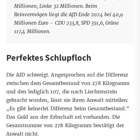
Millionen, Linke 32 Millionen. Beim
Reinvermögen liegt die AfD Ende 2024 bei 40,9
Millionen Euro – CDU 233,8, SPD 351,6, Grüne
117,4 Millionen.
Perfektes Schlupfloch
Die AfD schweigt. Angesprochen auf die Differenz
zwischen dem Gesamtbestand von 278 Kilogramm
und den lediglich 107, die nach Liechtenstein
gebracht wurden, lässt sie ihren Anwalt mitteilen:
„Es gibt keinerlei Differenz beim Gesamtbestand.“
Das Gold aus der Erbschaft sei vorhanden. Die
Gesamtsumme von 278 Kilogramm bestätigt der
Anwalt nicht.