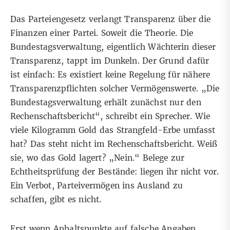
Das Parteiengesetz verlangt Transparenz über die
Finanzen einer Partei. Soweit die Theorie. Die
Bundestagsverwaltung, eigentlich Wächterin dieser
Transparenz, tappt im Dunkeln. Der Grund dafür
ist einfach: Es existiert keine Regelung für nähere
Transparenzpflichten solcher Vermögenswerte. „Die
Bundestagsverwaltung erhält zunächst nur den
Rechenschaftsbericht“, schreibt ein Sprecher. Wie
viele Kilogramm Gold das Strangfeld-Erbe umfasst
hat? Das steht nicht im Rechenschaftsbericht. Weiß
sie, wo das Gold lagert? „Nein.“ Belege zur
Echtheitsprüfung der Bestände: liegen ihr nicht vor.
Ein Verbot, Parteivermögen ins Ausland zu
schaffen, gibt es nicht.
Erst wenn Anhaltspunkte auf falsche Angaben