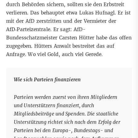
durch Behörden sichern, sollten sie den Erbstreit
verlieren. Das behauptet etwa Lukas Hufnagl. Er ist
mit der AfD zerstritten und der Vermieter der
AfD‑Parteizentrale. Er sagt: AfD-
Bundesschatzmeister Carsten Hütter habe das offen
zugegeben. Hütters Anwalt bestreitet das auf
Anfrage. Wo viel Gold, auch viel Gerede.
Wie sich Parteien finanzieren
Parteien werden zuerst von ihren Mitgliedern
und Unterstützern finanziert, durch
Mitgliedsbeiträge und Spenden. Die staatliche
Unterstützung richtet sich nach dem Erfolg der
Parteien bei den Europa-, Bundestags- und