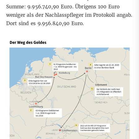
Summe: 9.956.740,90 Euro
. Übrigens 100 Euro
weniger als der Nachlasspfleger im Protokoll angab.
Dort sind es 9.956.840,90 Euro.