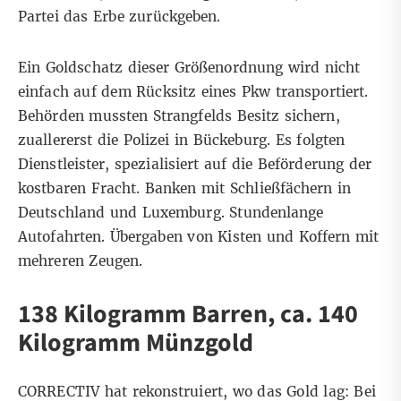
Partei das Erbe zurückgeben.
Ein Goldschatz dieser Größenordnung wird nicht
einfach auf dem Rücksitz eines Pkw transportiert.
Behörden mussten Strangfelds Besitz sichern,
zuallererst die Polizei in Bückeburg. Es folgten
Dienstleister, spezialisiert auf die Beförderung der
kostbaren Fracht. Banken mit Schließfächern in
Deutschland und Luxemburg. Stundenlange
Autofahrten. Übergaben von Kisten und Koffern mit
mehreren Zeugen.
138 Kilogramm Barren, ca. 140
Kilogramm Münzgold
CORRECTIV hat rekonstruiert, wo das Gold lag: Bei