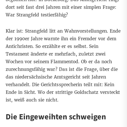
dort seit fast drei Jahren mit einer simplen Frage:
War Strangfeld testierfähig?
Klar ist: Strangfeld litt an Wahnvorstellungen. Ende
der 1990er Jahre warnte ihn ein Fremder vor dem
Antichristen. So erzählte er es selbst. Sein
Testament änderte er mehrfach, zuletzt zwei
Wochen vor seinem Flammentod. Ob er da noch
zurechnungsfähig war? Das ist die Frage, über die
das niedersächsische Amtsgericht seit Jahren
verhandelt. Die Gerichtssprecherin teilt mit: Kein
Ende in Sicht. Wo der strittige Goldschatz versteckt
ist, weiß auch sie nicht.
Die Eingeweihten schweigen