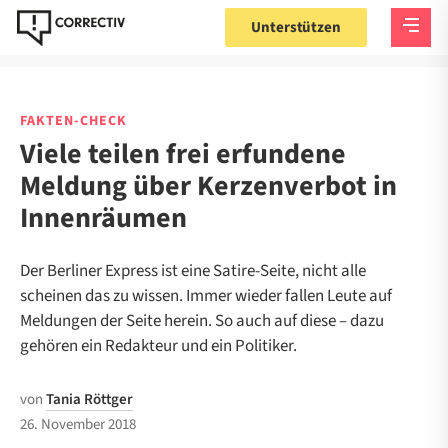
Unterstützen
FAKTEN-CHECK
Viele teilen frei erfundene
Meldung über Kerzenverbot in
Innenräumen
Der Berliner Express ist eine Satire-Seite, nicht alle
scheinen das zu wissen. Immer wieder fallen Leute auf
Meldungen der Seite herein. So auch auf diese – dazu
gehören ein Redakteur und ein Politiker.
von
Tania Röttger
26. November 2018