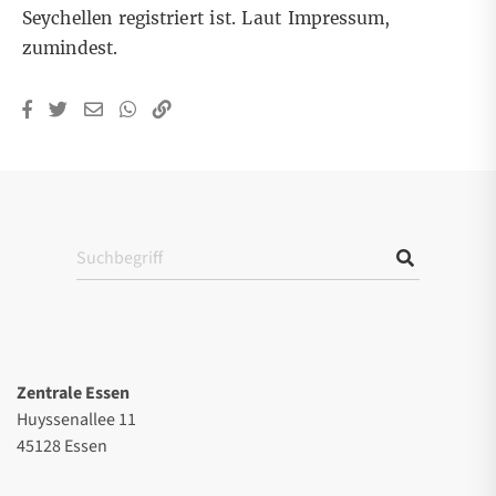
Seychellen registriert ist. Laut Impressum,
zumindest.
Zentrale Essen
Huyssenallee 11
45128 Essen