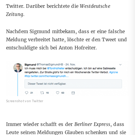
Twitter. Darüber
berichtete
die
Westdeutsche
Zeitung
.
Nachdem Sigmund mitbekam, dass er eine falsche
Meldung verbreitet hatte, löschte er den Tweet und
entschuldigte sich bei Anton Hofreiter.
Screenshot von Twitter
Immer wieder schafft es der
Berliner Express
, dass
Leute seinen Meldungen Glauben schenken und sie