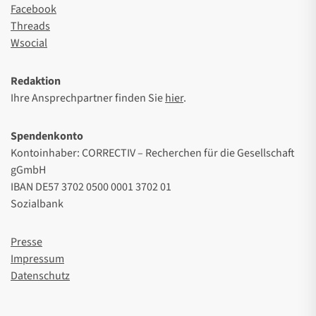
Facebook
Threads
Wsocial
Redaktion
Ihre Ansprechpartner finden Sie
hier
.
Spendenkonto
Kontoinhaber: CORRECTIV – Recherchen für die Gesellschaft
gGmbH
IBAN DE57 3702 0500 0001 3702 01
Sozialbank
Presse
Impressum
Datenschutz