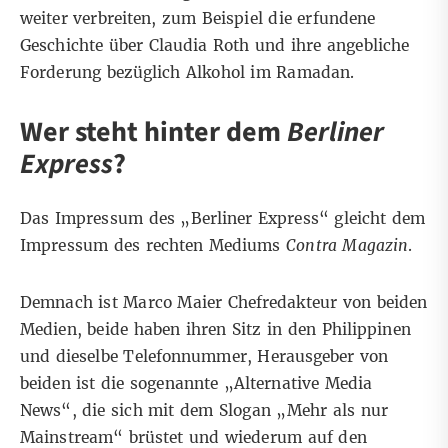
weiter verbreiten, zum Beispiel die
erfundene
Geschichte
über Claudia Roth und ihre angebliche
Forderung bezüglich Alkohol im Ramadan.
Wer steht hinter dem
Berliner
Express
?
Das
Impressum
des „Berliner Express“ gleicht dem
Impressum
des rechten Mediums
Contra Magazin
.
Demnach ist Marco Maier Chefredakteur von beiden
Medien, beide haben ihren Sitz in den Philippinen
und dieselbe Telefonnummer, Herausgeber von
beiden ist die sogenannte „Alternative Media
News“, die sich mit dem
Slogan
„Mehr als nur
Mainstream“ brüstet und wiederum auf den