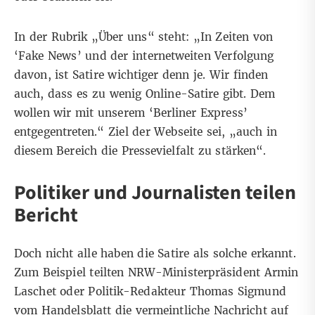
In der Rubrik „Über uns“
steht
: „In Zeiten von
‘Fake News’ und der internetweiten Verfolgung
davon, ist Satire wichtiger denn je. Wir finden
auch, dass es zu wenig Online-Satire gibt. Dem
wollen wir mit unserem ‘Berliner Express’
entgegentreten.“ Ziel der Webseite sei, „auch in
diesem Bereich die Pressevielfalt zu stärken“.
Politiker und Journalisten teilen
Bericht
Doch nicht alle haben die Satire als solche erkannt.
Zum Beispiel teilten NRW-Ministerpräsident Armin
Laschet oder Politik-Redakteur Thomas Sigmund
vom Handelsblatt die vermeintliche Nachricht auf