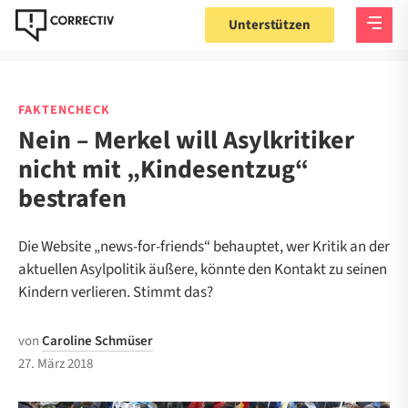
Unterstützen
FAKTENCHECK
Nein – Merkel will Asylkritiker
nicht mit „Kindesentzug“
bestrafen
Die Website „news-for-friends“ behauptet, wer Kritik an der
aktuellen Asylpolitik äußere, könnte den Kontakt zu seinen
Kindern verlieren. Stimmt das?
von
Caroline Schmüser
27. März 2018