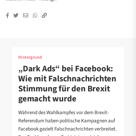
Hintergrund
„Dark Ads“ bei Facebook:
Wie mit Falschnachrichten
Stimmung für den Brexit
gemacht wurde
Während des Wahlkampfes vor dem Brexit-
Referendum haben politische Kampagnen auf
Facebook gezielt Falschnachrichten verbreitet.