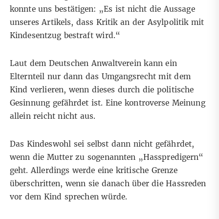
konnte uns bestätigen: „Es ist nicht die Aussage
unseres Artikels, dass Kritik an der Asylpolitik mit
Kindesentzug bestraft wird.“
Laut dem Deutschen Anwaltverein kann ein
Elternteil nur dann das Umgangsrecht mit dem
Kind verlieren, wenn dieses durch die politische
Gesinnung gefährdet ist. Eine kontroverse Meinung
allein reicht nicht aus.
Das Kindeswohl sei selbst dann nicht gefährdet,
wenn die Mutter zu sogenannten „Hasspredigern“
geht. Allerdings werde eine kritische Grenze
überschritten, wenn sie danach über die Hassreden
vor dem Kind sprechen würde.