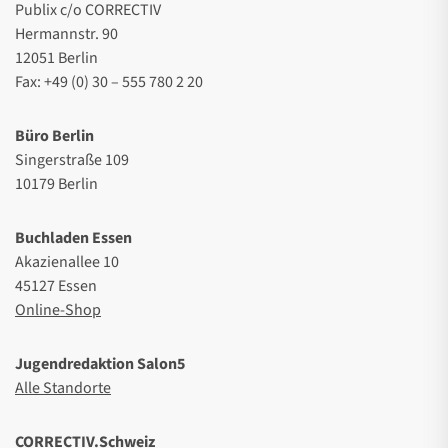
Publix c/o CORRECTIV
Hermannstr. 90
12051 Berlin
Fax: +49 (0) 30 – 555 780 2 20
Büro Berlin
Singerstraße 109
10179 Berlin
Buchladen Essen
Akazienallee 10
45127 Essen
Online-Shop
Jugendredaktion Salon5
Alle Standorte
CORRECTIV.Schweiz