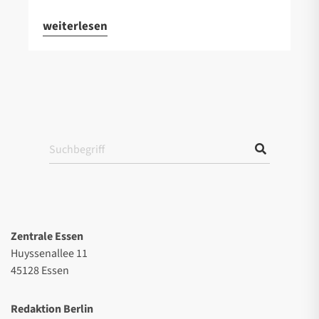
weiterlesen
Zentrale Essen
Huyssenallee 11
45128 Essen
Redaktion Berlin