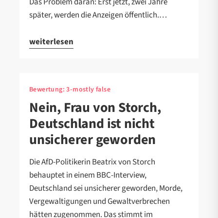
Das Problem daran: Erst jetzt, zwei Jahre
später, werden die Anzeigen öffentlich.…
weiterlesen
Bewertung:
3-mostly false
Nein, Frau von Storch,
Deutschland ist nicht
unsicherer geworden
Die AfD-Politikerin Beatrix von Storch
behauptet in einem BBC-Interview,
Deutschland sei unsicherer geworden, Morde,
Vergewaltigungen und Gewaltverbrechen
hätten zugenommen. Das stimmt im