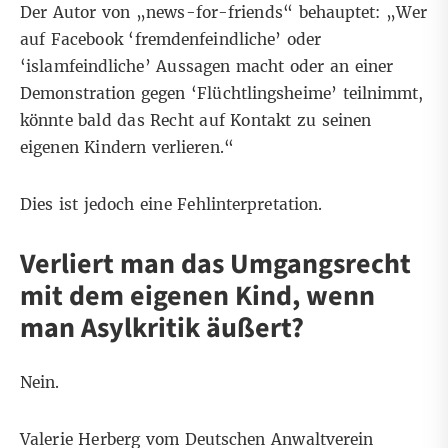
Der Autor von „news-for-friends“ behauptet: „Wer
auf Facebook ‘fremdenfeindliche’ oder
‘islamfeindliche’ Aussagen macht oder an einer
Demonstration gegen ‘Flüchtlingsheime’ teilnimmt,
könnte bald das Recht auf Kontakt zu seinen
eigenen Kindern verlieren.“
Dies ist jedoch eine Fehlinterpretation.
Verliert man das Umgangsrecht
mit dem eigenen Kind, wenn
man Asylkritik äußert?
Nein.
Valerie Herberg vom Deutschen Anwaltverein