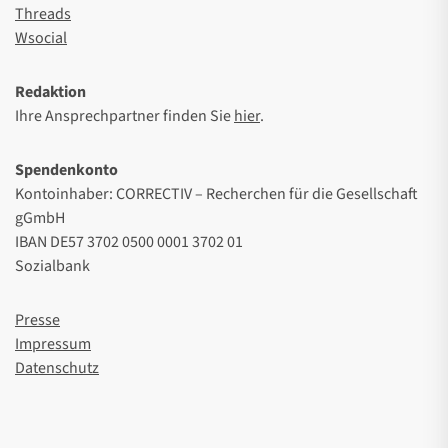
Threads
Wsocial
Redaktion
Ihre Ansprechpartner finden Sie
hier
.
Spendenkonto
Kontoinhaber: CORRECTIV – Recherchen für die Gesellschaft
gGmbH
IBAN DE57 3702 0500 0001 3702 01
Sozialbank
Presse
Impressum
Datenschutz