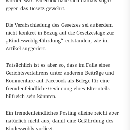
worden war. Facebook habe sich damals sogar
gegen das Gesetz gewehrt.
Die Verabschiedung des Gesetzes sei außerdem
nicht konkret in Bezug auf die Gesetzeslage zur
„Kindeswohlgefährdung“ entstanden, wie im
Artikel suggeriert.
Tatsächlich ist es aber so, dass im Falle eines
Gerichtsverfahrens unter anderem Beiträge und
Kommentare auf Facebook als Belege für eine
fremdenfeindliche Gesinnung eines Elternteils
hilfreich sein könnten.
Ein fremdenfeindliches Posting alleine reicht aber
natürlich nicht aus, damit eine Gefährdung des
Kindeswohls vorliegt.