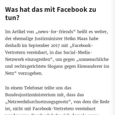
Was hat das mit Facebook zu
tun?
Im Artikel von „news-for-friends“ heißt es weiter,
der ehemalige Justizminister Heiko Maas habe
deshalb im September 2017 mit „Facebook-
Vertretern vereinbart, in das Social-Media-
Netzwerk einzugreifen“, um gegen „unmenschliche
und rechtsgerichtete Slogans gegen Einwanderer im
Netz“ vorzugehen.
In einem Telefonat teilte uns das
Bundesjustizministerium mit, dass das
„Netzwerkdurchsetzungsgesetz“, von dem die Rede
ist, nicht mit Facebook-Vertretern vereinbart