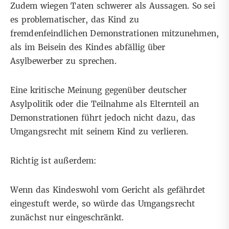
Zudem wiegen Taten schwerer als Aussagen. So sei
es problematischer, das Kind zu
fremdenfeindlichen Demonstrationen mitzunehmen,
als im Beisein des Kindes abfällig über
Asylbewerber zu sprechen.
Eine kritische Meinung gegenüber deutscher
Asylpolitik oder die Teilnahme als Elternteil an
Demonstrationen führt jedoch nicht dazu, das
Umgangsrecht mit seinem Kind zu verlieren.
Richtig ist außerdem:
Wenn das Kindeswohl vom Gericht als gefährdet
eingestuft werde, so würde das Umgangsrecht
zunächst nur eingeschränkt.