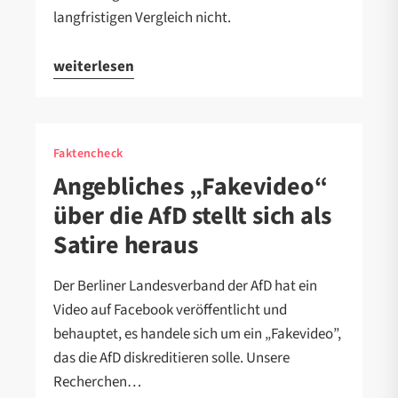
langfristigen Vergleich nicht.
weiterlesen
Faktencheck
Angebliches „Fakevideo“
über die AfD stellt sich als
Satire heraus
Der Berliner Landesverband der AfD hat ein
Video auf Facebook veröffentlicht und
behauptet, es handele sich um ein „Fakevideo”,
das die AfD diskreditieren solle. Unsere
Recherchen…