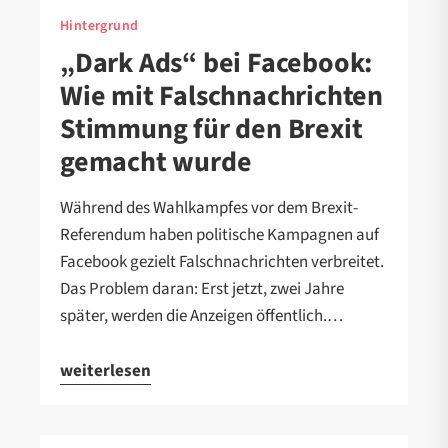
Hintergrund
„Dark Ads“ bei Facebook:
Wie mit Falschnachrichten
Stimmung für den Brexit
gemacht wurde
Während des Wahlkampfes vor dem Brexit-
Referendum haben politische Kampagnen auf
Facebook gezielt Falschnachrichten verbreitet.
Das Problem daran: Erst jetzt, zwei Jahre
später, werden die Anzeigen öffentlich.…
weiterlesen