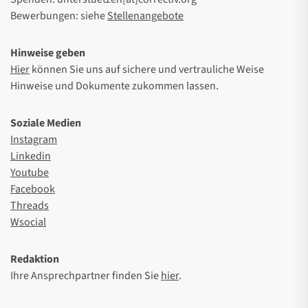
Bewerbungen: siehe
Stellenangebote
Hinweise geben
Hier
können Sie uns auf sichere und vertrauliche Weise
Hinweise und Dokumente zukommen lassen.
Soziale Medien
Instagram
Linkedin
Youtube
Facebook
Threads
Wsocial
Redaktion
Ihre Ansprechpartner finden Sie
hier
.