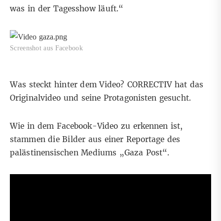
was in der Tagesshow läuft.“
Screenshot aus Facebook
Was steckt hinter dem Video? CORRECTIV hat das
Originalvideo und seine Protagonisten gesucht.
Wie in dem Facebook-Video zu erkennen ist,
stammen die Bilder aus einer Reportage des
palästinensischen Mediums „Gaza Post“.