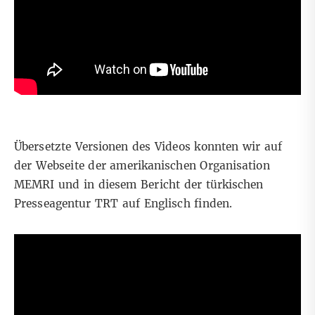
Übersetzte Versionen des Videos konnten wir
auf
der Webseite der amerikanischen Organisation
MEMRI
und in diesem Bericht der türkischen
Presseagentur TRT auf Englisch finden.