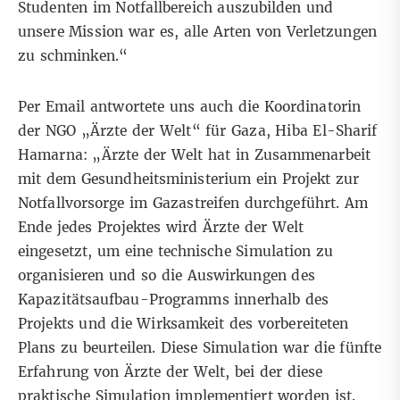
Studenten im Notfallbereich auszubilden und
unsere Mission war es, alle Arten von Verletzungen
zu schminken.“
Per Email antwortete uns auch die Koordinatorin
der NGO „Ärzte der Welt“ für Gaza, Hiba El-Sharif
Hamarna: „Ärzte der Welt hat in Zusammenarbeit
mit dem Gesundheitsministerium ein Projekt zur
Notfallvorsorge im Gazastreifen durchgeführt. Am
Ende jedes Projektes wird Ärzte der Welt
eingesetzt, um eine technische Simulation zu
organisieren und so die Auswirkungen des
Kapazitätsaufbau-Programms innerhalb des
Projekts und die Wirksamkeit des vorbereiteten
Plans zu beurteilen. Diese Simulation war die fünfte
Erfahrung von Ärzte der Welt, bei der diese
praktische Simulation implementiert worden ist.