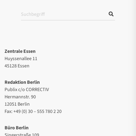
Zentrale Essen
Huyssenallee 11
45128 Essen
Redaktion Berlin
Publix c/o CORRECTIV
Hermannstr. 90
12051 Berlin
Fax: +49 (0) 30 – 555 780 2 20
Büro Berlin
Singerstraße 109