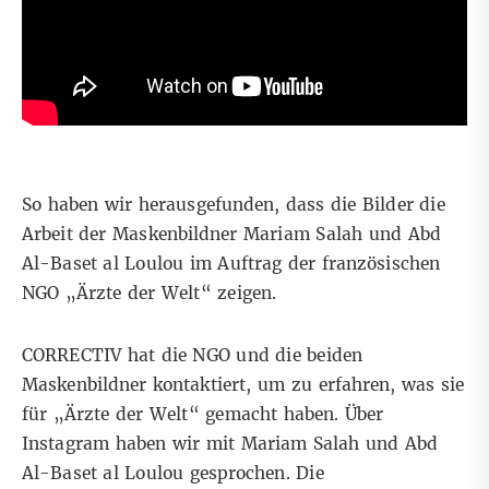
So haben wir herausgefunden, dass die Bilder die
Arbeit der Maskenbildner Mariam Salah und Abd
Al-Baset al Loulou im Auftrag der französischen
NGO „Ärzte der Welt“ zeigen.
CORRECTIV hat die NGO und die beiden
Maskenbildner kontaktiert, um zu erfahren, was sie
für „Ärzte der Welt“ gemacht haben. Über
Instagram haben wir mit Mariam Salah und Abd
Al-Baset al Loulou gesprochen. Die