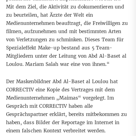
Mit dem Ziel, die Aktivität zu dokumentieren und
zu beurteilen, hat Ärzte der Welt ein
Medienunternehmen beauftragt, die Freiwilligen zu
filmen, aufzunehmen und mit bestimmten Arten
von Verletzungen zu schminken. Dieses Team für
Spezialeffekt Make-up bestand aus 5 Team-
Mitgliedern unter der Leitung von Abd Al-Baset al
Loulou. Mariam Salah war eine von ihnen.“
Der Maskenbildner Abd Al-Baset al Loulou hat
CORRECTIV eine Kopie des Vertrages mit dem
Medienunternehmen „Maimas“ vorgelegt. Im
Gespräch mit CORRECTIV haben alle
Gesprächspartner erklärt, bereits mitbekommen zu
haben, dass Bilder der Reportage im Internet in
einem falschen Kontext verbreitet werden.