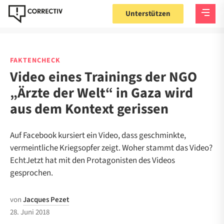
Unterstützen
FAKTENCHECK
Video eines Trainings der NGO
„Ärzte der Welt“ in Gaza wird
aus dem Kontext gerissen
Auf Facebook kursiert ein Video, dass geschminkte,
vermeintliche Kriegsopfer zeigt. Woher stammt das Video?
EchtJetzt hat mit den Protagonisten des Videos
gesprochen.
von
Jacques Pezet
28. Juni 2018