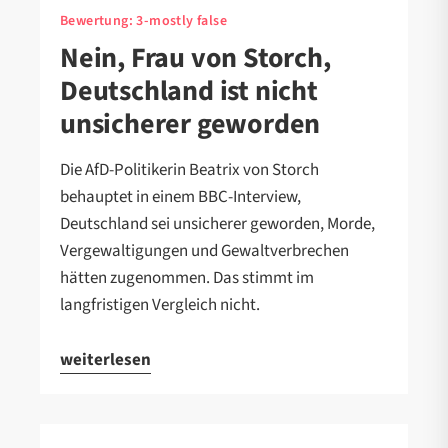
Bewertung:
3-mostly false
Nein, Frau von Storch,
Deutschland ist nicht
unsicherer geworden
Die AfD-Politikerin Beatrix von Storch
behauptet in einem BBC-Interview,
Deutschland sei unsicherer geworden, Morde,
Vergewaltigungen und Gewaltverbrechen
hätten zugenommen. Das stimmt im
langfristigen Vergleich nicht.
weiterlesen