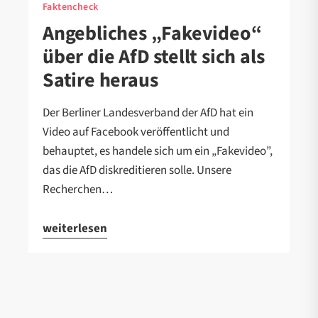
Faktencheck
Angebliches „Fakevideo“
über die AfD stellt sich als
Satire heraus
Der Berliner Landesverband der AfD hat ein
Video auf Facebook veröffentlicht und
behauptet, es handele sich um ein „Fakevideo”,
das die AfD diskreditieren solle. Unsere
Recherchen…
weiterlesen