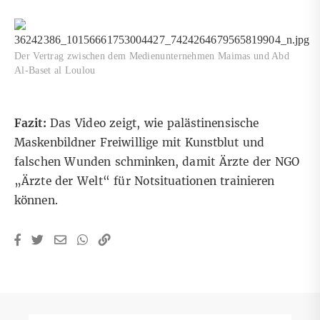
Der Vertrag zwischen dem Medienunternehmen Maimas und Abd
Al-Baset al Loulou
Fazit:
Das Video zeigt, wie palästinensische
Maskenbildner Freiwillige mit Kunstblut und
falschen Wunden schminken, damit Ärzte der NGO
„Ärzte der Welt“ für Notsituationen trainieren
können.