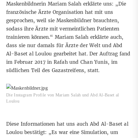
Maskenbildnerin Mariam Salah erklärte uns: „Die
französische Ärzte Organisation hat mit uns
gesprochen, weil sie Maskenbildner brauchten,
sodass ihre Ärzte mit vermeintlichen Patienten
trainieren können.“ Mariam Salah erklärte auch,
dass sie nur damals für Ärzte der Welt und Abd
Al-Baset al Loulou gearbeitet hat. Der Auftrag fand
im Februar 2017 in Rafah und Chan Yunis, im
südlichen Teil des Gazastreifens, statt.
Die Instagram Profile von Mariam Salah und Abd Al-Baset al
Loulou
Diese Informationen hat uns auch Abd Al-Baset al
Loulou bestätigt: „Es war eine Simulation, um