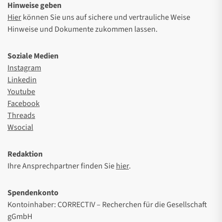
Hinweise geben
Hier
können Sie uns auf sichere und vertrauliche Weise
Hinweise und Dokumente zukommen lassen.
Soziale Medien
Instagram
Linkedin
Youtube
Facebook
Threads
Wsocial
Redaktion
Ihre Ansprechpartner finden Sie
hier
.
Spendenkonto
Kontoinhaber: CORRECTIV – Recherchen für die Gesellschaft
gGmbH