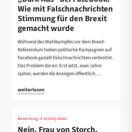
Wie mit Falschnachrichten
Stimmung für den Brexit
gemacht wurde
Während des Wahlkampfes vor dem Brexit-
Referendum haben politische Kampagnen auf
Facebook gezielt Falschnachrichten verbreitet.
Das Problem daran: Erst jetzt, zwei Jahre
später, werden die Anzeigen öffentlich.…
weiterlesen
Bewertung:
3-mostly false
Nein, Frau von Storch,