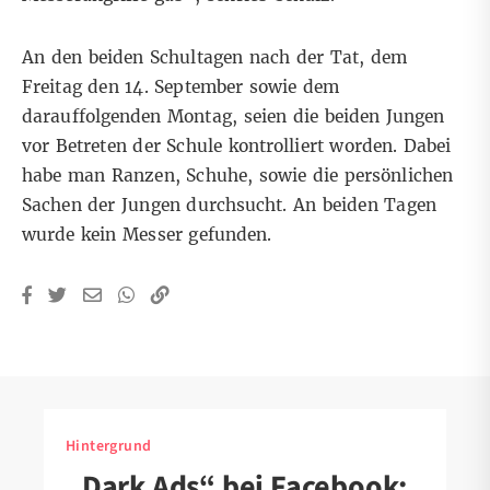
An den beiden Schultagen nach der Tat, dem
Freitag den 14. September sowie dem
darauffolgenden Montag, seien die beiden Jungen
vor Betreten der Schule kontrolliert worden. Dabei
habe man Ranzen, Schuhe, sowie die persönlichen
Sachen der Jungen durchsucht. An beiden Tagen
wurde kein Messer gefunden.
Hintergrund
„Dark Ads“ bei Facebook: