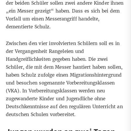
der beiden Schüler sollen zwei andere Kinder ihnen
„ein Messer gezeigt“ haben. Dass es sich bei dem
Vorfall um einen Messerangriff handelte,
dementierte Schulz.
Zwischen den vier involvierten Schülern soll es in
der Vergangenheit Rangeleien und
Handgreiflichkeiten gegeben haben. Die zwei
Schüler, die mit dem Messer hantiert haben sollen,
haben Schulz zufolge einen Migrationshintergrund
und besuchen sogenannte Vorbereitungsklassen
(VKA). In Vorbereitungsklassen werden neu
zugewanderte Kinder und Jugendliche ohne
Deutschkenntnisse auf den regulären Unterricht an
deutschen Schulen vorbereitet.