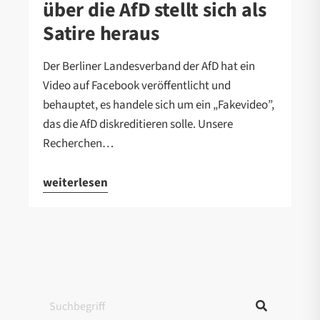
über die AfD stellt sich als
Satire heraus
Der Berliner Landesverband der AfD hat ein
Video auf Facebook veröffentlicht und
behauptet, es handele sich um ein „Fakevideo”,
das die AfD diskreditieren solle. Unsere
Recherchen…
weiterlesen