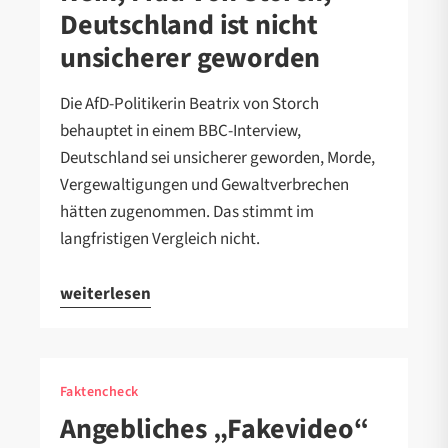
Deutschland ist nicht
unsicherer geworden
Die AfD-Politikerin Beatrix von Storch
behauptet in einem BBC-Interview,
Deutschland sei unsicherer geworden, Morde,
Vergewaltigungen und Gewaltverbrechen
hätten zugenommen. Das stimmt im
langfristigen Vergleich nicht.
weiterlesen
Faktencheck
Angebliches „Fakevideo“