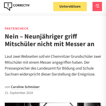
Unterstützen
FAKTENCHECK
Nein – Neunjähriger griff
Mitschüler nicht mit Messer an
Laut zwei Webseiten soll ein Chemnitzer Grundschüler zwei
Mitschüler mit einem Messer angegriffen haben. Der
Pressesprecher des Landesamt für Bildung und Schule
Sachsen widerspricht dieser Darstellung der Ereignisse.
von
Caroline Schmüser
21. September 2018