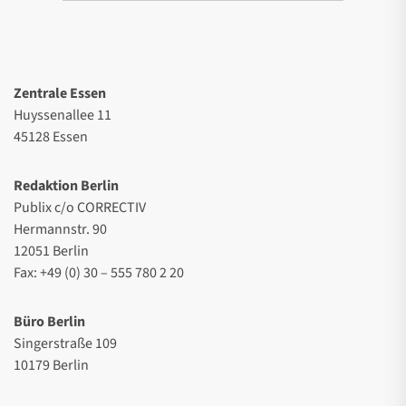
Zentrale Essen
Huyssenallee 11
45128 Essen
Redaktion Berlin
Publix c/o CORRECTIV
Hermannstr. 90
12051 Berlin
Fax: +49 (0) 30 – 555 780 2 20
Büro Berlin
Singerstraße 109
10179 Berlin