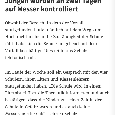
Jungen wurden an zwei Tagen
auf Messer kontrolliert
Obwohl der Bereich, in dem der Vorfall
stattgefunden hatte, nämlich auf dem Weg zum
Hort, nicht mehr in die Zuständigkeit der Schule
fällt, habe sich die Schule umgehend mit dem
Vorfall beschäftigt. Dies teilte uns Schulz
telefonisch mit.
Im Laufe der Woche soll ein Gespräch mit den vier
Schülern, ihren Eltern und Klassenlehrern
stattgefunden haben. „Die Schule wird in einem
Elternbrief über die Thematik informieren und auch
bestätigen, dass die Kinder zu keiner Zeit in der
Schule in Gefahr waren und es auch keine
Messerangriffe gab“, schrieb Schulz.