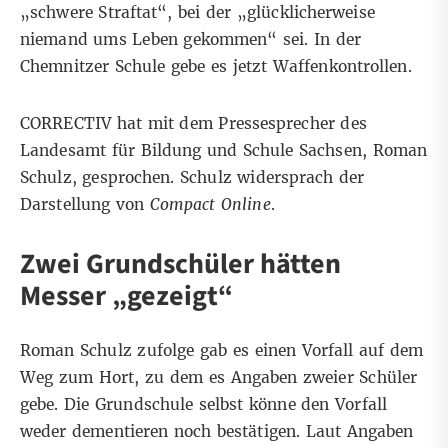
„schwere Straftat“, bei der „glücklicherweise
niemand ums Leben gekommen“ sei. In der
Chemnitzer Schule gebe es jetzt Waffenkontrollen.
CORRECTIV hat mit dem Pressesprecher des
Landesamt für Bildung und Schule Sachsen, Roman
Schulz, gesprochen. Schulz widersprach der
Darstellung von
Compact Online
.
Zwei Grundschüler hätten
Messer „gezeigt“
Roman Schulz zufolge gab es einen Vorfall auf dem
Weg zum Hort, zu dem es Angaben zweier Schüler
gebe. Die Grundschule selbst könne den Vorfall
weder dementieren noch bestätigen. Laut Angaben