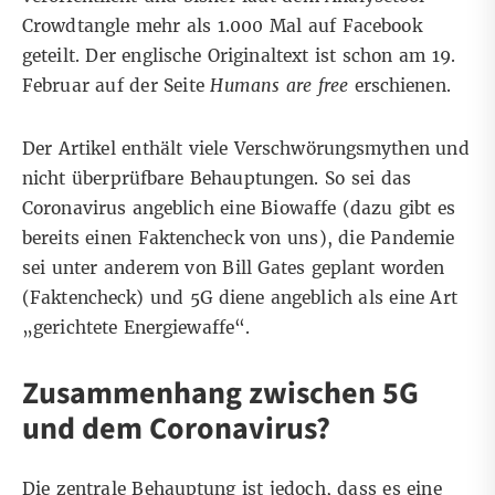
Crowdtangle mehr als 1.000 Mal auf Facebook
geteilt. Der englische
Originaltext ist schon am 19.
Februar
auf der Seite
Humans are free
erschienen.
Der Artikel enthält viele Verschwörungsmythen und
nicht überprüfbare Behauptungen. So sei das
Coronavirus angeblich eine Biowaffe (dazu gibt es
bereits einen
Faktencheck von uns
), die Pandemie
sei unter anderem von Bill Gates geplant worden
(
Faktencheck
) und 5G diene angeblich als eine Art
„gerichtete Energiewaffe“.
Zusammenhang zwischen 5G
und dem Coronavirus?
Die zentrale Behauptung ist jedoch, dass es eine