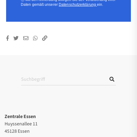
Daten gemäß unserer
Datenschutzerklärung
ein.
Zentrale Essen
Huyssenallee 11
45128 Essen