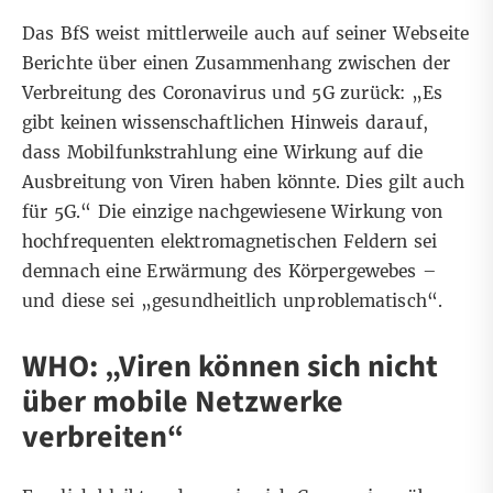
Das
BfS
weist mittlerweile auch auf seiner Webseite
Berichte über einen Zusammenhang zwischen der
Verbreitung des Coronavirus und 5G zurück: „Es
gibt keinen wissenschaftlichen Hinweis darauf,
dass Mobilfunkstrahlung eine Wirkung auf die
Ausbreitung von Viren haben könnte. Dies gilt auch
für 5G.“ Die einzige nachgewiesene
Wirkung von
hochfrequenten elektromagnetischen Feldern
sei
demnach eine Erwärmung des Körpergewebes –
und diese sei „gesundheitlich unproblematisch“.
WHO: „Viren können sich nicht
über mobile Netzwerke
verbreiten“