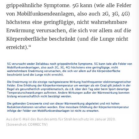
grippeähnliche Symptome. 5G kann (wie alle Felder
von Mobilfunksendeanlagen, also auch 2G, 3G, 4G)
höchstens eine geringfügige, nicht wahrnehmbare
Erwärmung verursachen, die sich vor allem auf die
Körperoberfläche beschränkt (und die Lunge nicht
erreicht).“
Aus der E-Mail des Bundesamts für Strahlenschutz im Januar 2020.
(Screenshot: CORRECTIV)