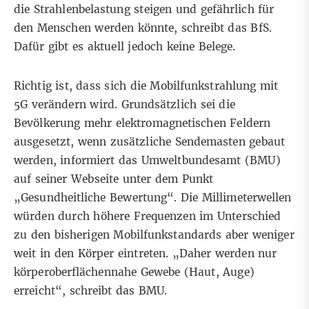
die Strahlenbelastung steigen und gefährlich für
den Menschen werden könnte, schreibt das BfS.
Dafür gibt es aktuell jedoch
keine Belege
.
Richtig ist, dass sich die Mobilfunkstrahlung mit
5G verändern wird. Grundsätzlich sei die
Bevölkerung mehr elektromagnetischen Feldern
ausgesetzt, wenn zusätzliche Sendemasten gebaut
werden,
informiert das Umweltbundesamt (BMU)
auf seiner Webseite unter dem Punkt
„Gesundheitliche Bewertung“. Die Millimeterwellen
würden durch höhere Frequenzen im Unterschied
zu den bisherigen Mobilfunkstandards aber weniger
weit in den Körper eintreten. „Daher werden nur
körperoberflächennahe Gewebe (Haut, Auge)
erreicht“, schreibt das BMU.