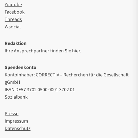
Youtube
Facebook
Threads
Wsocial
Redaktion
Ihre Ansprechpartner finden Sie
hier
.
Spendenkonto
Kontoinhaber: CORRECTIV – Recherchen für die Gesellschaft
gGmbH
IBAN DE57 3702 0500 0001 3702 01
Sozialbank
Presse
Impressum
Datenschutz