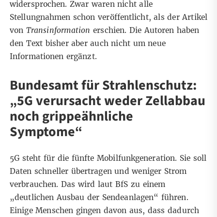
widersprochen. Zwar waren nicht alle
Stellungnahmen schon veröffentlicht, als der Artikel
von
Transinformation
erschien. Die Autoren haben
den Text bisher aber auch nicht um neue
Informationen ergänzt.
Bundesamt für Strahlenschutz:
„5G verursacht weder Zellabbau
noch grippeähnliche
Symptome“
5G steht für die fünfte Mobilfunkgeneration. Sie soll
Daten schneller übertragen und weniger Strom
verbrauchen. Das wird
laut BfS
zu einem
„deutlichen Ausbau der Sendeanlagen“ führen.
Einige Menschen gingen davon aus, dass dadurch