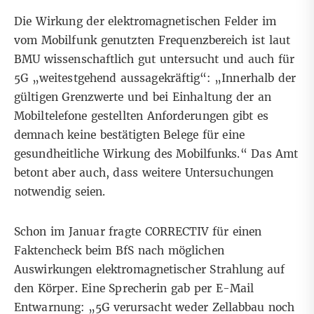
Die Wirkung der elektromagnetischen Felder im
vom Mobilfunk genutzten Frequenzbereich ist
laut
BMU
wissenschaftlich gut untersucht und auch für
5G „weitestgehend aussagekräftig“: „Innerhalb der
gültigen Grenzwerte und bei Einhaltung der an
Mobiltelefone gestellten Anforderungen gibt es
demnach keine bestätigten Belege für eine
gesundheitliche Wirkung des Mobilfunks.“ Das Amt
betont aber auch, dass weitere Untersuchungen
notwendig seien.
Schon im Januar fragte CORRECTIV für einen
Faktencheck beim BfS nach möglichen
Auswirkungen elektromagnetischer Strahlung auf
den Körper. Eine Sprecherin gab per E-Mail
Entwarnung: „5G verursacht weder Zellabbau noch