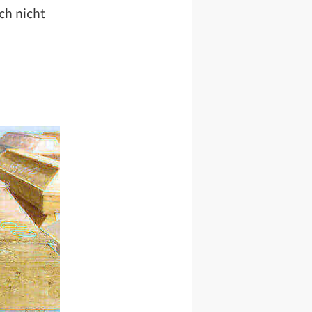
ch nicht