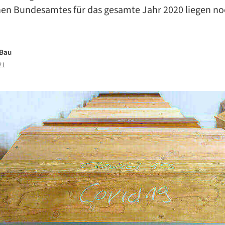
chen Bundesamtes für das gesamte Jahr 2020 liegen no
 Bau
21