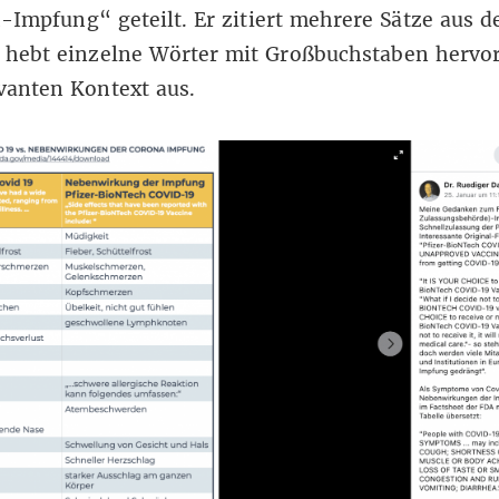
Impfung“ geteilt. Er zitiert mehrere Sätze aus 
, hebt einzelne Wörter mit Großbuchstaben hervor
evanten Kontext aus.