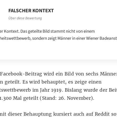
FALSCHER KONTEXT
Über diese Bewertung
er Kontext. Das geteilte Bild stammt nicht von einem
eitswettbewerb, sondern zeigt Männer in einer Wiener Badeans
m
Facebook-Beitrag
wird ein Bild von sechs Männe
 geteilt. Es wird behauptet, es zeige einen
swettbewerb im Jahr 1919. Bislang wurde der Bei
1.300 Mal geteilt (Stand: 26. November).
mit dieser Behauptung kursiert auch auf
Reddit
so