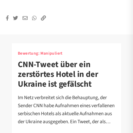
Bewertung:
Manipuliert
CNN-Tweet über ein
zerstörtes Hotel in der
Ukraine ist gefälscht
Im Netz verbreitet sich die Behauptung, der
Sender CNN habe Aufnahmen eines verfallenen
serbischen Hotels als aktuelle Aufnahmen aus
der Ukraine ausgegeben. Ein Tweet, der als…