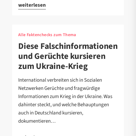
weiterlesen
Alle Faktenchecks zum Thema
Diese Falschinformationen
und Gerüchte kursieren
zum Ukraine-Krieg
International verbreiten sich in Sozialen
Netzwerken Gerüchte und fragwürdige
Informationen zum Krieg in der Ukraine. Was
dahinter steckt, und welche Behauptungen
auch in Deutschland kursieren,
dokumentieren…