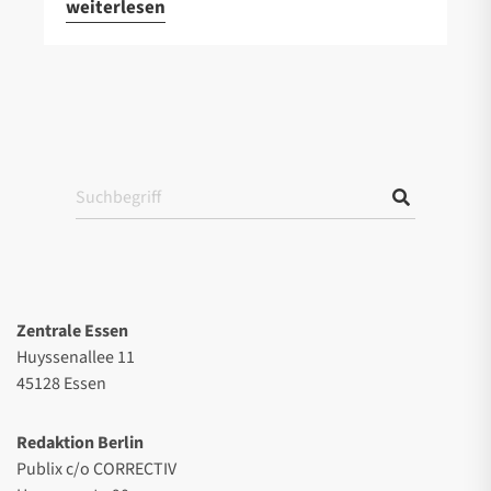
weiterlesen
Zentrale Essen
Huyssenallee 11
45128 Essen
Redaktion Berlin
Publix c/o CORRECTIV