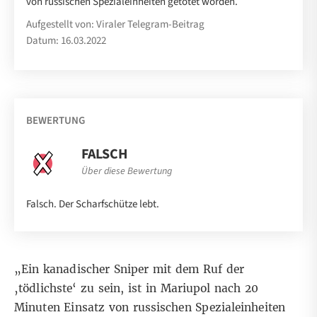
von russischen Spezialeinheiten getötet worden.
Aufgestellt von: Viraler Telegram-Beitrag
Datum: 16.03.2022
BEWERTUNG
FALSCH
Über diese Bewertung
Falsch. Der Scharfschütze lebt.
„Ein kanadischer Sniper mit dem Ruf der
‚tödlichste‘ zu sein, ist in Mariupol nach 20
Minuten Einsatz von russischen Spezialeinheiten