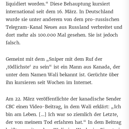
liquidiert worden.“ Diese Behauptung kursiert
international
seit dem 16. März. In Deutschland
wurde sie unter anderem von dem pro-russischen
Telegram-Kanal
Neues aus Russland
verbreitet und
dort mehr als 100.000 Mal gesehen. Sie ist jedoch
falsch.
Gemeint mit dem „Sniper mit dem Ruf der
‚tödlichste‘ zu sein“ ist ein Mann aus Kanada, der
unter dem Namen Wali bekannt ist.
Gerüchte
über
ihn kursieren seit Wochen im Internet.
Am 22. März veröffentlichte der kanadische Sender
CBC
einen
Video-Beitrag
, in dem Wali erklärt: „Ich
bin am Leben. […] Ich war so ziemlich der Letzte,
der von meinem Tod erfahren hat.“ In dem Beitrag