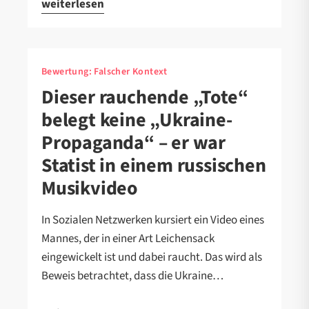
weiterlesen
Bewertung:
Falscher Kontext
Dieser rauchende „Tote“
belegt keine „Ukraine-
Propaganda“ – er war
Statist in einem russischen
Musikvideo
In Sozialen Netzwerken kursiert ein Video eines
Mannes, der in einer Art Leichensack
eingewickelt ist und dabei raucht. Das wird als
Beweis betrachtet, dass die Ukraine…