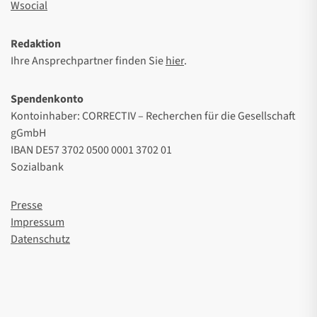
Wsocial
Redaktion
Ihre Ansprechpartner finden Sie
hier
.
Spendenkonto
Kontoinhaber: CORRECTIV – Recherchen für die Gesellschaft
gGmbH
IBAN DE57 3702 0500 0001 3702 01
Sozialbank
Presse
Impressum
Datenschutz