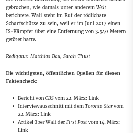
gebrochen, wie damals unter anderem
Welt
berichtete. Wali steht im Ruf der tödlichste
Scharfschütze zu sein, weil er im Juni 2017 einen
IS-Kämpfer über eine Entfernung von 3.540 Metern
getötet hatte.
Redigatur: Matthias Bau, Sarah Thust
Die wichtigsten, öffentlichen Quellen für diesen
Faktencheck:
Bericht von
CBS
vom 22. März:
Link
Interviewausschnitt mit dem
Toronto Star
vom
22. März:
Link
Artikel über Wali der
First Post
vom 14. März:
Link