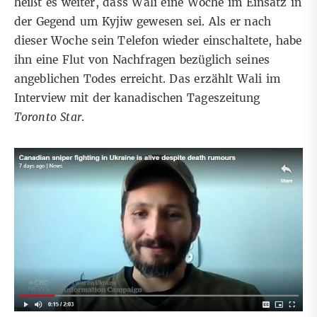
heißt es weiter, dass Wali eine Woche im Einsatz in
der Gegend um Kyjiw gewesen sei. Als er nach
dieser Woche sein Telefon wieder einschaltete, habe
ihn eine Flut von Nachfragen bezüglich seines
angeblichen Todes erreicht. Das erzählt Wali im
Interview mit der kanadischen Tageszeitung
Toronto Star
.