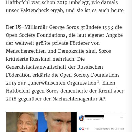
Haftbefehl
war schon 2019 unbelegt
, wie damals
unser Faktencheck ergab, und sie ist es auch heute.
Der US-Milliardär
George Soros
gründete 1993 die
Open Society Foundations
, die laut eigener Angabe
der weltweit größte private Förderer von
Menschenrechten und Demokratie sind. Soros
kritisierte
Russland
mehrfach
. Die
Generalstaatsanwaltschaft der Russischen
Föderation
erklärte
die Open Society Foundations
2015 zur „unerwünschten Organisation“. Einen
Haftbefehl gegen Soros dementierte der Kreml aber
2018 gegenüber der Nachrichtenagentur
AP
.