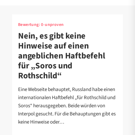
Bewertung:
0-unproven
Nein, es gibt keine
Hinweise auf einen
angeblichen Haftbefehl
für „Soros und
Rothschild“
Eine Webseite behauptet, Russland habe einen
internationalen Haftbefehl „für Rothschild und
Soros“ herausgegeben. Beide würden von
Interpol gesucht. Für die Behauptungen gibt es
keine Hinweise oder…