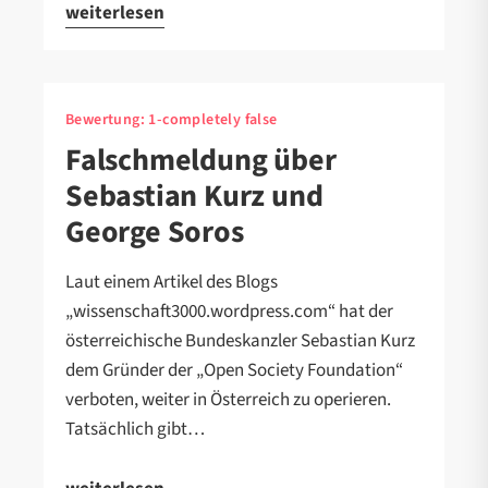
weiterlesen
Bewertung:
1-completely false
Falschmeldung über
Sebastian Kurz und
George Soros
Laut einem Artikel des Blogs
„wissenschaft3000.wordpress.com“ hat der
österreichische Bundeskanzler Sebastian Kurz
dem Gründer der „Open Society Foundation“
verboten, weiter in Österreich zu operieren.
Tatsächlich gibt…