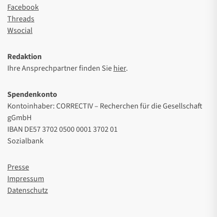
Facebook
Threads
Wsocial
Redaktion
Ihre Ansprechpartner finden Sie
hier
.
Spendenkonto
Kontoinhaber: CORRECTIV – Recherchen für die Gesellschaft
gGmbH
IBAN DE57 3702 0500 0001 3702 01
Sozialbank
Presse
Impressum
Datenschutz