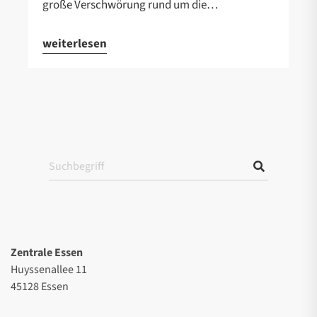
große Verschwörung rund um die…
weiterlesen
Zentrale Essen
Huyssenallee 11
45128 Essen