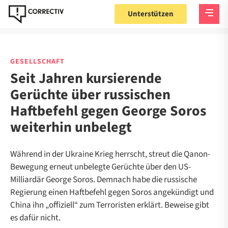
Unterstützen
GESELLSCHAFT
Seit Jahren kursierende
Gerüchte über russischen
Haftbefehl gegen George Soros
weiterhin unbelegt
Während in der Ukraine Krieg herrscht, streut die Qanon-
Bewegung erneut unbelegte Gerüchte über den US-
Milliardär George Soros. Demnach habe die russische
Regierung einen Haftbefehl gegen Soros angekündigt und
China ihn „offiziell“ zum Terroristen erklärt. Beweise gibt
es dafür nicht.