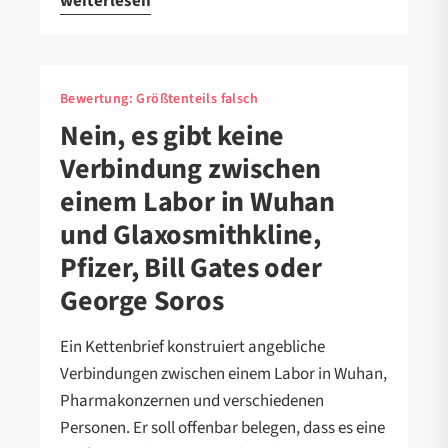
weiterlesen
Bewertung:
Größtenteils falsch
Nein, es gibt keine
Verbindung zwischen
einem Labor in Wuhan
und Glaxosmithkline,
Pfizer, Bill Gates oder
George Soros
Ein Kettenbrief konstruiert angebliche
Verbindungen zwischen einem Labor in Wuhan,
Pharmakonzernen und verschiedenen
Personen. Er soll offenbar belegen, dass es eine