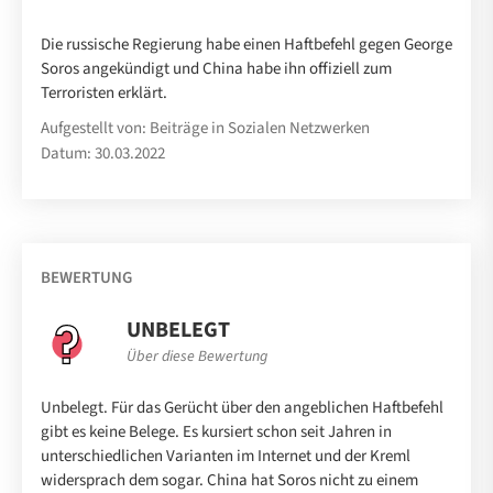
Die russische Regierung habe einen Haftbefehl gegen George
Soros angekündigt und China habe ihn offiziell zum
Terroristen erklärt.
Aufgestellt von: Beiträge in Sozialen Netzwerken
Datum: 30.03.2022
BEWERTUNG
UNBELEGT
Über diese Bewertung
Unbelegt. Für das Gerücht über den angeblichen Haftbefehl
gibt es keine Belege. Es kursiert schon seit Jahren in
unterschiedlichen Varianten im Internet und der Kreml
widersprach dem sogar. China hat Soros nicht zu einem