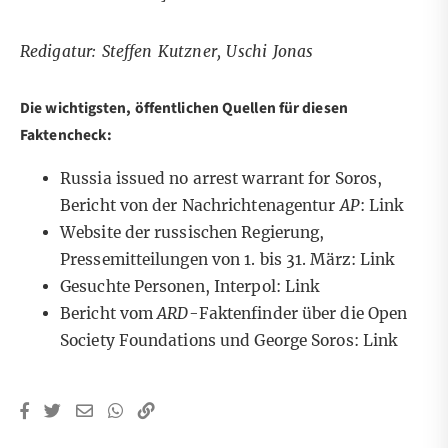
Redigatur: Steffen Kutzner, Uschi Jonas
Die wichtigsten, öffentlichen Quellen für diesen
Faktencheck:
Russia issued no arrest warrant for Soros,
Bericht von der Nachrichtenagentur
AP
:
Link
Website der russischen Regierung,
Pressemitteilungen von 1. bis 31. März:
Link
Gesuchte Personen, Interpol:
Link
Bericht vom
ARD
-Faktenfinder über die Open
Society Foundations und George Soros:
Link