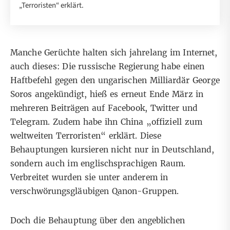
„Terroristen“ erklärt.
Manche Gerüchte halten sich jahrelang im Internet,
auch dieses: Die russische Regierung habe einen
Haftbefehl gegen den ungarischen Milliardär George
Soros angekündigt, hieß es erneut Ende März in
mehreren Beiträgen auf
Facebook
,
Twitter
und
Telegram
. Zudem habe ihn China „offiziell zum
weltweiten Terroristen“ erklärt. Diese
Behauptungen kursieren nicht nur in Deutschland,
sondern auch im englischsprachigen Raum.
Verbreitet wurden sie unter anderem in
verschwörungsgläubigen
Qanon
-Gruppen.
Doch die Behauptung über den angeblichen