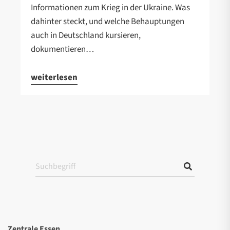
Informationen zum Krieg in der Ukraine. Was
dahinter steckt, und welche Behauptungen
auch in Deutschland kursieren,
dokumentieren…
weiterlesen
Zentrale Essen