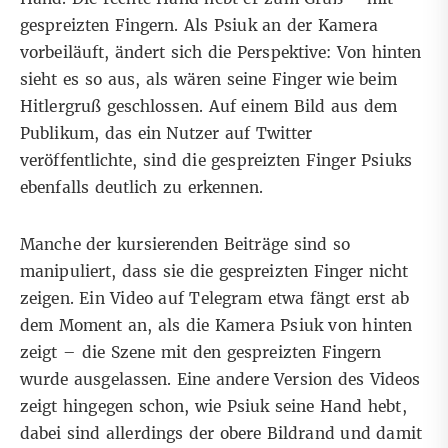
gespreizten Fingern. Als Psiuk an der Kamera
vorbeiläuft, ändert sich die Perspektive: Von hinten
sieht es so aus, als wären seine Finger wie beim
Hitlergruß geschlossen. Auf einem
Bild aus dem
Publikum
, das ein Nutzer auf Twitter
veröffentlichte, sind die gespreizten Finger Psiuks
ebenfalls deutlich zu erkennen.
Manche der kursierenden Beiträge sind so
manipuliert, dass sie die gespreizten Finger nicht
zeigen. Ein
Video auf Telegram
etwa fängt erst ab
dem Moment an, als die Kamera Psiuk von hinten
zeigt – die Szene mit den gespreizten Fingern
wurde ausgelassen.
Eine andere Version des Videos
zeigt hingegen schon, wie Psiuk seine Hand hebt,
dabei sind allerdings der obere Bildrand und damit