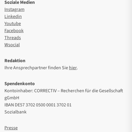
Soziale Medien
Instagram
Linkedin
Youtube
Facebook
Threads
Wsocial
Redaktion
Ihre Ansprechpartner finden Sie
hier
.
Spendenkonto
Kontoinhaber: CORRECTIV – Recherchen für die Gesellschaft
gGmbH
IBAN DE57 3702 0500 0001 3702 01
Sozialbank
Presse