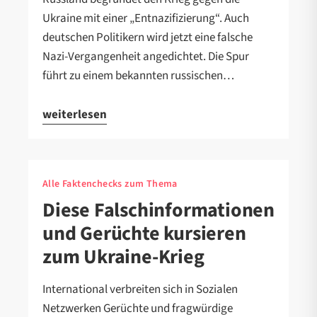
Ukraine mit einer „Entnazifizierung“. Auch
deutschen Politikern wird jetzt eine falsche
Nazi-Vergangenheit angedichtet. Die Spur
führt zu einem bekannten russischen…
weiterlesen
Alle Faktenchecks zum Thema
Diese Falschinformationen
und Gerüchte kursieren
zum Ukraine-Krieg
International verbreiten sich in Sozialen
Netzwerken Gerüchte und fragwürdige