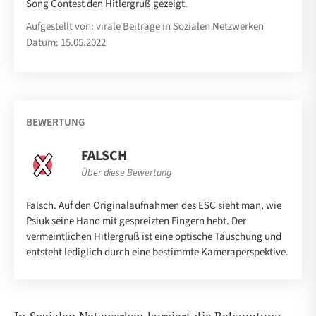
Song Contest den Hitlergruß gezeigt.
Aufgestellt von: virale Beiträge in Sozialen Netzwerken
Datum: 15.05.2022
BEWERTUNG
FALSCH
Über diese Bewertung
Falsch. Auf den Originalaufnahmen des ESC sieht man, wie
Psiuk seine Hand mit gespreizten Fingern hebt. Der
vermeintlichen Hitlergruß ist eine optische Täuschung und
entsteht lediglich durch eine bestimmte Kameraperspektive.