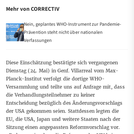
Mehr von CORRECTIV
Nein, geplantes WHO-Instrument zur Pandemie-
Prävention steht nicht über nationalen
Verfassungen
Diese Einschätzung bestätigte sich
vergangenen
Dienstag
(24. Mai)
in Genf.
Villarreal vom Max-
Planck-Institut verfolgt die dortige WHO-
Versammlung und teilte uns auf Anfrage mit, dass
die Verhandlungsteilnehmer zu keiner
Entscheidung bezüglich des Änderungsvorschlags
der USA gekommen seien. Stattdessen legten die
EU, die USA, Japan und weitere Staaten nach der
Sitzung
einen angepassten Reformvorschlag vor
.