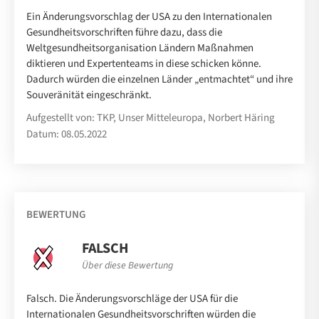
Ein Änderungsvorschlag der USA zu den Internationalen
Gesundheitsvorschriften führe dazu, dass die
Weltgesundheitsorganisation Ländern Maßnahmen
diktieren und Expertenteams in diese schicken könne.
Dadurch würden die einzelnen Länder „entmachtet“ und ihre
Souveränität eingeschränkt.
Aufgestellt von: TKP, Unser Mitteleuropa, Norbert Häring
Datum: 08.05.2022
BEWERTUNG
FALSCH
Über diese Bewertung
Falsch. Die Änderungsvorschläge der USA für die
Internationalen Gesundheitsvorschriften würden die