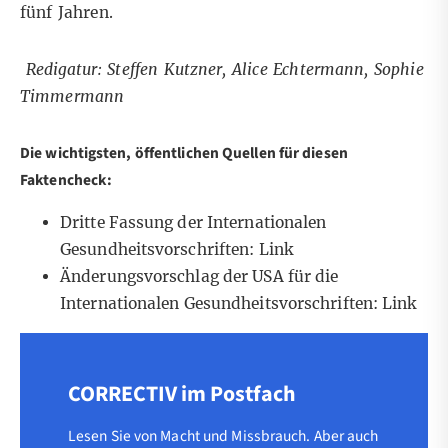
fünf Jahren.
Redigatur: Steffen Kutzner, Alice Echtermann, Sophie
Timmermann
Die wichtigsten, öffentlichen Quellen für diesen
Faktencheck:
Dritte Fassung der Internationalen
Gesundheitsvorschriften:
Link
Änderungsvorschlag der USA für die
Internationalen Gesundheitsvorschriften:
Link
CORRECTIV im Postfach
Lesen Sie von Macht und Missbrauch. Aber auch