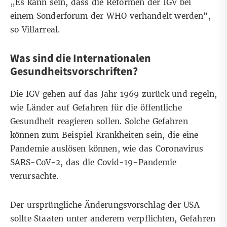
„Es kann sein, dass die Reformen der IGV bei
einem Sonderforum der WHO verhandelt werden“,
so Villarreal.
Was sind die Internationalen
Gesundheitsvorschriften?
Die IGV gehen auf das Jahr 1969 zurück
und regeln,
wie Länder auf Gefahren für die öffentliche
Gesundheit reagieren sollen. Solche Gefahren
können zum Beispiel Krankheiten sein, die eine
Pandemie auslösen können, wie das Coronavirus
SARS-CoV-2, das die Covid-19-Pandemie
verursachte.
Der ursprüngliche
Änderungsvorschlag der USA
sollte Staaten unter anderem verpflichten, Gefahren