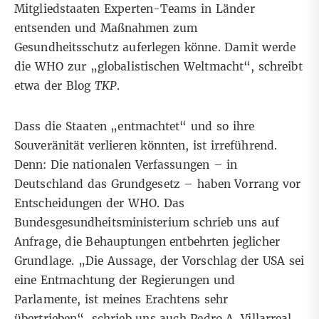
Mitgliedstaaten Experten-Teams in Länder
entsenden und Maßnahmen zum
Gesundheitsschutz auferlegen könne. Damit werde
die WHO zur „globalistischen Weltmacht“, schreibt
etwa der Blog
TKP
.
Dass die Staaten „entmachtet“ und so ihre
Souveränität verlieren könnten, ist irreführend.
Denn: Die nationalen Verfassungen – in
Deutschland das Grundgesetz – haben Vorrang vor
Entscheidungen der WHO. Das
Bundesgesundheitsministerium schrieb uns auf
Anfrage, die Behauptungen entbehrten jeglicher
Grundlage. „Die Aussage, der Vorschlag der USA sei
eine Entmachtung der Regierungen und
Parlamente, ist meines Erachtens sehr
übertrieben“, schrieb uns auch
Pedro A. Villarreal,