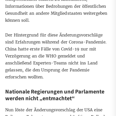
Informationen über Bedrohungen der öffentlichen
Gesundheit an andere Mitgliedstaaten weitergeben
können soll.
Der Hintergrund für diese Änderungsvorschläge
sind Erfahrungen während der Corona-Pandemie.
China hatte
erste Fälle von Covid-19
nur mit
Verzögerung
an die WHO gemeldet und
anschließend
Experten-Teams nicht ins Land
gelassen
, die den Ursprung der Pandemie
erforschen wollten.
Nationale Regierungen und Parlamente
werden nicht „entmachtet“
Nun löste der Änderungsvorschlag der USA eine