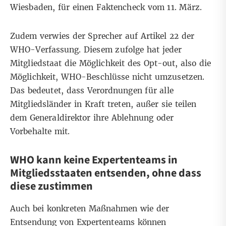
Wiesbaden, für einen
Faktencheck vom 11. März
.
Zudem verwies der Sprecher auf Artikel 22 der
WHO-Verfassung
. Diesem zufolge hat jeder
Mitgliedstaat die Möglichkeit des Opt-out, also die
Möglichkeit, WHO-Beschlüsse nicht umzusetzen.
Das bedeutet, dass Verordnungen für alle
Mitgliedsländer in Kraft treten, außer sie teilen
dem Generaldirektor ihre Ablehnung oder
Vorbehalte mit.
WHO kann keine Expertenteams in
Mitgliedsstaaten entsenden, ohne dass
diese zustimmen
Auch bei konkreten Maßnahmen wie der
Entsendung von Expertenteams können