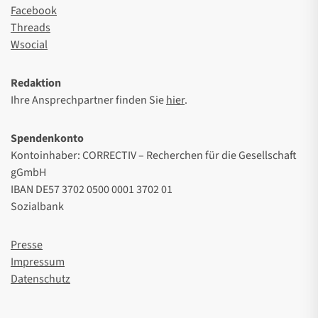
Facebook
Threads
Wsocial
Redaktion
Ihre Ansprechpartner finden Sie
hier
.
Spendenkonto
Kontoinhaber: CORRECTIV – Recherchen für die Gesellschaft
gGmbH
IBAN DE57 3702 0500 0001 3702 01
Sozialbank
Presse
Impressum
Datenschutz