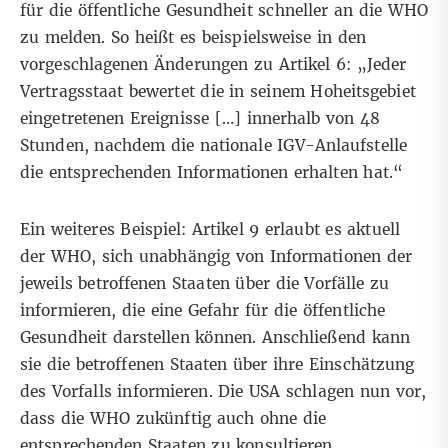
für die öffentliche Gesundheit schneller an die WHO
zu melden. So heißt es beispielsweise in den
vorgeschlagenen Änderungen zu Artikel 6: „Jeder
Vertragsstaat bewertet die in seinem Hoheitsgebiet
eingetretenen Ereignisse […] innerhalb von 48
Stunden, nachdem die nationale IGV-Anlaufstelle
die entsprechenden Informationen erhalten hat.“
Ein weiteres Beispiel: Artikel 9 erlaubt es aktuell
der WHO, sich unabhängig von Informationen der
jeweils betroffenen Staaten über die Vorfälle zu
informieren, die eine Gefahr für die öffentliche
Gesundheit darstellen können. Anschließend kann
sie die betroffenen Staaten über ihre Einschätzung
des Vorfalls informieren. Die USA schlagen nun vor,
dass die WHO zukünftig auch ohne die
entsprechenden Staaten zu konsultieren,