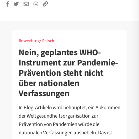
Bewertung:
Falsch
Nein, geplantes WHO-
Instrument zur Pandemie-
Prävention steht nicht
über nationalen
Verfassungen
In Blog-Artikeln wird behauptet, ein Abkommen
der Weltgesundheitsorganisation zur
Prävention von Pandemien würde die
nationalen Verfassungen aushebeln. Das ist