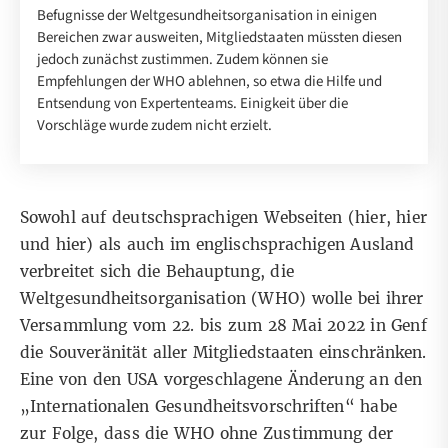
Befugnisse der Weltgesundheitsorganisation in einigen
Bereichen zwar ausweiten, Mitgliedstaaten müssten diesen
jedoch zunächst zustimmen. Zudem können sie
Empfehlungen der WHO ablehnen, so etwa die Hilfe und
Entsendung von Expertenteams. Einigkeit über die
Vorschläge wurde zudem nicht erzielt.
Sowohl auf deutschsprachigen Webseiten (
hier
,
hier
und
hier
) als auch im
englischsprachigen Ausland
verbreitet sich die Behauptung, die
Weltgesundheitsorganisation (WHO) wolle bei ihrer
Versammlung vom 22. bis zum 28 Mai 2022 in Genf
die Souveränität aller Mitgliedstaaten einschränken.
Eine von den USA vorgeschlagene Änderung an den
„Internationalen Gesundheitsvorschriften“ habe
zur Folge, dass die WHO ohne Zustimmung der