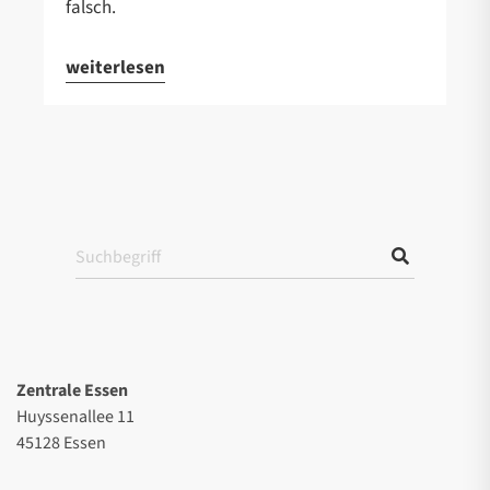
falsch.
weiterlesen
Zentrale Essen
Huyssenallee 11
45128 Essen