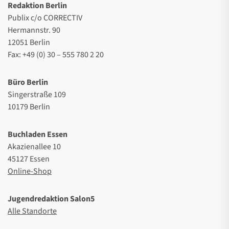
Redaktion Berlin
Publix c/o CORRECTIV
Hermannstr. 90
12051 Berlin
Fax: +49 (0) 30 – 555 780 2 20
Büro Berlin
Singerstraße 109
10179 Berlin
Buchladen Essen
Akazienallee 10
45127 Essen
Online-Shop
Jugendredaktion Salon5
Alle Standorte