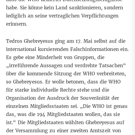
habe. Sie könne kein Land sanktionieren, sondern
lediglich an seine vertraglichen Verpflichtungen
erinnern.
Tedros Ghebreyesus ging am 17. Mai
selbst auf die
international kursierenden Falschinformationen ein.
Es gebe eine Minderheit von Gruppen, die
„irreführende Aussagen und verdrehte Tatsachen“
über die kommende Sitzung der WHO verbreiteten,
so Ghebreyesus. Er wolle betonen, dass die WHO
für starke individuelle Rechte stehe und die
Organisation der Ausdruck der Souveränität der
einzelnen Mitgliedsstaaten sei. „Die WHO ist genau
das, was die 194 Mitgliedstaaten wollen, das sie
ist.“ Die Mitgliedstaaten wählten
Ghebreyesus
auf
der Versammlung zu einer zweiten Amtszeit von