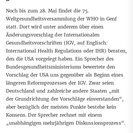
Noch bis zum 28. Mai findet die 75.
Weltgesundheitsversammlung der WHO in Genf
statt. Dort wird unter anderem über einen
Änderungsvorschlag der
Internationalen
Gesundheitsvorschriften
(IGV,
auf Englisch:
International Health Regulations oder IHR
) beraten,
den die
USA vorgelegt haben
. Ein Sprecher des
Bundesgesundheitsministeriums bewertete den
Vorschlag der USA uns gegenüber als Beginn eines
längeren Reformprozesses der IGV. Zwar seien
Deutschland und zahlreiche andere Staaten „mit
der Grundrichtung der Vorschläge einverstanden“,
aber bezüglich der meisten Punkte bestehe kein
Konsens. Der Sprecher rechnet mit einem
„
unabhängigen mehrjährigen Diskussionsprozess
“.