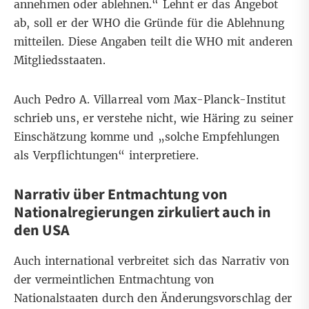
annehmen oder ablehnen.“ Lehnt er das Angebot
ab, soll er der WHO die Gründe für die Ablehnung
mitteilen. Diese Angaben teilt die WHO mit anderen
Mitgliedsstaaten.
Auch Pedro A. Villarreal vom Max-Planck-Institut
schrieb uns, er verstehe nicht, wie Häring zu seiner
Einschätzung komme und „solche Empfehlungen
als Verpflichtungen“ interpretiere.
Narrativ über Entmachtung von
Nationalregierungen zirkuliert auch in
den USA
Auch international verbreitet sich das Narrativ von
der vermeintlichen Entmachtung von
Nationalstaaten durch den Änderungsvorschlag der