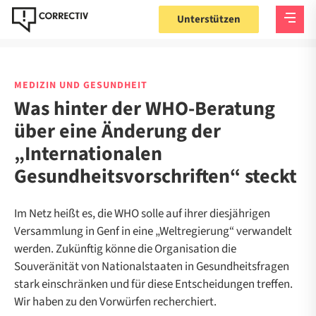
Unterstützen
MEDIZIN UND GESUNDHEIT
Was hinter der WHO-Beratung
über eine Änderung der
„Internationalen
Gesundheitsvorschriften“ steckt
Im Netz heißt es, die WHO solle auf ihrer diesjährigen
Versammlung in Genf in eine „Weltregierung“ verwandelt
werden. Zukünftig könne die Organisation die
Souveränität von Nationalstaaten in Gesundheitsfragen
stark einschränken und für diese Entscheidungen treffen.
Wir haben zu den Vorwürfen recherchiert.