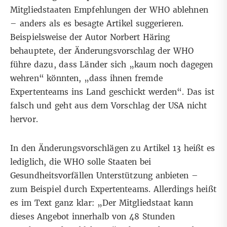
Mitgliedstaaten Empfehlungen der WHO ablehnen
– anders als es besagte Artikel suggerieren.
Beispielsweise der Autor Norbert Häring
behauptete, der Änderungsvorschlag der WHO
führe dazu, dass Länder sich „kaum noch dagegen
wehren“ könnten, „dass ihnen fremde
Expertenteams ins Land geschickt werden“. Das ist
falsch und geht aus dem Vorschlag der USA nicht
hervor.
In den Änderungsvorschlägen zu Artikel 13 heißt es
lediglich, die WHO solle Staaten bei
Gesundheitsvorfällen Unterstützung anbieten –
zum Beispiel durch Expertenteams. Allerdings heißt
es im Text ganz klar: „Der Mitgliedstaat kann
dieses Angebot innerhalb von 48 Stunden