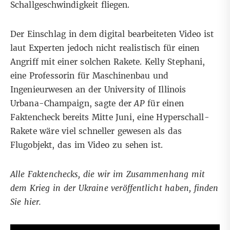
Schallgeschwindigkeit fliegen.
Der Einschlag in dem digital bearbeiteten Video ist
laut Experten jedoch nicht realistisch für einen
Angriff mit einer solchen Rakete. Kelly Stephani,
eine Professorin für Maschinenbau und
Ingenieurwesen an der University of Illinois
Urbana-Champaign, sagte der
AP
für einen
Faktencheck bereits Mitte Juni, eine Hyperschall-
Rakete wäre viel schneller gewesen als das
Flugobjekt, das im Video zu sehen ist.
Alle Faktenchecks, die wir im Zusammenhang mit
dem Krieg in der Ukraine veröffentlicht haben, finden
Sie
hier.