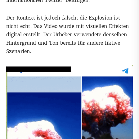
internationalen
Twitter-Beiträgen
.
Der Kontext ist jedoch falsch; die Explosion ist
nicht echt. Das Video wurde mit visuellen Effekten
digital erstellt. Der Urheber verwendete denselben
Hintergrund und Ton bereits für andere fiktive
Szenarien.