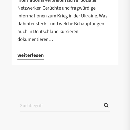
International verbreiten sich in Sozialen
Netzwerken Gerüchte und fragwürdige
Informationen zum Krieg in der Ukraine. Was
dahinter steckt, und welche Behauptungen
auch in Deutschland kursieren,
dokumentieren…
weiterlesen