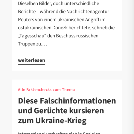
Dieselben Bilder, doch unterschiedliche
Berichte – während die Nachrichtenagentur
Reuters von einem ukrainischen Angriff im
ostukrainischen Donezk berichtete, schrieb die
„Tagesschau“ den Beschuss russischen
Truppen zu.…
weiterlesen
Alle Faktenchecks zum Thema
Diese Falschinformationen
und Gerüchte kursieren
zum Ukraine-Krieg