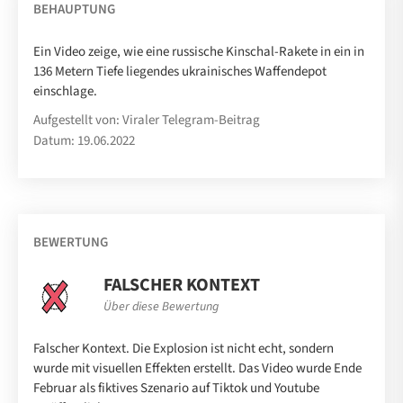
BEHAUPTUNG
Ein Video zeige, wie eine russische Kinschal-Rakete in ein in
136 Metern Tiefe liegendes ukrainisches Waffendepot
einschlage.
Aufgestellt von: Viraler Telegram-Beitrag
Datum: 19.06.2022
BEWERTUNG
FALSCHER KONTEXT
Über diese Bewertung
Falscher Kontext. Die Explosion ist nicht echt, sondern
wurde mit visuellen Effekten erstellt. Das Video wurde Ende
Februar als fiktives Szenario auf Tiktok und Youtube