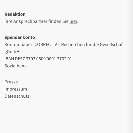
Redaktion
Ihre Ansprechpartner finden Sie
hier
.
Spendenkonto
Kontoinhaber: CORRECTIV – Recherchen für die Gesellschaft
gGmbH
IBAN DE57 3702 0500 0001 3702 01
Sozialbank
Presse
Impressum
Datenschutz