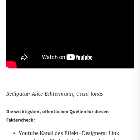
Redigatur: Alice Echtermann, Uschi Jonas
Die wichtigsten, öffentlichen Quellen für diesen
Faktencheck:
Youtube Kanal des Effekt-Designers:
Link