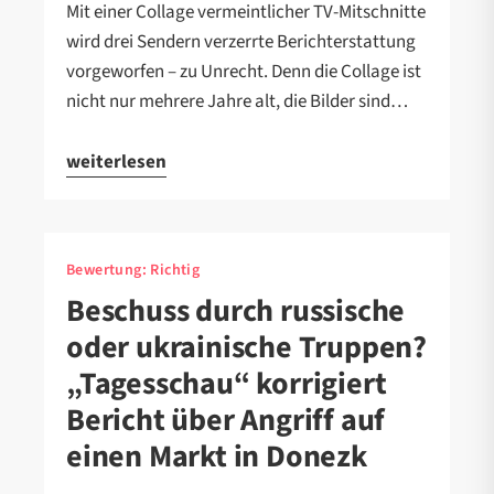
Mit einer Collage vermeintlicher TV-Mitschnitte
wird drei Sendern verzerrte Berichterstattung
vorgeworfen – zu Unrecht. Denn die Collage ist
nicht nur mehrere Jahre alt, die Bilder sind…
weiterlesen
Bewertung:
Richtig
Beschuss durch russische
oder ukrainische Truppen?
„Tagesschau“ korrigiert
Bericht über Angriff auf
einen Markt in Donezk