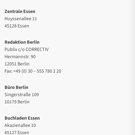
Zentrale Essen
Huyssenallee 11
45128 Essen
Redaktion Berlin
Publix c/o CORRECTIV
Hermannstr. 90
12051 Berlin
Fax: +49 (0) 30 – 555 780 2 20
Büro Berlin
Singerstraße 109
10179 Berlin
Buchladen Essen
Akazienallee 10
45127 Essen