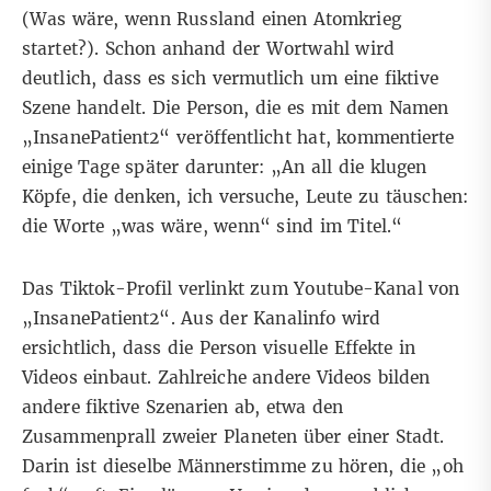
(Was wäre, wenn Russland einen Atomkrieg
startet?). Schon anhand der Wortwahl wird
deutlich, dass es sich vermutlich um eine fiktive
Szene handelt. Die Person, die es mit dem Namen
„InsanePatient2“ veröffentlicht hat, kommentierte
einige Tage später darunter: „An all die klugen
Köpfe, die denken, ich versuche, Leute zu täuschen:
die Worte „was wäre, wenn“ sind im Titel.“
Das Tiktok-Profil verlinkt zum
Youtube-Kanal
von
„InsanePatient2“. Aus der Kanalinfo wird
ersichtlich, dass die Person visuelle Effekte in
Videos einbaut. Zahlreiche andere Videos bilden
andere fiktive Szenarien ab, etwa den
Zusammenprall zweier Planeten über einer Stadt
.
Darin ist dieselbe Männerstimme zu hören, die „oh