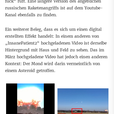
fuck“ ruft. Eine längere Version des
angeblichen
russischen Raketenangriffs
ist auf dem Youtube-
Kanal ebenfalls zu finden.
Ein weiterer Beleg, dass es sich um einen digital
erstellten Effekt handelt: In einem anderen von
„InsanePatient2“ hochgeladenen
Video
ist derselbe
Hintergrund mit Haus und Feld zu sehen. Das im
März hochgeladene Video hat jedoch einen anderen
Kontext: Der Mond wird darin vermeintlich von
einem Asteroid getroffen.