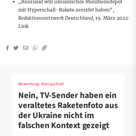
„Russland will ukrainisches Munitionsdepot
mit Hyperschall-Rakete zerstört haben“,
Redaktionsnetzwerk Deutschland,
19. März 2022:
Link
Bewertung:
Manipuliert
Nein, TV-Sender haben ein
veraltetes Raketenfoto aus
der Ukraine nicht im
falschen Kontext gezeigt