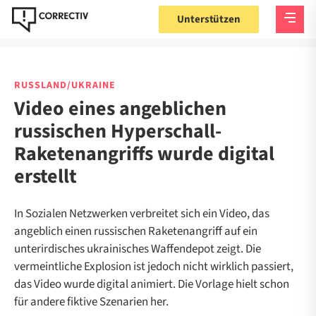
Unterstützen
RUSSLAND/UKRAINE
Video eines angeblichen
russischen Hyperschall-
Raketenangriffs wurde digital
erstellt
In Sozialen Netzwerken verbreitet sich ein Video, das
angeblich einen russischen Raketenangriff auf ein
unterirdisches ukrainisches Waffendepot zeigt. Die
vermeintliche Explosion ist jedoch nicht wirklich passiert,
das Video wurde digital animiert. Die Vorlage hielt schon
für andere fiktive Szenarien her.