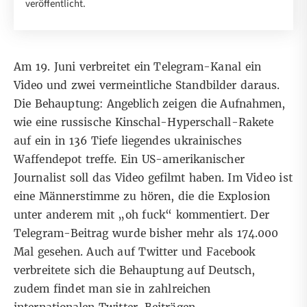
veröffentlicht.
Am 19. Juni verbreitet ein
Telegram
-Kanal ein
Video und zwei vermeintliche Standbilder daraus.
Die Behauptung: Angeblich zeigen die Aufnahmen,
wie eine russische Kinschal-Hyperschall-Rakete
auf ein in 136 Tiefe liegendes ukrainisches
Waffendepot treffe. Ein US-amerikanischer
Journalist soll das Video gefilmt haben. Im Video ist
eine Männerstimme zu hören, die die Explosion
unter anderem mit „oh fuck“ kommentiert. Der
Telegram-Beitrag wurde bisher mehr als 174.000
Mal gesehen. Auch auf
Twitter
und
Facebook
verbreitete sich die Behauptung auf Deutsch,
zudem findet man sie in zahlreichen