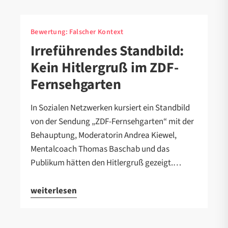
Bewertung:
Falscher Kontext
Irreführendes Standbild:
Kein Hitlergruß im ZDF-
Fernsehgarten
In Sozialen Netzwerken kursiert ein Standbild
von der Sendung „ZDF-Fernsehgarten“ mit der
Behauptung, Moderatorin Andrea Kiewel,
Mentalcoach Thomas Baschab und das
Publikum hätten den Hitlergruß gezeigt.…
weiterlesen