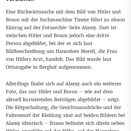
Eine Rückwärtssuche mit dem Bild von Hitler und
Braun mit der Suchmaschine Tineye führt zu einem
Eintrag auf der Fotoarchiv-Seite
Alamy
. Dort ist
zwischen Hitler und Braun jedoch eine dritte
Person abgebildet, bei der es sich laut
Bildbeschreibung um Hannelore Morell, die Frau
von Hitlers Arzt, handelt. Das Bild wurde laut
Ortsangabe in Berghof aufgenommen.
Allerdings findet sich auf Alamy auch ein
weiteres
Foto
, das nur Hitler und Braun – wie auf dem
aktuell kursierenden Beiträgen abgebildet – zeigt.
Die Körperhaltung, die Gesichtsausdrücke und der
Faltenwurf der Kleidung sind auf beiden Bildern bei
Alamy identisch – Braun befindet sich direkt neben