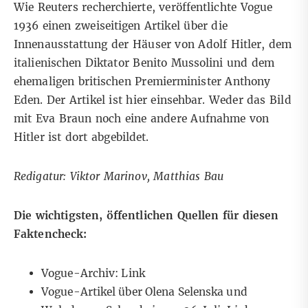
Wie Reuters
recherchierte
, veröffentlichte Vogue
1936
einen zweiseitigen Artikel über die
Innenausstattung der Häuser von Adolf Hitler, dem
italienischen Diktator Benito Mussolini und dem
ehemaligen britischen Premierminister Anthony
Eden. Der Artikel ist
hier
einsehbar. Weder das Bild
mit Eva Braun noch eine andere Aufnahme von
Hitler ist dort abgebildet.
Redigatur: Viktor Marinov, Matthias Bau
Die wichtigsten, öffentlichen Quellen für diesen
Faktencheck:
Vogue-Archiv:
Link
Vogue-Artikel über Olena Selenska und