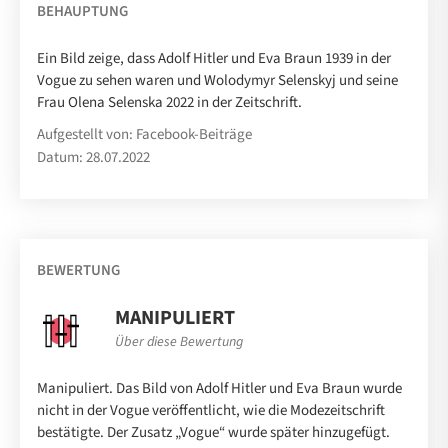
BEHAUPTUNG
Ein Bild zeige, dass Adolf Hitler und Eva Braun 1939 in der
Vogue zu sehen waren und Wolodymyr Selenskyj und seine
Frau Olena Selenska 2022 in der Zeitschrift.
Aufgestellt von: Facebook-Beiträge
Datum: 28.07.2022
BEWERTUNG
MANIPULIERT
Über diese Bewertung
Manipuliert. Das Bild von Adolf Hitler und Eva Braun wurde
nicht in der Vogue veröffentlicht, wie die Modezeitschrift
bestätigte. Der Zusatz „Vogue“ wurde später hinzugefügt.