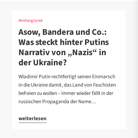
Hintergrund
Asow, Bandera und Co.:
Was steckt hinter Putins
Narrativ von „Nazis“ in
der Ukraine?
Wladimir Putin rechtfertigt seinen Einmarsch
in die Ukraine damit, das Land von Faschisten
befreien zu wollen – immer wieder fällt in der
russischen Propaganda der Name…
weiterlesen