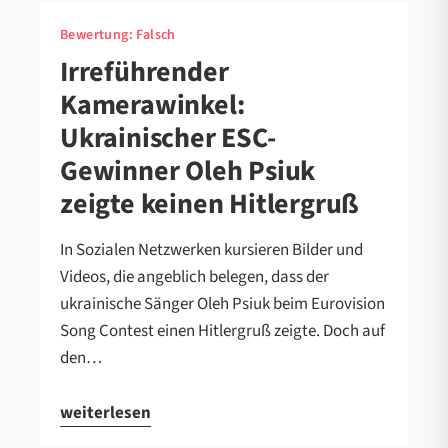
Bewertung:
Falsch
Irreführender
Kamerawinkel:
Ukrainischer ESC-
Gewinner Oleh Psiuk
zeigte keinen Hitlergruß
In Sozialen Netzwerken kursieren Bilder und
Videos, die angeblich belegen, dass der
ukrainische Sänger Oleh Psiuk beim Eurovision
Song Contest einen Hitlergruß zeigte. Doch auf
den…
weiterlesen