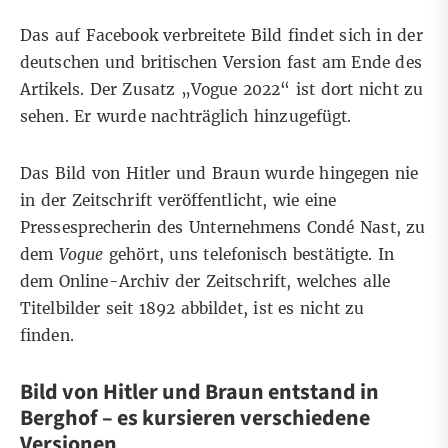
Das auf Facebook verbreitete Bild findet sich in der
deutschen
und
britischen
Version fast am Ende des
Artikels. Der Zusatz „Vogue 2022“ ist dort nicht zu
sehen. Er wurde nachträglich hinzugefügt.
Das Bild von Hitler und Braun wurde hingegen nie
in der Zeitschrift veröffentlicht, wie eine
Pressesprecherin des Unternehmens Condé Nast, zu
dem
Vogue
gehört, uns telefonisch bestätigte. In
dem
Online-Archiv der Zeitschrift
, welches alle
Titelbilder seit 1892 abbildet, ist es nicht zu
finden.
Bild von Hitler und Braun entstand in
Berghof – es kursieren verschiedene
Versionen