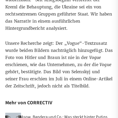
Kreml die Behauptung, die Ukraine sei ein von
rechtsextremen Gruppen geführter Staat. Wir haben
das Narrativ in einem ausführlichen
Hintergrundbericht
analysiert.
Unsere Recherche zeigt: Der „Vogue“-Textzusatz
wurde beiden Bildern nachträglich hinzugefügt. Das
Foto von Hitler und Braun ist nie in der
Vogue
erschienen, wie das Unternehmen, zu der die
Vogue
gehört, bestätigte. Das Bild von Selenskyj und
seiner Frau erschien im Juli in einem Online-Artikel
der Zeitschrift, jedoch nicht als Titelbild.
Mehr von CORRECTIV
Asow, Bandera und Co.: Was steckt hinter Putins