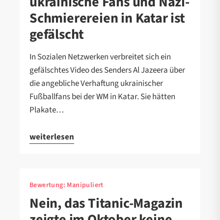
ukrainische Fans und Nazi-
Schmierereien in Katar ist
gefälscht
In Sozialen Netzwerken verbreitet sich ein
gefälschtes Video des Senders Al Jazeera über
die angebliche Verhaftung ukrainischer
Fußballfans bei der WM in Katar. Sie hätten
Plakate…
weiterlesen
Bewertung:
Manipuliert
Nein, das Titanic-Magazin
zeigte im Oktober keine