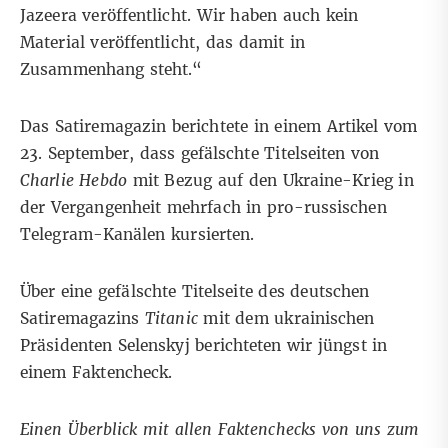
Jazeera veröffentlicht. Wir haben auch kein
Material veröffentlicht, das damit in
Zusammenhang steht.“
Das Satiremagazin berichtete in einem
Artikel
vom
23. September, dass gefälschte Titelseiten von
Charlie Hebdo
mit Bezug auf den Ukraine-Krieg in
der Vergangenheit mehrfach in pro-russischen
Telegram-Kanälen kursierten.
Über eine gefälschte Titelseite des deutschen
Satiremagazins
Titanic
mit dem ukrainischen
Präsidenten Selenskyj berichteten wir jüngst in
einem Faktencheck
.
Einen Überblick mit allen Faktenchecks von uns zum