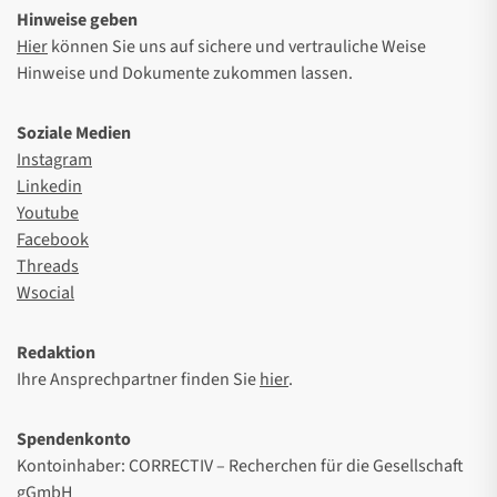
Hinweise geben
Hier
können Sie uns auf sichere und vertrauliche Weise
Hinweise und Dokumente zukommen lassen.
Soziale Medien
Instagram
Linkedin
Youtube
Facebook
Threads
Wsocial
Redaktion
Ihre Ansprechpartner finden Sie
hier
.
Spendenkonto
Kontoinhaber: CORRECTIV – Recherchen für die Gesellschaft
gGmbH