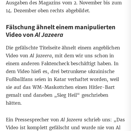
Ausgaben des Magazins vom 2. November bis zum
14. Dezember
oben rechts abgebildet
.
Fälschung ähnelt einem manipulierten
Video von
Al Jazeera
Die gefälschte Titelseite ähnelt einem angeblichen
Video von
Al Jazeera
, mit dem wir uns schon in
einem anderen Faktencheck
beschäftigt haben. In
dem Video hieß es, drei betrunkene ukrainische
Fußballfans seien in Katar verhaftet worden, weil
sie auf das WM-Maskottchen einen Hitler-Bart
gemalt und daneben „Sieg Heil“ geschrieben
hätten.
Ein Pressesprecher von
Al Jazeera
schrieb uns: „Das
Video ist komplett gefälscht und wurde nie von Al