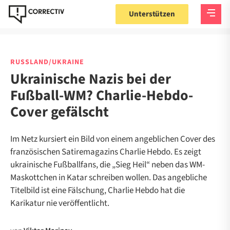
Unterstützen
RUSSLAND/UKRAINE
Ukrainische Nazis bei der
Fußball-WM? Charlie-Hebdo-
Cover gefälscht
Im Netz kursiert ein Bild von einem angeblichen Cover des
französischen Satiremagazins Charlie Hebdo. Es zeigt
ukrainische Fußballfans, die „Sieg Heil“ neben das WM-
Maskottchen in Katar schreiben wollen. Das angebliche
Titelbild ist eine Fälschung, Charlie Hebdo hat die
Karikatur nie veröffentlicht.