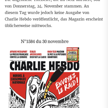
von Donnerstag, 24. November stammen. An
diesem Tag wurde jedoch keine Ausgabe von
Charlie Hebdo veröffentlicht, das Magazin erscheint
üblicherweise mittwochs.