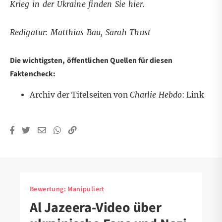
Krieg in der Ukraine finden Sie
hier
.
Redigatur: Matthias Bau, Sarah Thust
Die wichtigsten, öffentlichen Quellen für diesen
Faktencheck:
Archiv der Titelseiten von
Charlie Hebdo
:
Link
Bewertung:
Manipuliert
Al Jazeera-Video über