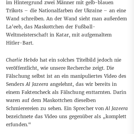
im Hintergrund zwei Männer mit gelb-blauen
Trikots – die Nationalfarben der Ukraine – an eine
Wand schreiben. An der Wand sieht man außerdem
La’eeb, das Maskottchen der Fußball-
Weltmeisterschaft in Katar, mit aufgemaltem
Hitler-Bart.
Charlie Hebdo
hat ein solches Titelbild jedoch nie
veröffentlicht, wie unsere Recherche zeigt. Die
Fälschung selbst ist an ein manipuliertes Video des
Senders
Al Jazeera
angelehnt, das wir
bereits in
einem Faktencheck
als Fälschung enttarnten. Darin
waren auf dem Maskottchen dieselben
Schmierereien zu sehen. Ein Sprecher von
Al Jazeera
bezeichnete das Video uns gegenüber als „komplett
erfunden.“