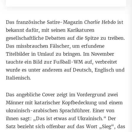
Das französische Satire-Magazin
Charlie Hebdo
ist
bekannt dafür, mit seinen Karikaturen
gesellschaftliche Debatten auf die Spitze zu treiben.
Das missbrauchen Fälscher, um erfundene
Titelbilder in Umlauf zu bringen. Im November
tauchte ein Bild zur Fußball-WM auf, verbreitet
wurde es unter anderem auf
Deutsch
,
Englisch
und
Italienisch
.
Das angebliche Cover zeigt im Vordergrund zwei
Männer mit katarischer Kopfbedeckung und einem
ukrainisch-arabischen Sprachführer. Einer von
ihnen sagt: „Das ist etwas auf Ukrainisch.“ Der
Satz bezieht sich offenbar auf das Wort „Sieg“, das