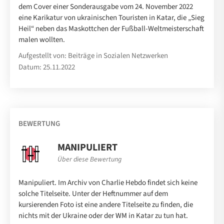
dem Cover einer Sonderausgabe vom 24. November 2022
eine Karikatur von ukrainischen Touristen in Katar, die „Sieg
Heil“ neben das Maskottchen der Fußball-Weltmeisterschaft
malen wollten.
Aufgestellt von: Beiträge in Sozialen Netzwerken
Datum: 25.11.2022
BEWERTUNG
MANIPULIERT
Über diese Bewertung
Manipuliert. Im Archiv von Charlie Hebdo findet sich keine
solche Titelseite. Unter der Heftnummer auf dem
kursierenden Foto ist eine andere Titelseite zu finden, die
nichts mit der Ukraine oder der WM in Katar zu tun hat.