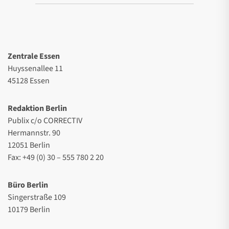
Zentrale Essen
Huyssenallee 11
45128 Essen
Redaktion Berlin
Publix c/o CORRECTIV
Hermannstr. 90
12051 Berlin
Fax: +49 (0) 30 – 555 780 2 20
Büro Berlin
Singerstraße 109
10179 Berlin