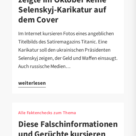
Selenskyj-Karikatur auf
dem Cover
Im Internet kursieren Fotos eines angeblichen
Titelbilds des Satiremagazins Titanic. Eine
Karikatur soll den ukrainischen Präsidenten
Selenskyj zeigen, der Geld und Waffen einsaugt.
Auch russische Medien…
weiterlesen
Alle Faktenchecks zum Thema
Diese Falschinformationen
und Gerüchte kursieren