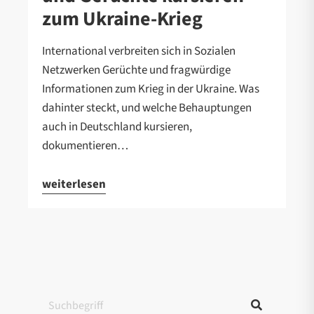
zum Ukraine-Krieg
International verbreiten sich in Sozialen
Netzwerken Gerüchte und fragwürdige
Informationen zum Krieg in der Ukraine. Was
dahinter steckt, und welche Behauptungen
auch in Deutschland kursieren,
dokumentieren…
weiterlesen