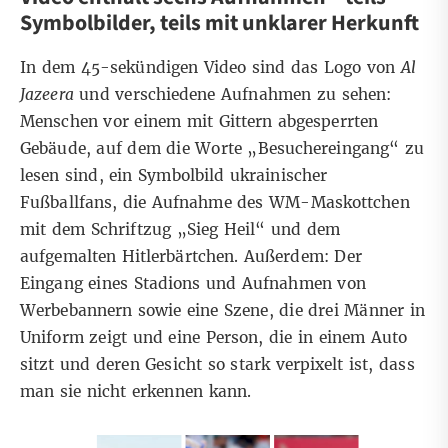
Symbolbilder, teils mit unklarer Herkunft
In dem 45-sekündigen Video sind das Logo von
Al
Jazeera
und verschiedene Aufnahmen zu sehen:
Menschen vor einem mit Gittern abgesperrten
Gebäude, auf dem die Worte „Besuchereingang“ zu
lesen sind, ein Symbolbild ukrainischer
Fußballfans, die Aufnahme des WM-Maskottchen
mit dem Schriftzug „Sieg Heil“ und dem
aufgemalten Hitlerbärtchen. Außerdem: Der
Eingang eines Stadions und Aufnahmen von
Werbebannern sowie eine Szene, die drei Männer in
Uniform zeigt und eine Person, die in einem Auto
sitzt und deren Gesicht so stark verpixelt ist, dass
man sie nicht erkennen kann.