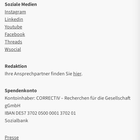
Soziale Medien
Instagram
Linkedin
Youtube
Facebook
Threads
Wsocial
Redaktion
Ihre Ansprechpartner finden Sie
hier
.
Spendenkonto
Kontoinhaber: CORRECTIV – Recherchen für die Gesellschaft
gGmbH
IBAN DE57 3702 0500 0001 3702 01
Sozialbank
Presse