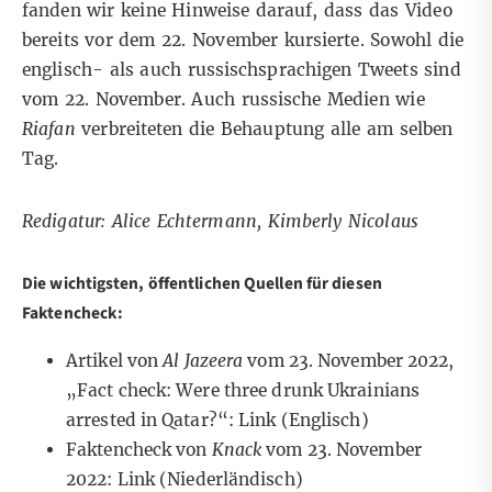
fanden wir keine Hinweise darauf, dass das Video
bereits vor dem 22. November kursierte. Sowohl die
englisch- als auch russischsprachigen Tweets sind
vom 22. November. Auch russische Medien wie
Riafan
verbreiteten die Behauptung alle am selben
Tag.
Redigatur: Alice Echtermann, Kimberly Nicolaus
Die wichtigsten, öffentlichen Quellen für diesen
Faktencheck:
Artikel von
Al Jazeera
vom 23. November 2022,
„Fact check: Were three drunk Ukrainians
arrested in Qatar?“:
Link
(Englisch)
Faktencheck von
Knack
vom 23. November
2022:
Link
(Niederländisch)