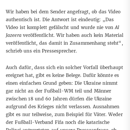
Wir haben bei dem Sender angefragt, ob das Video
authentisch ist. Die Antwort ist eindeutig: „Das
Video ist komplett gefälscht und wurde nie von
Al
Jazeera
veröffentlicht. Wir haben auch kein Material
veröffentlicht, das damit in Zusammenhang steht“,
schrieb uns ein Pressesprecher.
Auch dafür, dass sich ein solcher Vorfall überhaupt
ereignet hat, gibt es keine Belege. Dafür könnte es
einen einfachen Grund geben: Die Ukraine nimmt
gar nicht an der Fußball-WM teil und Männer
zwischen 18 und 60 Jahren
dürfen die Ukraine
aufgrund des Krieges nicht verlassen
. Ausnahmen
gibt es nur teilweise, zum Beispiel für Väter. Weder
der Fußball-Verband Fifa noch die katarische