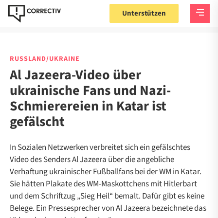
Unterstützen
RUSSLAND/UKRAINE
Al Jazeera-Video über
ukrainische Fans und Nazi-
Schmierereien in Katar ist
gefälscht
In Sozialen Netzwerken verbreitet sich ein gefälschtes
Video des Senders Al Jazeera über die angebliche
Verhaftung ukrainischer Fußballfans bei der WM in Katar.
Sie hätten Plakate des WM-Maskottchens mit Hitlerbart
und dem Schriftzug „Sieg Heil“ bemalt. Dafür gibt es keine
Belege. Ein Pressesprecher von Al Jazeera bezeichnete das