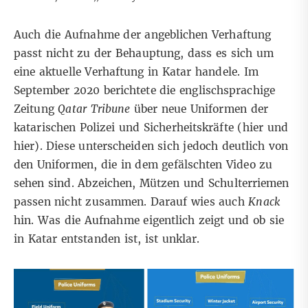
Auch die Aufnahme der angeblichen Verhaftung
passt nicht zu der Behauptung, dass es sich um
eine aktuelle Verhaftung in Katar handele. Im
September 2020 berichtete die englischsprachige
Zeitung
Qatar Tribune
über neue Uniformen der
katarischen Polizei und Sicherheitskräfte (
hier
und
hier
). Diese unterscheiden sich jedoch deutlich von
den Uniformen, die in dem gefälschten Video zu
sehen sind. Abzeichen, Mützen und Schulterriemen
passen nicht zusammen. Darauf wies auch
Knack
hin. Was die Aufnahme eigentlich zeigt und ob sie
in Katar entstanden ist, ist unklar.