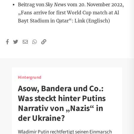
Beitrag von
Sky News
vom 20. November 2022,
„Fans arrive for first World Cup match at Al
Bayt Stadium in Qatar“:
Link
(Englisch)
Hintergrund
Asow, Bandera und Co.:
Was steckt hinter Putins
Narrativ von „Nazis“ in
der Ukraine?
Wladimir Putin rechtfertigt seinen Einmarsch