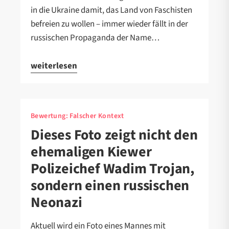
in die Ukraine damit, das Land von Faschisten
befreien zu wollen – immer wieder fällt in der
russischen Propaganda der Name…
weiterlesen
Bewertung:
Falscher Kontext
Dieses Foto zeigt nicht den
ehemaligen Kiewer
Polizeichef Wadim Trojan,
sondern einen russischen
Neonazi
Aktuell wird ein Foto eines Mannes mit