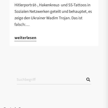
Hitlerporträt-, Hakenkreuz- und SS-Tattoos in
Sozialen Netzwerken geteilt und behauptet, es
zeige den Ukrainer Wadim Trojan. Das ist
falsch:…
weiterlesen