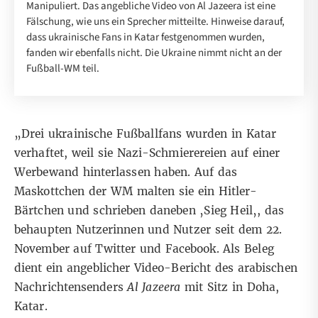
Manipuliert. Das angebliche Video von Al Jazeera ist eine
Fälschung, wie uns ein Sprecher mitteilte. Hinweise darauf,
dass ukrainische Fans in Katar festgenommen wurden,
fanden wir ebenfalls nicht. Die Ukraine nimmt nicht an der
Fußball-WM teil.
„Drei ukrainische Fußballfans wurden in Katar
verhaftet, weil sie Nazi-Schmierereien auf einer
Werbewand hinterlassen haben. Auf das
Maskottchen der WM malten sie ein Hitler-
Bärtchen und schrieben daneben ​​
‚
Sieg Heil
‚
, das
behaupten Nutzerinnen und Nutzer seit dem 22.
November auf
Twitter
und
Facebook
. Als Beleg
dient ein angeblicher Video-Bericht des arabischen
Nachrichtensenders
Al Jazeera
mit Sitz in Doha,
Katar.