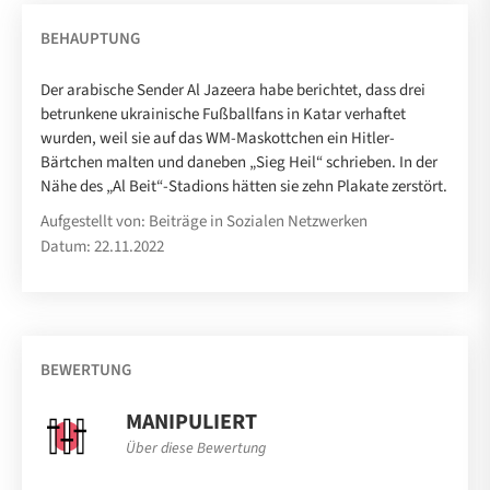
BEHAUPTUNG
Der arabische Sender Al Jazeera habe berichtet, dass drei
betrunkene ukrainische Fußballfans in Katar verhaftet
wurden, weil sie auf das WM-Maskottchen ein Hitler-
Bärtchen malten und daneben „Sieg Heil“ schrieben. In der
Nähe des „Al Beit“-Stadions hätten sie zehn Plakate zerstört.
Aufgestellt von: Beiträge in Sozialen Netzwerken
Datum: 22.11.2022
BEWERTUNG
MANIPULIERT
Über diese Bewertung