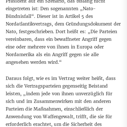
Präsident auf ein Szenario, das bislang nicht
eingetreten ist: Den sogenannten „Nato-
Bündnisfall“. Dieser ist in
Artikel 5 des
Nordatlantikvertrags
, dem Gründungsdokument der
Nato, festgeschrieben. Dort heißt es: „Die Parteien
vereinbaren, dass ein bewaffneter Angriff gegen
eine oder mehrere von ihnen in Europa oder
Nordamerika als ein Angriff gegen sie alle
angesehen werden wird.“
Daraus folgt, wie es im Vertrag weiter heißt, dass
sich die Vertragsparteien gegenseitig Beistand
leisten, „indem jede von ihnen unverzüglich für
sich und im Zusammenwirken mit den anderen
Parteien die Maßnahmen, einschließlich der
Anwendung von Waffengewalt, trifft, die sie für
erforderlich erachtet, um die Sicherheit des