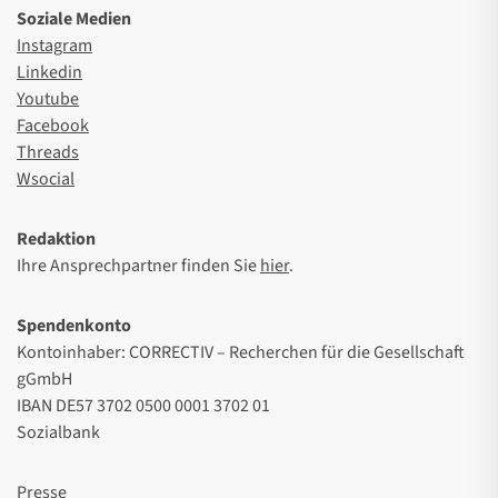
Soziale Medien
Instagram
Linkedin
Youtube
Facebook
Threads
Wsocial
Redaktion
Ihre Ansprechpartner finden Sie
hier
.
Spendenkonto
Kontoinhaber: CORRECTIV – Recherchen für die Gesellschaft
gGmbH
IBAN DE57 3702 0500 0001 3702 01
Sozialbank
Presse