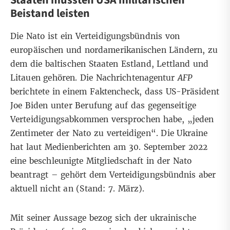
Beistand leisten
Die Nato ist ein
Verteidigungsbündnis
von
europäischen und nordamerikanischen Ländern, zu
dem die baltischen Staaten Estland, Lettland und
Litauen gehören. Die Nachrichtenagentur
AFP
berichtete in einem
Faktencheck
, dass US-Präsident
Joe Biden unter Berufung auf das gegenseitige
Verteidigungsabkommen versprochen habe, „jeden
Zentimeter der Nato zu verteidigen“. Die Ukraine
hat laut
Medienberichten
am 30. September 2022
eine beschleunigte Mitgliedschaft in der Nato
beantragt – gehört dem Verteidigungsbündnis aber
aktuell nicht an (Stand: 7. März).
Mit seiner Aussage bezog sich der ukrainische