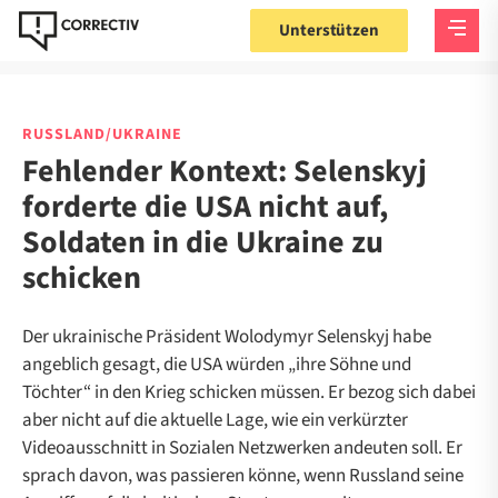
Unterstützen
RUSSLAND/UKRAINE
Fehlender Kontext: Selenskyj
forderte die USA nicht auf,
Soldaten in die Ukraine zu
schicken
Der ukrainische Präsident Wolodymyr Selenskyj habe
angeblich gesagt, die USA würden „ihre Söhne und
Töchter“ in den Krieg schicken müssen. Er bezog sich dabei
aber nicht auf die aktuelle Lage, wie ein verkürzter
Videoausschnitt in Sozialen Netzwerken andeuten soll. Er
sprach davon, was passieren könne, wenn Russland seine