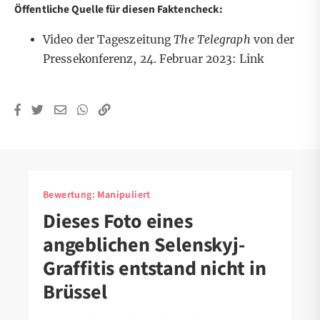
Öffentliche Quelle für diesen Faktencheck:
Video der Tageszeitung
The Telegraph
von der
Pressekonferenz, 24. Februar 2023:
Link
Bewertung:
Manipuliert
Dieses Foto eines
angeblichen Selenskyj-
Graffitis entstand nicht in
Brüssel