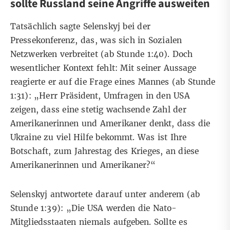
sollte Russland seine Angriffe ausweiten
Tatsächlich sagte Selenskyj bei der
Pressekonferenz, das, was sich in Sozialen
Netzwerken verbreitet (ab Stunde 1:40). Doch
wesentlicher Kontext fehlt: Mit seiner Aussage
reagierte er auf die Frage eines Mannes (ab
Stunde
1:31
): „Herr Präsident, Umfragen in den USA
zeigen, dass eine stetig wachsende Zahl der
Amerikanerinnen und Amerikaner denkt, dass die
Ukraine zu viel Hilfe bekommt. Was ist Ihre
Botschaft, zum Jahrestag des Krieges, an diese
Amerikanerinnen und Amerikaner?“
Selenskyj antwortete darauf unter anderem (ab
Stunde 1:39): „Die USA werden die Nato-
Mitgliedsstaaten niemals aufgeben. Sollte es