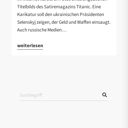
Titelbilds des Satiremagazins Titanic. Eine
Karikatur soll den ukrainischen Präsidenten
Selenskyj zeigen, der Geld und Waffen einsaugt.
Auch russische Medien…
weiterlesen