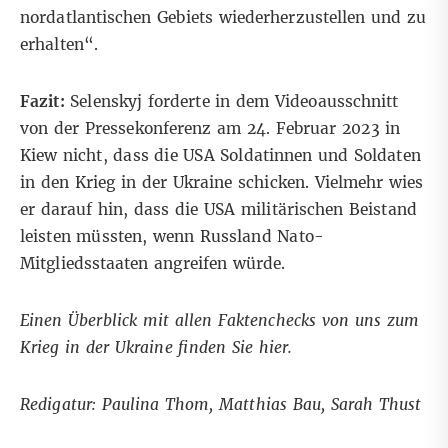
nordatlantischen Gebiets wiederherzustellen und zu
erhalten“.
Fazit:
Selenskyj forderte in dem Videoausschnitt
von der Pressekonferenz am 24. Februar 2023 in
Kiew nicht, dass die USA Soldatinnen und Soldaten
in den Krieg in der Ukraine schicken. Vielmehr wies
er darauf hin, dass die USA militärischen Beistand
leisten müssten, wenn Russland Nato-
Mitgliedsstaaten angreifen würde.
Einen Überblick mit allen Faktenchecks von uns zum
Krieg in der Ukraine finden Sie
hier
.
Redigatur: Paulina Thom, Matthias Bau, Sarah Thust