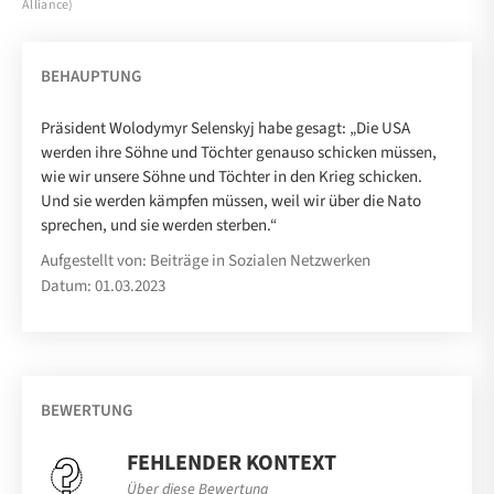
Alliance)
BEHAUPTUNG
Präsident Wolodymyr Selenskyj habe gesagt: „Die USA
werden ihre Söhne und Töchter genauso schicken müssen,
wie wir unsere Söhne und Töchter in den Krieg schicken.
Und sie werden kämpfen müssen, weil wir über die Nato
sprechen, und sie werden sterben.“
Aufgestellt von: Beiträge in Sozialen Netzwerken
Datum: 01.03.2023
BEWERTUNG
FEHLENDER KONTEXT
Über diese Bewertung