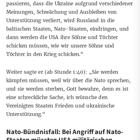
passieren, dass die Ukraine aufgrund verschiedener
Meinungen, Schwächung und Ausbleiben von
Unterstützung verliert, wird Russland in die
baltischen Staaten, Nato-Staaten, eindringen, und
dann werden die USA ihre Söhne und Töchter
schicken müssen, wie wir unsere Söhne und
Töchter in den Krieg schicken.“
Weiter sagte er (ab Stunde 1:40): „Sie werden
kämpfen müssen, weil wir über die Nato sprechen,
und sie werden sterben, Gott bewahre, denn es ist
eine schreckliche Sache, ich wünsche den
Vereinigten Staaten Frieden und ukrainische
Unterstützung.“
Nato-Bündnisfall: Bei Angriff auf Nato-
Staaten müssten USA militärischen