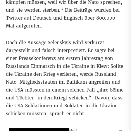
kämpfen müssen, weil wir über die Nato sprechen,
und sie werden sterben.“ Die Beiträge wurden bei
Twitter auf
Deutsch
und
Englisch
über 800.000
Mal aufgerufen.
Doch die Aussage Selenskyjs wird verkürzt
dargestellt und falsch interpretiert. Er sagte bei
einer Pressekonferenz am ersten Jahrestag von
Russlands Einmarsch in die Ukraine in Kiew: Sollte
die Ukraine den Krieg verlieren, werde Russland
Nato-Mitgliedsstaaten im Baltikum angreifen und
die USA müssten in einem solchen Fall „ihre Söhne
und Töchter [in den Krieg] schicken“. Davon, dass
die USA Soldatinnen und Soldaten in die Ukraine
schicken müssten, sprach er nicht.