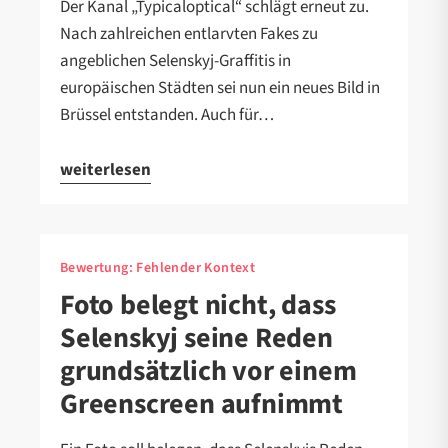
Der Kanal „Typicaloptical“ schlägt erneut zu.
Nach zahlreichen entlarvten Fakes zu
angeblichen Selenskyj-Graffitis in
europäischen Städten sei nun ein neues Bild in
Brüssel entstanden. Auch für…
weiterlesen
Bewertung:
Fehlender Kontext
Foto belegt nicht, dass
Selenskyj seine Reden
grundsätzlich vor einem
Greenscreen aufnimmt