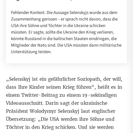
Fehlender Kontext. Die Aussage Selenskyjs wurde aus dem
Zusammenhang gerissen – er sprach nicht davon, dass die
USA ihre Söhne und Töchter in die Ukraine schicken
müssten. Er sagte, sollte die Ukraine den Krieg verlieren,
könnte Russland in die baltischen Staaten eindringen, die
Mitglieder der Nato sind. Die USA müssten dann militärische
Unterstützung leisten.
„Selenskyj ist ein gefährlicher Soziopath, der will,
dass Ihre Kinder seinen Krieg führen“, heißt es in
einem Twitter-Beitrag zu einem 19-sekündigen
Videoausschnitt. Darin sagt der ukrainische
Präsident Wolodymyr Selenskyj laut englischer
Übersetzung: „Die USA werden ihre Söhne und
Töchter in den Krieg schicken. Und sie werden