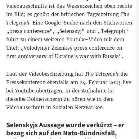
Videoausschnitts ist das Wasserzeichen oben rechts
im Bild; es gehört der britischen Tageszeitung
The
Telegraph
. Eine
Google-Suche
nach den Stichworten
„press conference“, „Selenskyj“ und „Telegraph“
führt zu einem weiteren
Youtube-Video
mit dem
Titel: „Volodymyr Zelenksy press conference on
first anniversary of Ukraine’s war with Russia“.
Laut der Videobeschreibung hat
The Telegraph
die
Pressekonferenz ebenfalls am 24. Februar 2023 live
bei Youtube übertragen. In der Aufnahme ist
dieselbe Dolmetscherin zu hören wie in dem
Videoausschnitt in Sozialen Netzwerken.
Selenskyjs Aussage wurde verkürzt – er
bezog sich auf den Nato-Bündnisfall,