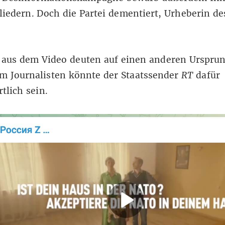
liedern
. Doch die Partei dementiert, Urheberin de
 aus dem Video deuten auf einen anderen Ursprun
m Journalisten könnte der Staatssender
RT
dafür
tlich sein.