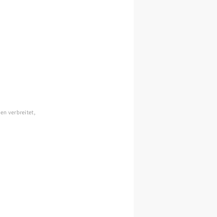
en verbreitet,