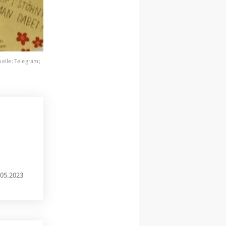
uelle: Telegram;
05.2023