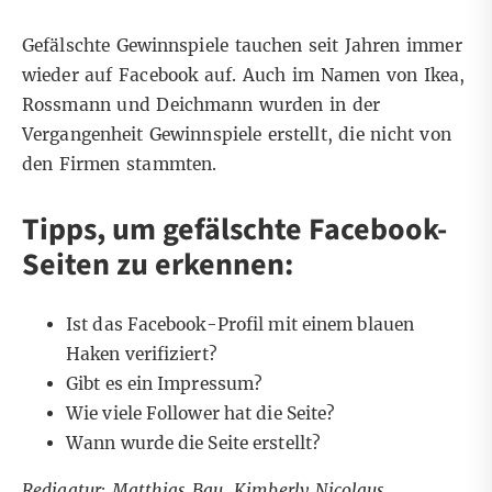
Gefälschte Gewinnspiele tauchen seit Jahren immer
wieder auf Facebook auf. Auch im Namen von
Ikea
,
Rossmann und Deichmann
wurden in der
Vergangenheit Gewinnspiele erstellt, die nicht von
den Firmen stammten.
Tipps, um gefälschte Facebook-
Seiten zu erkennen:
Ist das Facebook-Profil mit einem blauen
Haken verifiziert?
Gibt es ein Impressum?
Wie viele Follower hat die Seite?
Wann wurde die Seite erstellt?
Redigatur: Matthias Bau, Kimberly Nicolaus