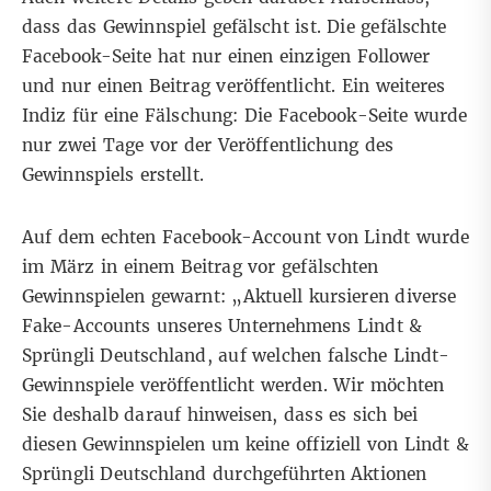
dass das Gewinnspiel gefälscht ist. Die gefälschte
Facebook-Seite hat nur einen einzigen Follower
und nur einen Beitrag veröffentlicht. Ein weiteres
Indiz für eine Fälschung: Die Facebook-Seite wurde
nur zwei Tage vor der Veröffentlichung des
Gewinnspiels erstellt.
Auf dem echten Facebook-Account von Lindt wurde
im März in einem
Beitrag
vor gefälschten
Gewinnspielen gewarnt: „Aktuell kursieren diverse
Fake-Accounts unseres Unternehmens Lindt &
Sprüngli Deutschland, auf welchen falsche Lindt-
Gewinnspiele veröffentlicht werden. Wir möchten
Sie deshalb darauf hinweisen, dass es sich bei
diesen Gewinnspielen um keine offiziell von Lindt &
Sprüngli Deutschland durchgeführten Aktionen