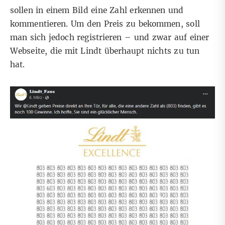
sollen in einem Bild eine Zahl erkennen und
kommentieren. Um den Preis zu bekommen, soll
man sich jedoch registrieren – und zwar auf einer
Webseite, die mit Lindt überhaupt nichts zu tun
hat.