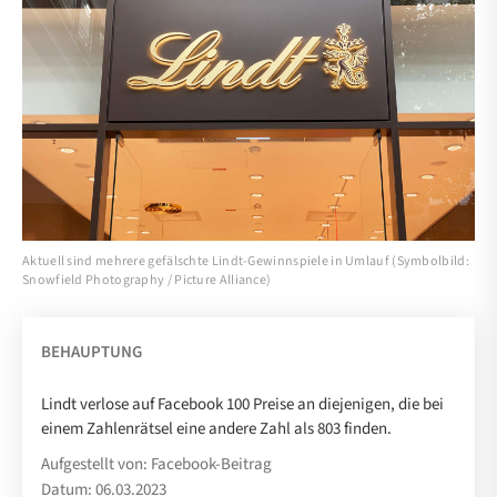
Aktuell sind mehrere gefälschte Lindt-Gewinnspiele in Umlauf (Symbolbild:
Snowfield Photography / Picture Alliance)
BEHAUPTUNG
Lindt verlose auf Facebook 100 Preise an diejenigen, die bei
einem Zahlenrätsel eine andere Zahl als 803 finden.
Aufgestellt von: Facebook-Beitrag
Datum: 06.03.2023