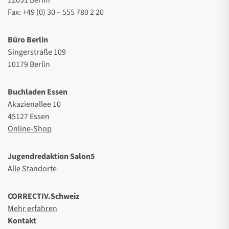
Fax: +49 (0) 30 – 555 780 2 20
Büro Berlin
Singerstraße 109
10179 Berlin
Buchladen Essen
Akazienallee 10
45127 Essen
Online-Shop
Jugendredaktion Salon5
Alle Standorte
CORRECTIV.Schweiz
Mehr erfahren
Kontakt