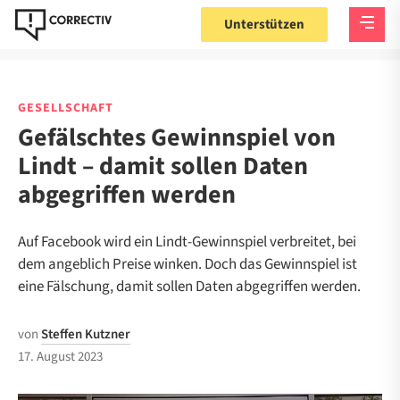
Unterstützen
GESELLSCHAFT
Gefälschtes Gewinnspiel von
Lindt – damit sollen Daten
abgegriffen werden
Auf Facebook wird ein Lindt-Gewinnspiel verbreitet, bei
dem angeblich Preise winken. Doch das Gewinnspiel ist
eine Fälschung, damit sollen Daten abgegriffen werden.
von
Steffen Kutzner
17. August 2023