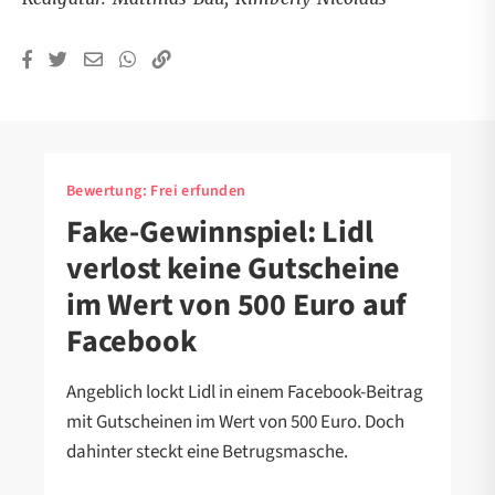
Bewertung:
Frei erfunden
Fake-Gewinnspiel: Lidl
verlost keine Gutscheine
im Wert von 500 Euro auf
Facebook
Angeblich lockt Lidl in einem Facebook-Beitrag
mit Gutscheinen im Wert von 500 Euro. Doch
dahinter steckt eine Betrugsmasche.