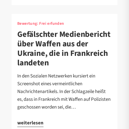
Bewertung:
Frei erfunden
Gefälschter Medienbericht
über Waffen aus der
Ukraine, die in Frankreich
landeten
In den Sozialen Netzwerken kursiert ein
Screenshot eines vermeintlichen
Nachrichtenartikels. In der Schlagzeile heißt
es, dass in Frankreich mit Waffen auf Polizisten
geschossen worden sei, die…
weiterlesen