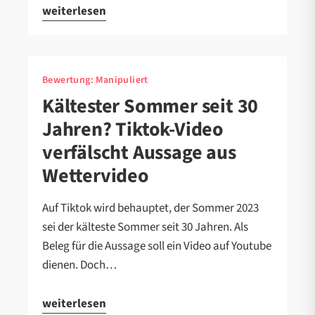
weiterlesen
Bewertung:
Manipuliert
Kältester Sommer seit 30
Jahren? Tiktok-Video
verfälscht Aussage aus
Wettervideo
Auf Tiktok wird behauptet, der Sommer 2023
sei der kälteste Sommer seit 30 Jahren. Als
Beleg für die Aussage soll ein Video auf Youtube
dienen. Doch…
weiterlesen