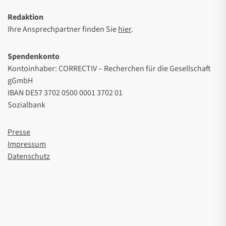
Redaktion
Ihre Ansprechpartner finden Sie
hier
.
Spendenkonto
Kontoinhaber: CORRECTIV – Recherchen für die Gesellschaft
gGmbH
IBAN DE57 3702 0500 0001 3702 01
Sozialbank
Presse
Impressum
Datenschutz