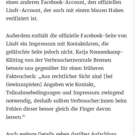
einen anderen Facebook-Account, den
offiziellen
Lindt-Account
, der auch mit einem blauen Haken
verifiziert ist.
Außerdem enthält die offizielle Facebook-Seite von
Lindt ein Impressum mit Kontaktdaten, die
gefälschte Seite jedoch nicht. Katja Nonnenkamp-
Klüting von der Verbraucherzentrale Bremen
betonte uns gegenüber für einen früheren
Faktencheck: „Aus rechtlicher Sicht sind [bei
Gewinnspielen] Angaben wie Kontakt,
Teilnahmebedingungen und Impressum zwingend
notwendig, deshalb sollten Verbraucher:innen beim
Fehlen dieser besser gleich die Finger davon
lassen.“
Auch weitere Details geben darüber Aufschluss,