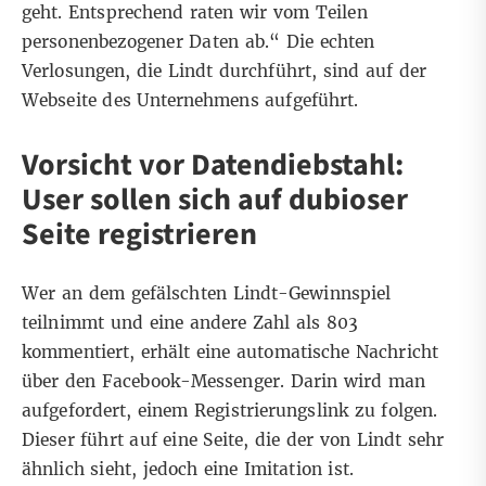
geht. Entsprechend raten wir vom Teilen
personenbezogener Daten ab.“ Die echten
Verlosungen, die Lindt durchführt, sind
auf der
Webseite des Unternehmens aufgeführt
.
Vorsicht vor Datendiebstahl:
User sollen sich auf dubioser
Seite registrieren
Wer an dem gefälschten Lindt-Gewinnspiel
teilnimmt und eine andere Zahl als 803
kommentiert, erhält eine automatische Nachricht
über den Facebook-Messenger. Darin wird man
aufgefordert, einem Registrierungslink zu folgen.
Dieser führt auf eine Seite, die der von Lindt
sehr
ähnlich sieht
, jedoch eine Imitation ist.