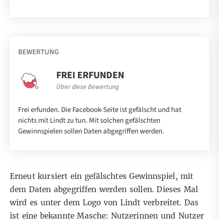
BEWERTUNG
FREI ERFUNDEN
Über diese Bewertung
Frei erfunden. Die Facebook-Seite ist gefälscht und hat
nichts mit Lindt zu tun. Mit solchen gefälschten
Gewinnspielen sollen Daten abgegriffen werden.
Erneut kursiert ein
gefälschtes Gewinnspiel
, mit
dem Daten abgegriffen werden sollen. Dieses Mal
wird es unter dem Logo von Lindt verbreitet. Das
ist
eine bekannte Masche
: Nutzerinnen und Nutzer