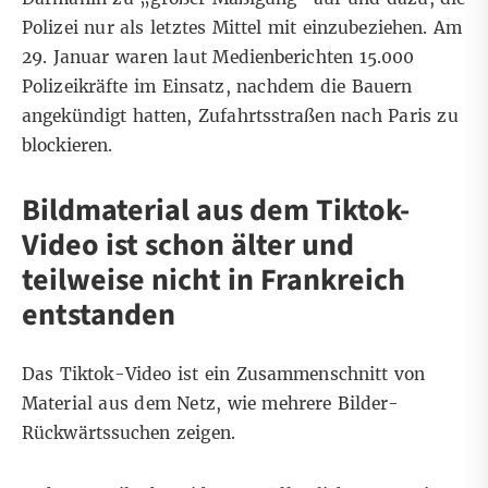
Polizei nur als letztes Mittel mit einzubeziehen. Am
29. Januar waren laut
Medienberichten
15.000
Polizeikräfte im Einsatz, nachdem die Bauern
angekündigt hatten, Zufahrtsstraßen nach Paris zu
blockieren.
Bildmaterial aus dem Tiktok-
Video ist schon älter und
teilweise nicht in Frankreich
entstanden
Das Tiktok-Video ist ein Zusammenschnitt von
Material aus dem Netz,
wie
mehrere
Bilder-
Rückwärtssuchen
zeigen.