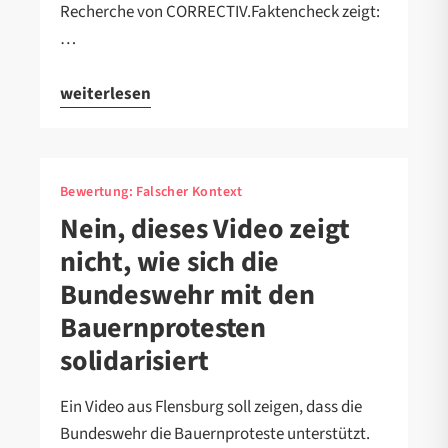
Recherche von CORRECTIV.Faktencheck zeigt:
…
weiterlesen
Bewertung:
Falscher Kontext
Nein, dieses Video zeigt
nicht, wie sich die
Bundeswehr mit den
Bauernprotesten
solidarisiert
Ein Video aus Flensburg soll zeigen, dass die
Bundeswehr die Bauernproteste unterstützt.