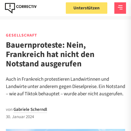
Unterstützen
GESELLSCHAFT
Bauernproteste: Nein,
Frankreich hat nicht den
Notstand ausgerufen
Auch in Frankreich protestieren Landwirtinnen und
Landwirte unter anderem gegen Dieselpreise. Ein Notstand
– wie auf Tiktok behauptet – wurde aber nicht ausgerufen.
von
Gabriele Scherndl
30. Januar 2024