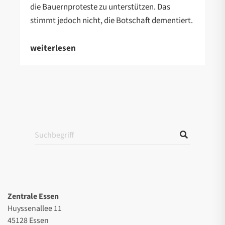
die Bauernproteste zu unterstützen. Das
stimmt jedoch nicht, die Botschaft dementiert.
weiterlesen
Zentrale Essen
Huyssenallee 11
45128 Essen