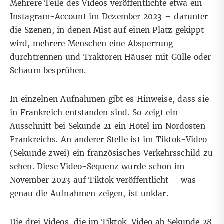
Mehrere Teile des Videos veröffentlichte etwa ein
Instagram-Account
im Dezember 2023 – darunter
die Szenen, in denen Mist auf einen Platz gekippt
wird, mehrere Menschen eine Absperrung
durchtrennen und Traktoren Häuser mit Gülle oder
Schaum besprühen.
In einzelnen Aufnahmen gibt es Hinweise, dass sie
in Frankreich entstanden sind. So zeigt ein
Ausschnitt bei Sekunde 21 ein
Hotel
im Nordosten
Frankreichs. An anderer Stelle ist im Tiktok-Video
(Sekunde zwei) ein
französisches Verkehrsschild
zu
sehen. Diese Video-Sequenz wurde schon im
November 2023
auf Tiktok veröffentlicht – was
genau die Aufnahmen zeigen, ist unklar.
Die drei Videos, die im Tiktok-Video ab Sekunde 28