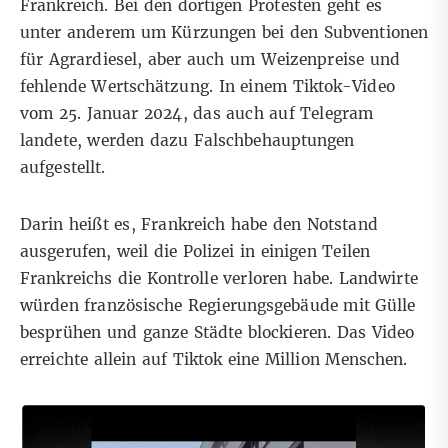
Frankreich. Bei den dortigen Protesten geht es
unter anderem um Kürzungen bei den Subventionen
für
Agrardiesel
, aber auch um Weizenpreise und
fehlende Wertschätzung
. In einem
Tiktok-Video
vom 25. Januar 2024, das auch auf
Telegram
landete, werden dazu Falschbehauptungen
aufgestellt.
Darin heißt es, Frankreich habe den Notstand
ausgerufen, weil die Polizei in einigen Teilen
Frankreichs die Kontrolle verloren habe. Landwirte
würden französische Regierungsgebäude mit Gülle
besprühen und ganze Städte blockieren. Das Video
erreichte allein auf Tiktok eine Million Menschen.