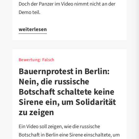
Doch der Panzer im Video nimmt nicht an der
Demo teil.
weiterlesen
Bewertung:
Falsch
Bauernprotest in Berlin:
Nein, die russische
Botschaft schaltete keine
Sirene ein, um Solidarität
zu zeigen
Ein Video soll zeigen, wie die russische
Botschaft in Berlin eine Sirene einschaltete, um