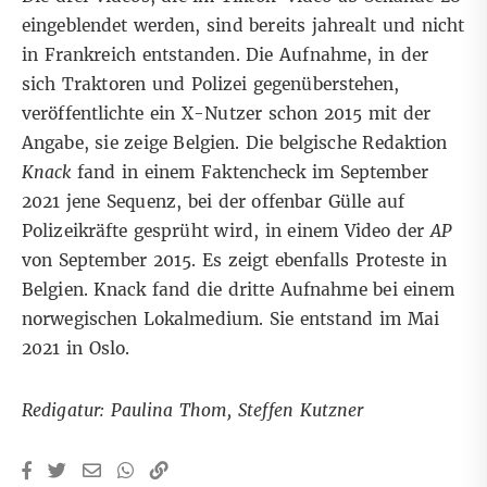
eingeblendet werden, sind bereits jahrealt und nicht
in Frankreich entstanden. Die Aufnahme, in der
sich Traktoren und Polizei gegenüberstehen,
veröffentlichte ein
X-Nutzer
schon 2015 mit der
Angabe, sie zeige Belgien. Die belgische Redaktion
Knack
fand in einem Faktencheck im September
2021 jene Sequenz, bei der offenbar Gülle auf
Polizeikräfte gesprüht wird, in einem
Video der
AP
von September 2015. Es zeigt ebenfalls Proteste in
Belgien. Knack fand die dritte Aufnahme bei einem
norwegischen Lokalmedium
. Sie entstand im Mai
2021 in Oslo.
Redigatur: Paulina Thom, Steffen Kutzner