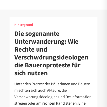
Hintergrund
Die sogenannte
Unterwanderung: Wie
Rechte und
Verschwörungsideologen
die Bauernproteste für
sich nutzen
Unter den Protest der Bäuerinnen und Bauern
mischten sich auch Akteure, die
Verschwörungsideologien und Desinformation
streuen oder am rechten Rand stehen. Eine