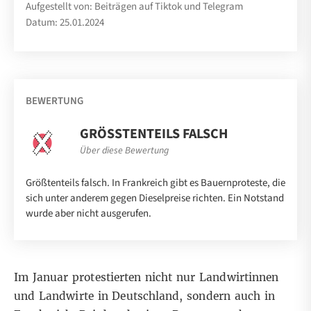
Aufgestellt von: Beiträgen auf Tiktok und Telegram
Datum: 25.01.2024
BEWERTUNG
GRÖSSTENTEILS FALSCH
Über diese Bewertung
Größtenteils falsch. In Frankreich gibt es Bauernproteste, die
sich unter anderem gegen Dieselpreise richten. Ein Notstand
wurde aber nicht ausgerufen.
Im Januar protestierten nicht nur Landwirtinnen
und Landwirte in Deutschland, sondern auch in