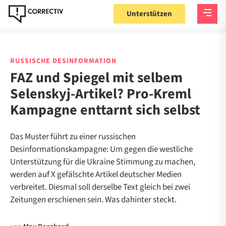
Unterstützen
RUSSISCHE DESINFORMATION
FAZ und Spiegel mit selbem
Selenskyj-Artikel? Pro-Kreml
Kampagne enttarnt sich selbst
Das Muster führt zu einer russischen
Desinformationskampagne: Um gegen die westliche
Unterstützung für die Ukraine Stimmung zu machen,
werden auf X gefälschte Artikel deutscher Medien
verbreitet. Diesmal soll derselbe Text gleich bei zwei
Zeitungen erschienen sein. Was dahinter steckt.