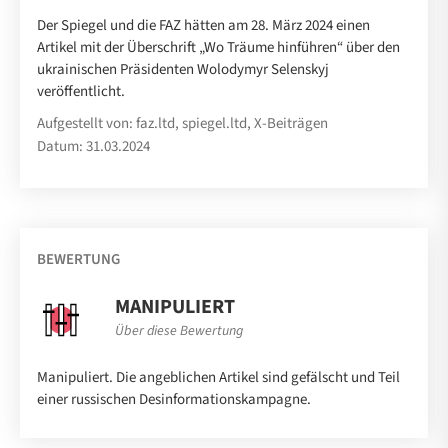
Der Spiegel und die FAZ hätten am 28. März 2024 einen
Artikel mit der Überschrift „Wo Träume hinführen“ über den
ukrainischen Präsidenten Wolodymyr Selenskyj
veröffentlicht.
Aufgestellt von: faz.ltd, spiegel.ltd, X-Beiträgen
Datum: 31.03.2024
BEWERTUNG
MANIPULIERT
Über diese Bewertung
Manipuliert. Die angeblichen Artikel sind gefälscht und Teil
einer russischen Desinformationskampagne.