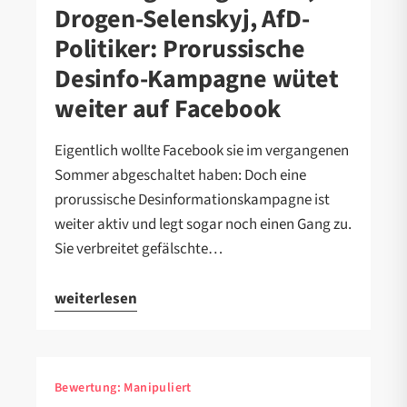
Drogen-Selenskyj, AfD-
Politiker: Prorussische
Desinfo-Kampagne wütet
weiter auf Facebook
Eigentlich wollte Facebook sie im vergangenen
Sommer abgeschaltet haben: Doch eine
prorussische Desinformationskampagne ist
weiter aktiv und legt sogar noch einen Gang zu.
Sie verbreitet gefälschte…
weiterlesen
Bewertung:
Manipuliert