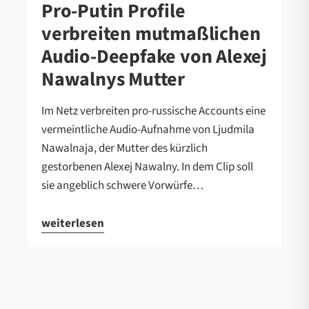
Pro-Putin Profile
verbreiten mutmaßlichen
Audio-Deepfake von Alexej
Nawalnys Mutter
Im Netz verbreiten pro-russische Accounts eine
vermeintliche Audio-Aufnahme von Ljudmila
Nawalnaja, der Mutter des kürzlich
gestorbenen Alexej Nawalny. In dem Clip soll
sie angeblich schwere Vorwürfe…
weiterlesen