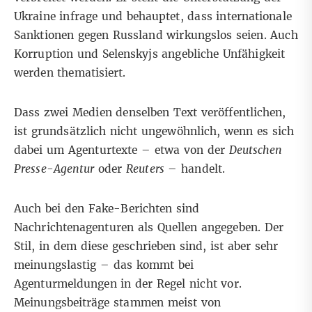
Ukraine infrage und behauptet, dass internationale
Sanktionen gegen Russland wirkungslos seien. Auch
Korruption und Selenskyjs angebliche Unfähigkeit
werden thematisiert.
Dass zwei Medien denselben Text veröffentlichen,
ist grundsätzlich nicht ungewöhnlich, wenn es sich
dabei um
Agenturtexte
– etwa von der
Deutschen
Presse-Agentur
oder
Reuters
– handelt.
Auch bei den Fake-Berichten sind
Nachrichtenagenturen als Quellen angegeben. Der
Stil, in dem diese geschrieben sind, ist aber sehr
meinungslastig – das kommt bei
Agenturmeldungen in der Regel nicht vor.
Meinungsbeiträge
stammen meist von