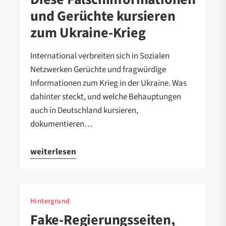
und Gerüchte kursieren
zum Ukraine-Krieg
International verbreiten sich in Sozialen
Netzwerken Gerüchte und fragwürdige
Informationen zum Krieg in der Ukraine. Was
dahinter steckt, und welche Behauptungen
auch in Deutschland kursieren,
dokumentieren…
weiterlesen
Hintergrund
Fake-Regierungsseiten,