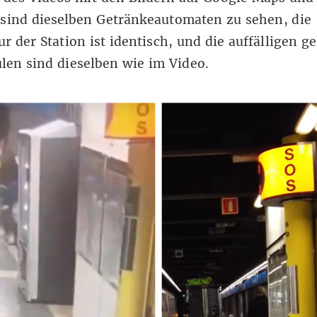
 sind dieselben Getränkeautomaten zu sehen, die
ur der Station ist identisch, und die auffälligen
ge
ulen
sind dieselben wie im Video.