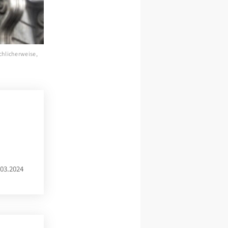
chlicherweise,
03.2024