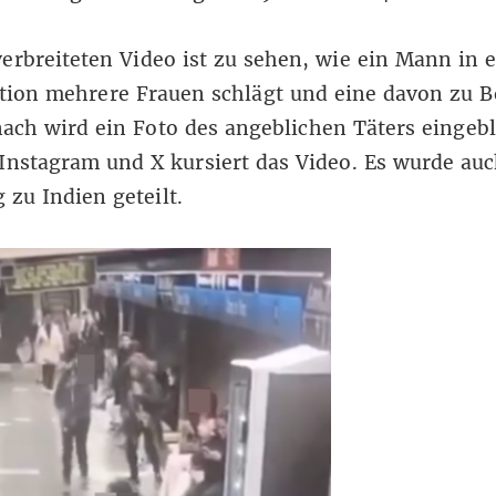
erbreiteten Video ist zu sehen, wie ein Mann in 
tion mehrere Frauen schlägt und eine davon zu 
nach wird ein Foto des angeblichen Täters eingeb
 Instagram und
X
kursiert das Video. Es wurde au
 zu Indien
geteilt.