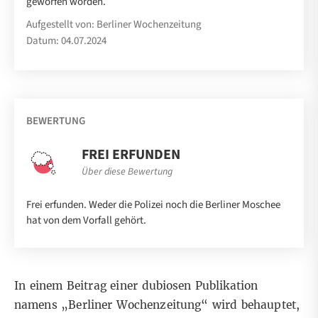
geworfen worden.
Aufgestellt von: Berliner Wochenzeitung
Datum: 04.07.2024
BEWERTUNG
FREI ERFUNDEN
Über diese Bewertung
Frei erfunden. Weder die Polizei noch die Berliner Moschee
hat von dem Vorfall gehört.
In einem
Beitrag
einer dubiosen Publikation
namens „Berliner Wochenzeitung“ wird behauptet,