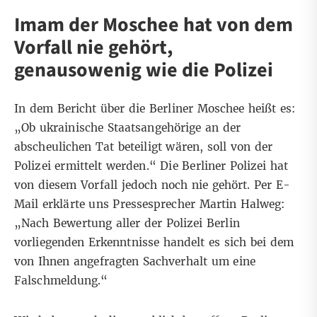
Imam der Moschee hat von dem
Vorfall nie gehört,
genausowenig wie die Polizei
In dem Bericht über die Berliner Moschee heißt es:
„Ob ukrainische Staatsangehörige an der
abscheulichen Tat beteiligt wären, soll von der
Polizei ermittelt werden.“ Die Berliner Polizei hat
von diesem Vorfall jedoch noch nie gehört. Per E-
Mail erklärte uns Pressesprecher Martin Halweg:
„Nach Bewertung aller der Polizei Berlin
vorliegenden Erkenntnisse handelt es sich bei dem
von Ihnen angefragten Sachverhalt um eine
Falschmeldung.“