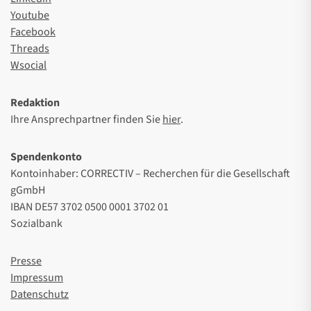
Youtube
Facebook
Threads
Wsocial
Redaktion
Ihre Ansprechpartner finden Sie
hier
.
Spendenkonto
Kontoinhaber: CORRECTIV – Recherchen für die Gesellschaft
gGmbH
IBAN DE57 3702 0500 0001 3702 01
Sozialbank
Presse
Impressum
Datenschutz