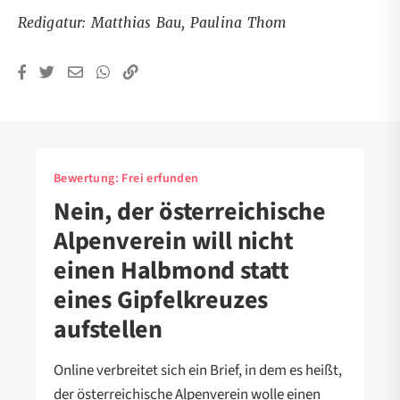
Redigatur: Matthias Bau, Paulina Thom
Bewertung:
Frei erfunden
Nein, der österreichische
Alpenverein will nicht
einen Halbmond statt
eines Gipfelkreuzes
aufstellen
Online verbreitet sich ein Brief, in dem es heißt,
der österreichische Alpenverein wolle einen