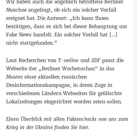
Wir haben auch die angeblich betroffene
Berliner
Moschee
angefragt, ob sich ein solcher Vorfall
ereignet hat. Die Antwort: „Ich kann Ihnen
bestätigen, dass es sich bei dieser Behauptung um
Fake News handelt. Ein solcher Vorfall hat […]
nicht stattgefunden.“
Laut Recherchen von
T-online
und
ZDF
passt die
Webseite der „Berliner Wochenschau“ in das
Muster einer aktuellen russischen
Desinformationskampagne, in deren Zuge in
verschiedenen Ländern Webseiten für gefälschte
Lokalzeitungen eingerichtet worden seien sollen.
Einen Überblick mit allen Faktenchecks von uns zum
Krieg in der Ukraine finden Sie
hier
.