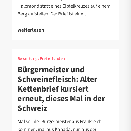
Halbmond statt eines Gipfelkreuzes auf einem
Berg aufstellen. Der Brief ist eine…
weiterlesen
Bewertung:
Frei erfunden
Bürgermeister und
Schweinefleisch: Alter
Kettenbrief kursiert
erneut, dieses Mal in der
Schweiz
Mal soll der Bürgermeister aus Frankreich
kommen, mal aus Kanada, nun aus der