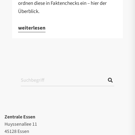
ordnen diese in Faktenchecks ein – hier der
Überblick.
weiterlesen
Zentrale Essen
Huyssenallee 11
45128 Essen