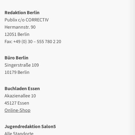
Redaktion Berlin
Publix c/o CORRECTIV
Hermannstr. 90
12051 Berlin
Fax: +49 (0) 30 – 555 780 2 20
Büro Berlin
Singerstraße 109
10179 Berlin
Buchladen Essen
Akazienallee 10
45127 Essen
Online-Shop
Jugendredaktion Salon5
Alle Standorte