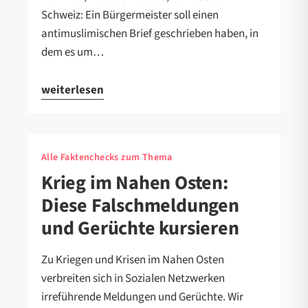
Schweiz: Ein Bürgermeister soll einen
antimuslimischen Brief geschrieben haben, in
dem es um…
weiterlesen
Alle Faktenchecks zum Thema
Krieg im Nahen Osten:
Diese Falschmeldungen
und Gerüchte kursieren
Zu Kriegen und Krisen im Nahen Osten
verbreiten sich in Sozialen Netzwerken
irreführende Meldungen und Gerüchte. Wir