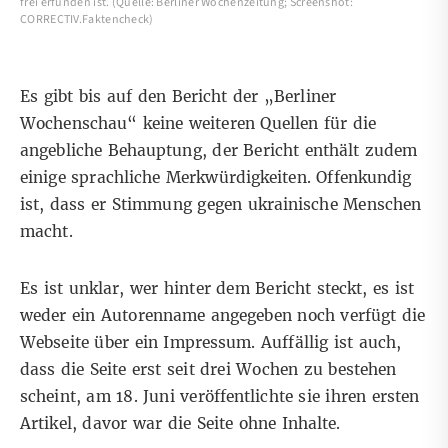
frei erfunden ist. (Quelle: Berliner Wochenzeitung; Screenshot:
CORRECTIV.Faktencheck)
Es gibt bis auf den Bericht der „Berliner
Wochenschau“ keine weiteren Quellen für die
angebliche Behauptung, der Bericht enthält zudem
einige sprachliche Merkwürdigkeiten. Offenkundig
ist, dass er Stimmung gegen ukrainische Menschen
macht.
Es ist unklar, wer hinter dem Bericht steckt, es ist
weder ein Autorenname angegeben noch verfügt die
Webseite über ein Impressum. Auffällig ist auch,
dass die Seite erst seit drei Wochen zu bestehen
scheint, am 18. Juni veröffentlichte sie ihren ersten
Artikel
, davor war die Seite
ohne Inhalte
.