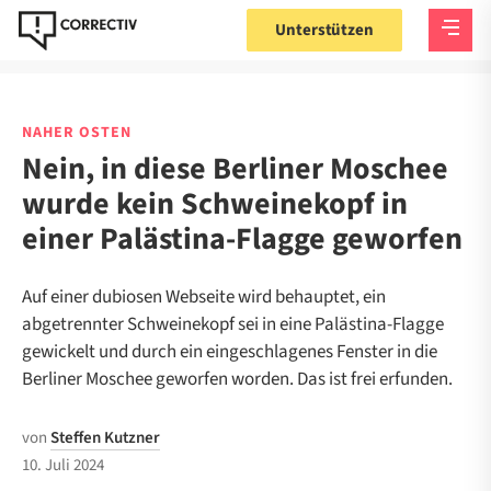
Unterstützen
NAHER OSTEN
Nein, in diese Berliner Moschee
wurde kein Schweinekopf in
einer Palästina-Flagge geworfen
Auf einer dubiosen Webseite wird behauptet, ein
abgetrennter Schweinekopf sei in eine Palästina-Flagge
gewickelt und durch ein eingeschlagenes Fenster in die
Berliner Moschee geworfen worden. Das ist frei erfunden.
von
Steffen Kutzner
10. Juli 2024