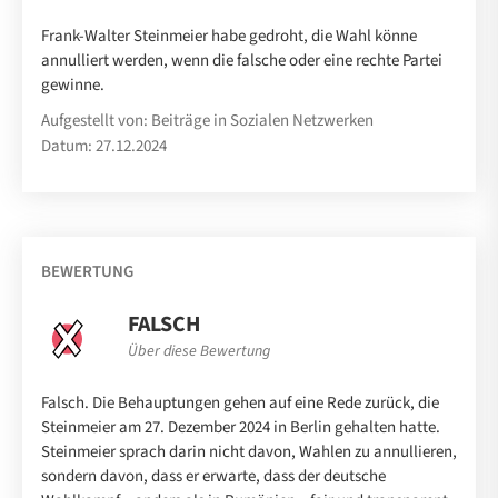
Frank-Walter Steinmeier habe gedroht, die Wahl könne
annulliert werden, wenn die falsche oder eine rechte Partei
gewinne.
Aufgestellt von: Beiträge in Sozialen Netzwerken
Datum: 27.12.2024
BEWERTUNG
FALSCH
Über diese Bewertung
Falsch. Die Behauptungen gehen auf eine Rede zurück, die
Steinmeier am 27. Dezember 2024 in Berlin gehalten hatte.
Steinmeier sprach darin nicht davon, Wahlen zu annullieren,
sondern davon, dass er erwarte, dass der deutsche