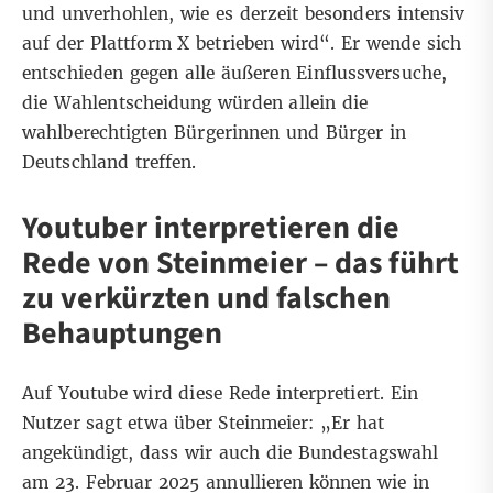
und unverhohlen, wie es derzeit besonders intensiv
auf der Plattform X betrieben wird“. Er wende sich
entschieden gegen alle äußeren Einflussversuche,
die Wahlentscheidung würden allein die
wahlberechtigten Bürgerinnen und Bürger in
Deutschland treffen.
Youtuber interpretieren die
Rede von Steinmeier – das führt
zu verkürzten und falschen
Behauptungen
Auf Youtube wird diese Rede interpretiert. Ein
Nutzer sagt etwa über Steinmeier: „Er hat
angekündigt, dass wir auch die Bundestagswahl
am 23. Februar 2025 annullieren können wie in