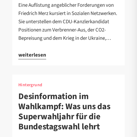
Eine Auflistung angeblicher Forderungen von
Friedrich Merz kursiert in Sozialen Netzwerken.
Sie unterstellen dem CDU-Kanzlerkandidat
Positionen zum Verbrenner-Aus, der CO2-
Bepreisung und dem Krieg in der Ukraine,…
weiterlesen
Hintergrund
Desinformation im
Wahlkampf: Was uns das
Superwahljahr für die
Bundestagswahl lehrt