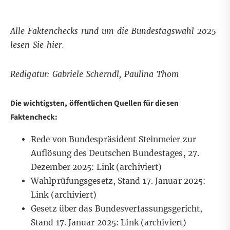
Alle Faktenchecks rund um die Bundestagswahl 2025
lesen Sie
hier
.
Redigatur: Gabriele Scherndl, Paulina Thom
Die wichtigsten, öffentlichen Quellen für diesen
Faktencheck:
Rede von Bundespräsident Steinmeier zur
Auflösung des Deutschen Bundestages, 27.
Dezember 2025:
Link
(archiviert)
Wahlprüfungsgesetz, Stand 17. Januar 2025:
Link
(archiviert)
Gesetz über das Bundesverfassungsgericht,
Stand 17. Januar 2025:
Link
(archiviert)