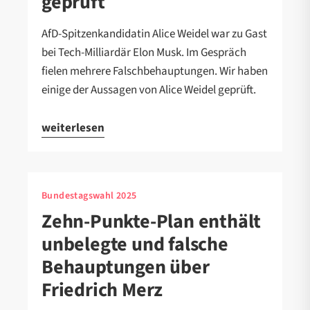
geprüft
AfD-Spitzenkandidatin Alice Weidel war zu Gast
bei Tech-Milliardär Elon Musk. Im Gespräch
fielen mehrere Falschbehauptungen. Wir haben
einige der Aussagen von Alice Weidel geprüft.
weiterlesen
Bundestagswahl 2025
Zehn-Punkte-Plan enthält
unbelegte und falsche
Behauptungen über
Friedrich Merz