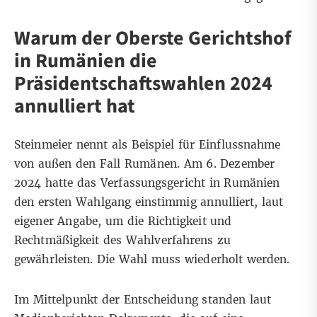
Warum der Oberste Gerichtshof
in Rumänien die
Präsidentschaftswahlen 2024
annulliert hat
Steinmeier nennt als Beispiel für Einflussnahme
von außen
den Fall Rumänen
. Am 6. Dezember
2024 hatte das
Verfassungsgericht in Rumänien
den ersten Wahlgang einstimmig annulliert, laut
eigener Angabe, um die Richtigkeit und
Rechtmäßigkeit des Wahlverfahrens zu
gewährleisten. Die Wahl muss wiederholt werden.
Im Mittelpunkt der Entscheidung standen laut