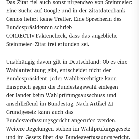
Das Zitat fiel auch sonst nirgendwo von Steinmeier:
Eine Suche auf Google und in der Zitatdatenbank
Genios
liefert keine Treffer. Eine Sprecherin des
Bundespräsidenten schrieb
CORRECTIV.Faktencheck, dass das angebliche
Steinmeier-Zitat frei erfunden sei.
Unabhängig davon gilt in
Deutschland
: Ob es eine
Wahlanfechtung gibt, entscheidet nicht der
Bundespräsident. Jeder Wahlberechtigte kann
Einspruch gegen die Bundestagswahl einlegen –
der landet beim Wahlprüfungsausschuss und
anschließend im Bundestag. Nach
Artikel 41
Grundgesetz kann auch das
Bundesverfassungsgericht angerufen werden.
Weitere Regelungen stehen im
Wahlprüfungsgesetz
und im
Gesetz über das Bundesverfassungsgericht
.