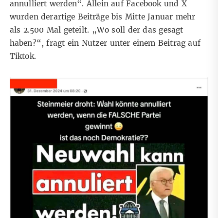
annulliert werden“. Allein auf Facebook und X
wurden derartige Beiträge bis Mitte Januar mehr
als 2.500 Mal geteilt. „Wo soll der das gesagt
haben?“, fragt ein Nutzer unter einem Beitrag auf
Tiktok
.