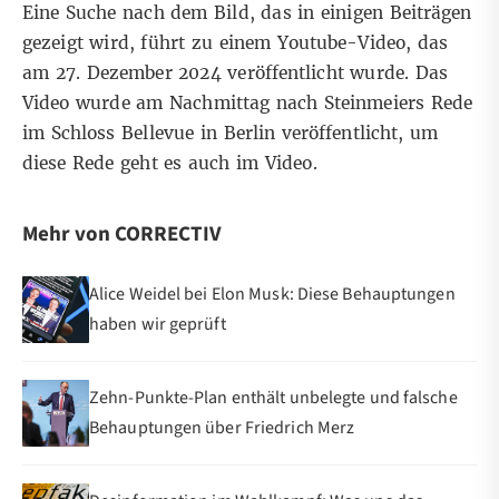
Eine Suche nach dem Bild, das in einigen Beiträgen
gezeigt wird, führt zu einem
Youtube-Video
, das
am 27. Dezember 2024 veröffentlicht wurde. Das
Video wurde am Nachmittag nach
Steinmeiers Rede
im Schloss Bellevue
in Berlin veröffentlicht, um
diese Rede geht es auch im Video.
Mehr von CORRECTIV
Alice Weidel bei Elon Musk: Diese Behauptungen
haben wir geprüft
Zehn-Punkte-Plan enthält unbelegte und falsche
Behauptungen über Friedrich Merz