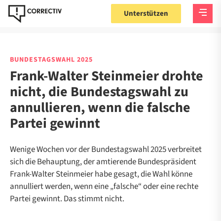
Unterstützen
BUNDESTAGSWAHL 2025
Frank-Walter Steinmeier drohte
nicht, die Bundestagswahl zu
annullieren, wenn die falsche
Partei gewinnt
Wenige Wochen vor der Bundestagswahl 2025 verbreitet
sich die Behauptung, der amtierende Bundespräsident
Frank-Walter Steinmeier habe gesagt, die Wahl könne
annulliert werden, wenn eine „falsche“ oder eine rechte
Partei gewinnt. Das stimmt nicht.