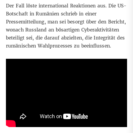
Der Fall löste international
Reaktionen
aus. Die US-
Botschaft in Rumänien schrieb
in einer
Pressemitteilung
, man sei besorgt über den Bericht,
wonach Russland an bösartigen Cyberaktivitäten
beteiligt sei, die darauf abzielten, die Integrität des
rumänischen Wahlprozesses zu beeinflussen.