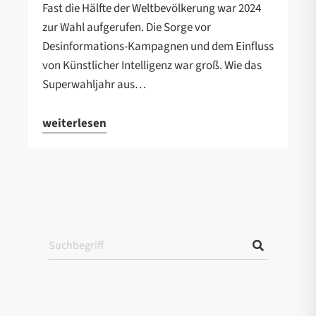
Fast die Hälfte der Weltbevölkerung war 2024
zur Wahl aufgerufen. Die Sorge vor
Desinformations-Kampagnen und dem Einfluss
von Künstlicher Intelligenz war groß. Wie das
Superwahljahr aus…
weiterlesen