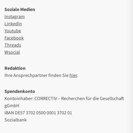
Soziale Medien
Instagram
Linkedin
Youtube
Facebook
Threads
Wsocial
Redaktion
Ihre Ansprechpartner finden Sie
hier
.
Spendenkonto
Kontoinhaber: CORRECTIV – Recherchen für die Gesellschaft
gGmbH
IBAN DE57 3702 0500 0001 3702 01
Sozialbank