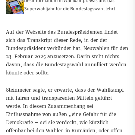
Desinformation im Wahlkampf: Was uns das
Superwahljahr für die Bundestagswahl lehrt
Auf der Webseite des Bundespräsidenten findet
sich das Transkript dieser Rede, in der der
Bundespräsident verkündet hat, Neuwahlen für den
23. Februar 2025 anzusetzen. Darin steht nichts
davon, dass die Bundestagswahl annulliert werden
könnte oder sollte.
Steinmeier sagte, er erwarte, dass der Wahlkampf
mit fairen und transparenten Mitteln geführt
werde. In diesem Zusammenhang sei
Einflussnahme von außen „eine Gefahr für die
Demokratie – sei sie verdeckt, wie kürzlich
offenbar bei den Wahlen in Rumänien, oder offen