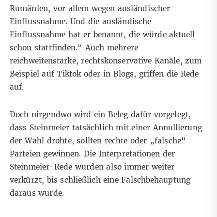
Rumänien, vor allem wegen ausländischer
Einflussnahme. Und die ausländische
Einflussnahme hat er benannt, die würde aktuell
schon stattfinden.“ Auch mehrere
reichweitenstarke, rechtskonservative
Kanäle
, zum
Beispiel auf
Tiktok
oder in
Blogs
, griffen die Rede
auf.
Doch nirgendwo wird ein Beleg dafür vorgelegt,
dass Steinmeier tatsächlich mit einer Annullierung
der Wahl drohte, sollten rechte oder „falsche“
Parteien gewinnen. Die Interpretationen der
Steinmeier-Rede wurden also immer weiter
verkürzt, bis schließlich eine Falschbehauptung
daraus wurde.